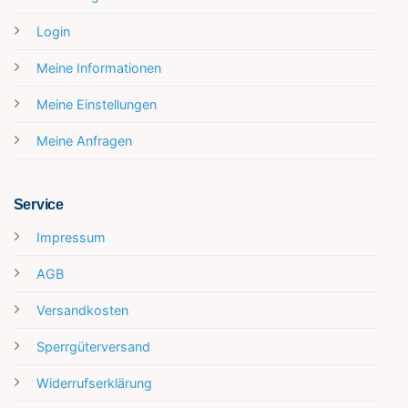
Login
Meine Informationen
Meine Einstellungen
Meine Anfragen
Service
Impressum
AGB
Versandkosten
Sperrgüterversand
Widerrufserklärung