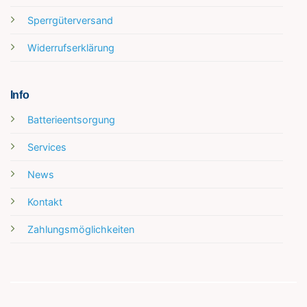
Sperrgüterversand
Widerrufserklärung
Info
Batterieentsorgung
Services
News
Kontakt
Zahlungsmöglichkeiten