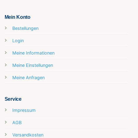
Mein Konto
Bestellungen
Login
Meine Informationen
Meine Einstellungen
Meine Anfragen
Service
Impressum
AGB
Versandkosten