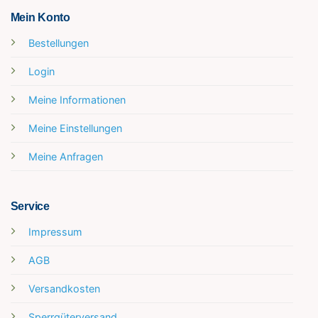
Mein Konto
Bestellungen
Login
Meine Informationen
Meine Einstellungen
Meine Anfragen
Service
Impressum
AGB
Versandkosten
Sperrgüterversand