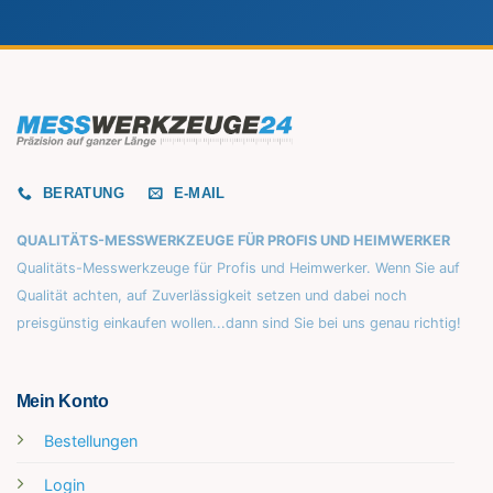
BERATUNG
E-MAIL
QUALITÄTS-MESSWERKZEUGE FÜR PROFIS UND HEIMWERKER
Qualitäts-Messwerkzeuge für Profis und Heimwerker. Wenn Sie auf
Qualität achten, auf Zuverlässigkeit setzen und dabei noch
preisgünstig einkaufen wollen...dann sind Sie bei uns genau richtig!
Mein Konto
Bestellungen
Login