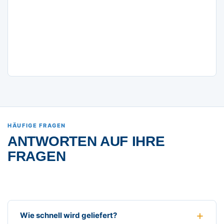
HÄUFIGE FRAGEN
ANTWORTEN AUF IHRE
FRAGEN
Wie schnell wird geliefert?