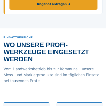
Angebot anfragen →
EINSATZBEREICHE
WO UNSERE PROFI-
WERKZEUGE EINGESETZT
WERDEN
Vom Handwerksbetrieb bis zur Kommune – unsere
Mess- und Markierprodukte sind im täglichen Einsatz
bei tausenden Profis.