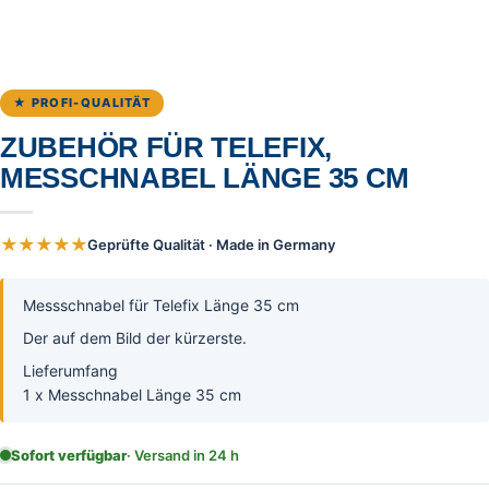
★ PROFI-QUALITÄT
ZUBEHÖR FÜR TELEFIX,
MESSCHNABEL LÄNGE 35 CM
★★★★★
Geprüfte Qualität · Made in Germany
Messschnabel für Telefix Länge 35 cm
Der auf dem Bild der kürzerste.
Lieferumfang
1 x Messchnabel Länge 35 cm
Sofort verfügbar
· Versand in 24 h