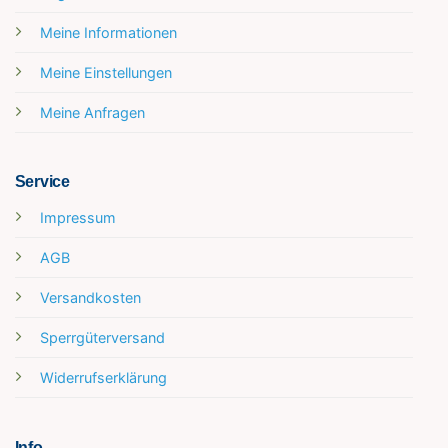
Meine Informationen
Meine Einstellungen
Meine Anfragen
Service
Impressum
AGB
Versandkosten
Sperrgüterversand
Widerrufserklärung
Info