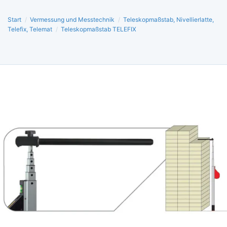
Start
/
Vermessung und Messtechnik
/
Teleskopmaßstab, Nivellierlatte,
Telefix, Telemat
/
Teleskopmaßstab TELEFIX