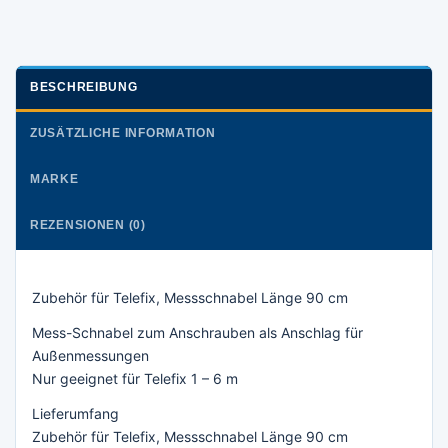
BESCHREIBUNG
ZUSÄTZLICHE INFORMATION
MARKE
REZENSIONEN (0)
Zubehör für Telefix, Messschnabel Länge 90 cm
Mess-Schnabel zum Anschrauben als Anschlag für
Außenmessungen
Nur geeignet für Telefix 1 – 6 m
Lieferumfang
Zubehör für Telefix, Messschnabel Länge 90 cm