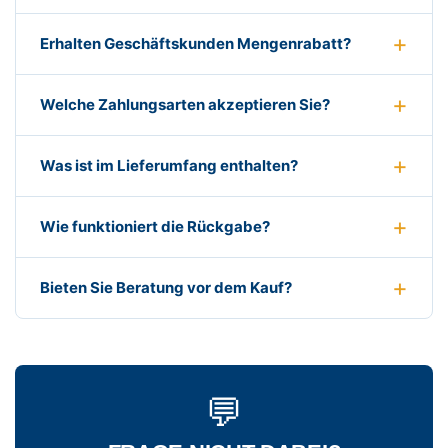
Erhalten Geschäftskunden Mengenrabatt?
Welche Zahlungsarten akzeptieren Sie?
Was ist im Lieferumfang enthalten?
Wie funktioniert die Rückgabe?
Bieten Sie Beratung vor dem Kauf?
💬