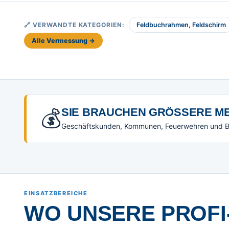
🔗 VERWANDTE KATEGORIEN:
Feldbuchrahmen, Feldschirm
Alle Vermessung →
💰
SIE BRAUCHEN GRÖSSERE ME
Geschäftskunden, Kommunen, Feuerwehren und Beh
EINSATZBEREICHE
WO UNSERE PROFI