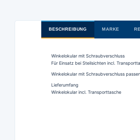
BESCHREIBUNG
MARKE
RE
Winkelokular mit Schraubverschluss
Für Einsatz bei Steilsichten incl. Transport
Winkelokular mit Schraubverschluss passen
Lieferumfang
Winkelokular incl. Transporttasche