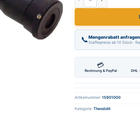
Mengenrabatt anfragen
📞
Staffelpreise ab 10 Stück · 
💳
Rechnung & PayPal
DHL ·
Artikelnummer:
15901000
Kategorie:
Theodolit