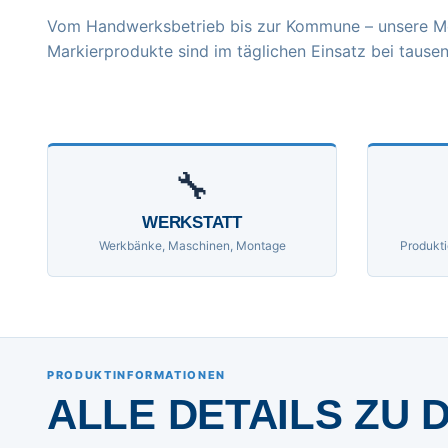
Vom Handwerksbetrieb bis zur Kommune – unsere M
Markierprodukte sind im täglichen Einsatz bei tausen
🔧
WERKSTATT
Werkbänke, Maschinen, Montage
Produkti
PRODUKTINFORMATIONEN
ALLE DETAILS ZU 