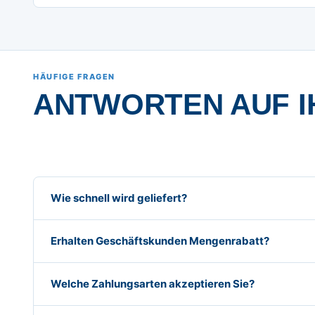
HÄUFIGE FRAGEN
ANTWORTEN AUF I
Wie schnell wird geliefert?
Erhalten Geschäftskunden Mengenrabatt?
Welche Zahlungsarten akzeptieren Sie?