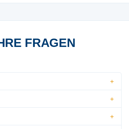
HRE FRAGEN