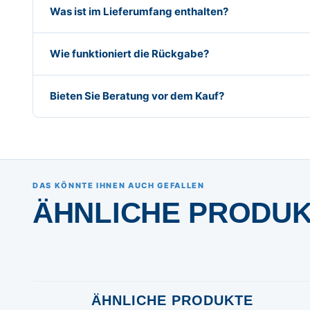
Was ist im Lieferumfang enthalten?
Wie funktioniert die Rückgabe?
Bieten Sie Beratung vor dem Kauf?
DAS KÖNNTE IHNEN AUCH GEFALLEN
ÄHNLICHE PRODU
ÄHNLICHE PRODUKTE