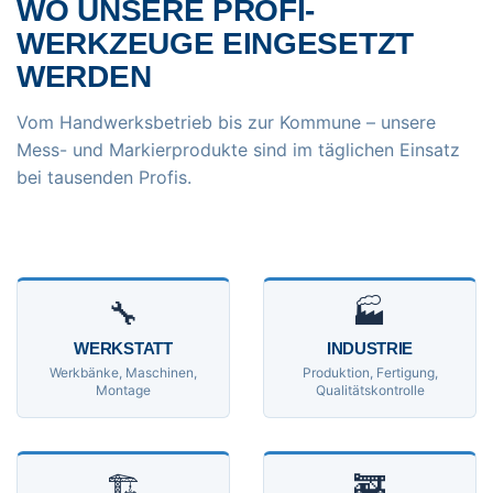
WO UNSERE PROFI-
WERKZEUGE EINGESETZT
WERDEN
Vom Handwerksbetrieb bis zur Kommune – unsere
Mess- und Markierprodukte sind im täglichen Einsatz
bei tausenden Profis.
🔧
🏭
WERKSTATT
INDUSTRIE
Werkbänke, Maschinen,
Produktion, Fertigung,
Montage
Qualitätskontrolle
🏗
🚒