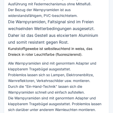
Ausführung mit Federmechanismus ohne Mittelfuß.
Der Bezug der Warnpyramiden ist aus
widerstandsfähigem, PVC-beschichtetem.
Die Warnpyramiden, Faltsignal sind im Freien
wechselnden Wetterbedingungen ausgesetzt.
Daher ist das Gestell aus eloxiertem Aluminium
und somit resistent gegen Rost.
Kunststoffgewebe ist selbstleuchtend in weiss, das
Dreieck in roter Leuchtfarbe (fluoreszierend).
Alle Warnpyramiden sind mit genormtem Adapter und
klappbarem Tragebügel ausgestattet.
Problemlos lassen sich so Lampen, Elektronenblitze,
Warnreflektoren, Verkehrsschilder usw. montieren.
Durch die "Ein-Hand-Technik" lassen sich die
Warnpyramiden schnell und einfach aufstellen.
Die Warnpyramiden sind mit genormtem Adapter und
klappbarem Tragebügel ausgestattet. Problemlos lassen
sich darüber unter anderem Warnleuchten montieren.