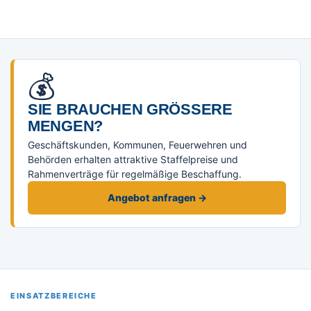
💰
SIE BRAUCHEN GRÖSSERE M
ENGEN?
Geschäftskunden, Kommunen, Feuerwehren und
Behörden erhalten attraktive Staffelpreise und
Rahmenverträge für regelmäßige Beschaffung.
Angebot anfragen →
EINSATZBEREICHE