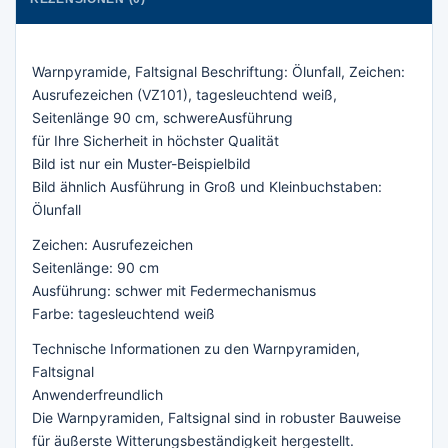
Warnpyramide, Faltsignal Beschriftung: Ölunfall, Zeichen:
Ausrufezeichen (VZ101), tagesleuchtend weiß,
Seitenlänge 90 cm, schwereAusführung
für Ihre Sicherheit in höchster Qualität
Bild ist nur ein Muster-Beispielbild
Bild ähnlich Ausführung in Groß und Kleinbuchstaben:
Ölunfall
Zeichen: Ausrufezeichen
Seitenlänge: 90 cm
Ausführung: schwer mit Federmechanismus
Farbe: tagesleuchtend weiß
Technische Informationen zu den Warnpyramiden,
Faltsignal
Anwenderfreundlich
Die Warnpyramiden, Faltsignal sind in robuster Bauweise
für äußerste Witterungsbeständigkeit hergestellt.