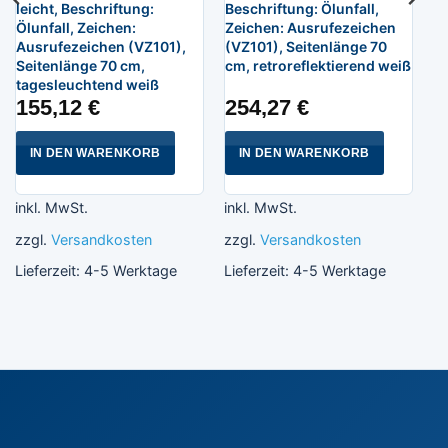
leicht, Beschriftung:
Beschriftung: Ölunfall,
Ölunfall, Zeichen:
Zeichen: Ausrufezeichen
Ausrufezeichen (VZ101),
(VZ101), Seitenlänge 70
Seitenlänge 70 cm,
cm, retroreflektierend weiß
tagesleuchtend weiß
155,12
€
254,27
€
IN DEN WARENKORB
IN DEN WARENKORB
inkl. MwSt.
inkl. MwSt.
zzgl.
Versandkosten
zzgl.
Versandkosten
Lieferzeit:
4-5 Werktage
Lieferzeit:
4-5 Werktage