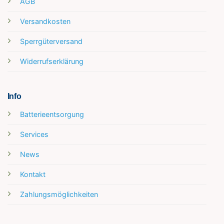
AGB
Versandkosten
Sperrgüterversand
Widerrufserklärung
Info
Batterieentsorgung
Services
News
Kontakt
Zahlungsmöglichkeiten