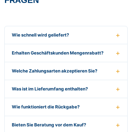
FRAGEN
Wie schnell wird geliefert?
Erhalten Geschäftskunden Mengenrabatt?
Welche Zahlungsarten akzeptieren Sie?
Was ist im Lieferumfang enthalten?
Wie funktioniert die Rückgabe?
Bieten Sie Beratung vor dem Kauf?