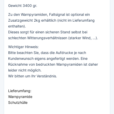
Gewicht 3400 gr.
Zu den Warnpyramiden, Faltsignal ist optional ein
Zusatzgewicht 2kg erhältlich (nicht im Lieferumfang
enthalten).
Dieses sorgt für einen sicheren Stand selbst bei
schlechten Witterungsverhältnissen (starker Wind, …).
Wichtiger Hinweis:
Bitte beachten Sie, dass die Aufdrucke je nach
Kundenwunsch eigens angefertigt werden. Eine
Rücknahme von bedruckten Warnpyramiden ist daher
leider nicht möglich.
Wir bitten um Ihr Verständnis.
Lieferumfang:
Warnpyramide
Schutzhülle