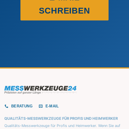
SCHREIBEN
BERATUNG
E-MAIL
QUALITÄTS-MESSWERKZEUGE FÜR PROFIS UND HEIMWERKER
Qualitäts-Messwerkzeuge für Profis und Heimwerker. Wenn Sie auf