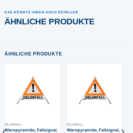
DAS KÖNNTE IHNEN AUCH GEFALLEN
ÄHNLICHE PRODUKTE
ÄHNLICHE PRODUKTE
ÖLUNFALL
ÖLUNFALL
Warnpyramide, Faltsignal,
Warnpyramide, Faltsignal,