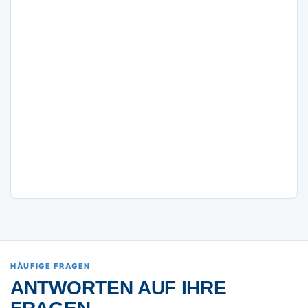
HÄUFIGE FRAGEN
ANTWORTEN AUF IHRE