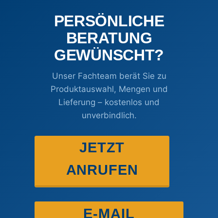
PERSÖNLICHE
BERATUNG
GEWÜNSCHT?
Unser Fachteam berät Sie zu
Produktauswahl, Mengen und
Lieferung – kostenlos und
unverbindlich.
JETZT
ANRUFEN
E-MAIL