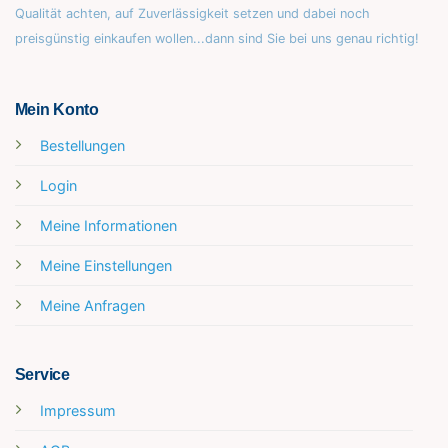
Qualität achten, auf Zuverlässigkeit setzen und dabei noch
preisgünstig einkaufen wollen...dann sind Sie bei uns genau richtig!
Mein Konto
Bestellungen
Login
Meine Informationen
Meine Einstellungen
Meine Anfragen
Service
Impressum