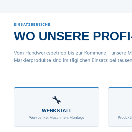
EINSATZBEREICHE
WO UNSERE PROFI
Vom Handwerksbetrieb bis zur Kommune – unsere M
Markierprodukte sind im täglichen Einsatz bei tausen
🔧
WERKSTATT
Werkbänke, Maschinen, Montage
Produkti