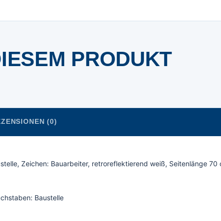
DIESEM PRODUKT
ZENSIONEN (0)
stelle, Zeichen: Bauarbeiter, retroreflektierend weiß, Seitenlänge 7
uchstaben: Baustelle