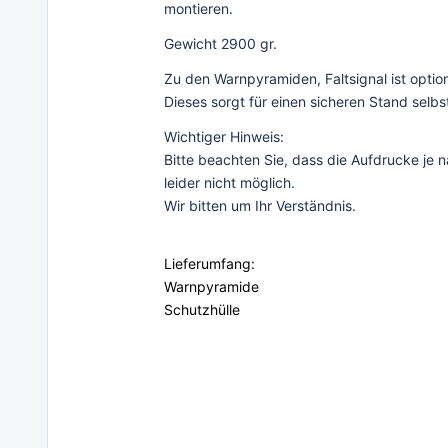
montieren.
Gewicht 2900 gr.
Zu den Warnpyramiden, Faltsignal ist option
Dieses sorgt für einen sicheren Stand selbs
Wichtiger Hinweis:
Bitte beachten Sie, dass die Aufdrucke j
leider nicht möglich.
Wir bitten um Ihr Verständnis.
Lieferumfang:
Warnpyramide
Schutzhülle