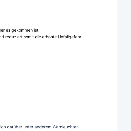
 der es gekommen ist.
 reduziert somit die erhöhte Unfallgefahr.
sich darüber unter anderem Warnleuchten