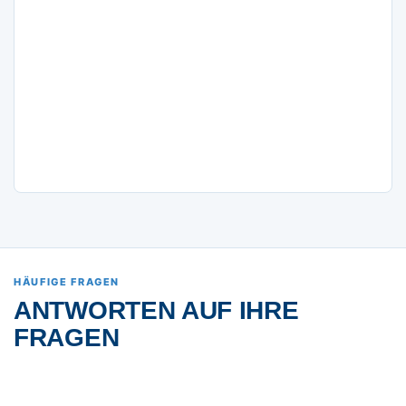
HÄUFIGE FRAGEN
ANTWORTEN AUF IHRE
FRAGEN