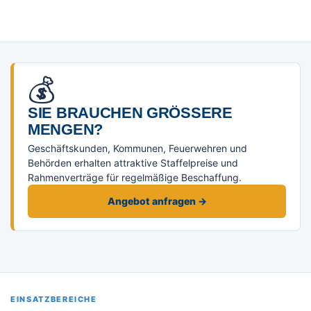
💰
SIE BRAUCHEN GRÖSSERE M
ENGEN?
Geschäftskunden, Kommunen, Feuerwehren und
Behörden erhalten attraktive Staffelpreise und
Rahmenverträge für regelmäßige Beschaffung.
Angebot anfragen →
EINSATZBEREICHE