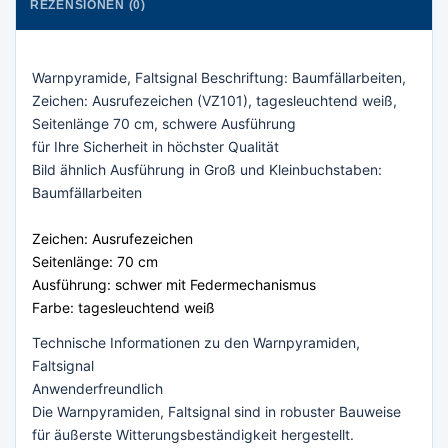
REZENSIONEN (0)
Warnpyramide, Faltsignal Beschriftung: Baumfällarbeiten,
Zeichen: Ausrufezeichen (VZ101), tagesleuchtend weiß,
Seitenlänge 70 cm, schwere Ausführung
für Ihre Sicherheit in höchster Qualität
Bild ähnlich Ausführung in Groß und Kleinbuchstaben:
Baumfällarbeiten
Zeichen: Ausrufezeichen
Seitenlänge: 70 cm
Ausführung: schwer mit Federmechanismus
Farbe: tagesleuchtend weiß
Technische Informationen zu den Warnpyramiden,
Faltsignal
Anwenderfreundlich
Die Warnpyramiden, Faltsignal sind in robuster Bauweise
für äußerste Witterungsbeständigkeit hergestellt.