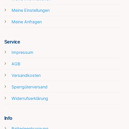
Meine Einstellungen
Meine Anfragen
Service
Impressum
AGB
Versandkosten
Sperrgüterversand
Widerrufserklärung
Info
Batterieentsorgung