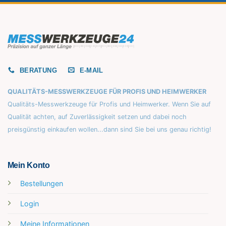
BERATUNG
E-MAIL
QUALITÄTS-MESSWERKZEUGE FÜR PROFIS UND HEIMWERKER
Qualitäts-Messwerkzeuge für Profis und Heimwerker. Wenn Sie auf
Qualität achten, auf Zuverlässigkeit setzen und dabei noch
preisgünstig einkaufen wollen...dann sind Sie bei uns genau richtig!
Mein Konto
Bestellungen
Login
Meine Informationen