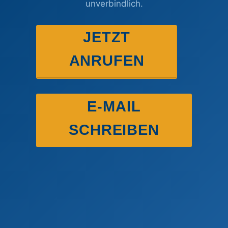
unverbindlich.
JETZT
ANRUFEN
E-MAIL
SCHREIBEN