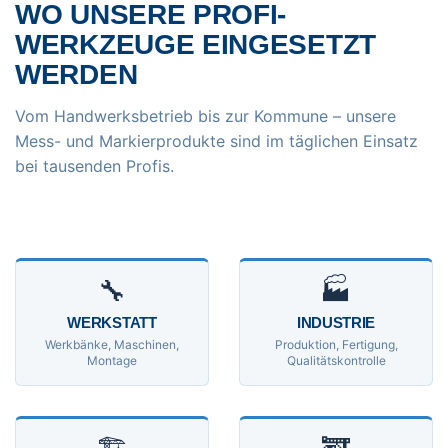
WO UNSERE PROFI-
WERKZEUGE EINGESETZT
WERDEN
Vom Handwerksbetrieb bis zur Kommune – unsere
Mess- und Markierprodukte sind im täglichen Einsatz
bei tausenden Profis.
🔧
🏭
WERKSTATT
INDUSTRIE
Werkbänke, Maschinen,
Produktion, Fertigung,
Montage
Qualitätskontrolle