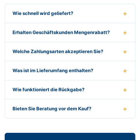
Wie schnell wird geliefert?
Erhalten Geschäftskunden Mengenrabatt?
Welche Zahlungsarten akzeptieren Sie?
Was ist im Lieferumfang enthalten?
Wie funktioniert die Rückgabe?
Bieten Sie Beratung vor dem Kauf?