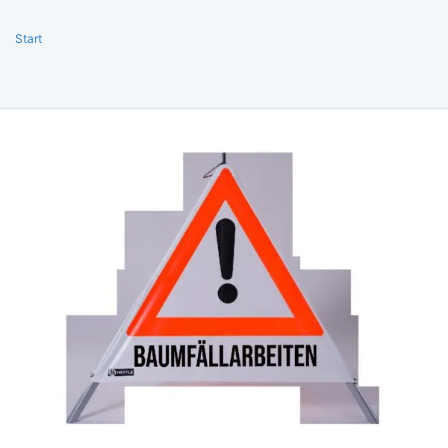
Start