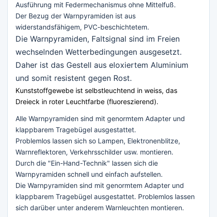
Ausführung mit Federmechanismus ohne Mittelfuß.
Der Bezug der Warnpyramiden ist aus
widerstandsfähigem, PVC-beschichtetem.
Die Warnpyramiden, Faltsignal sind im Freien
wechselnden Wetterbedingungen ausgesetzt.
Daher ist das Gestell aus eloxiertem Aluminium
und somit resistent gegen Rost.
Kunststoffgewebe ist selbstleuchtend in weiss, das
Dreieck in roter Leuchtfarbe (fluoreszierend).
Alle Warnpyramiden sind mit genormtem Adapter und
klappbarem Tragebügel ausgestattet.
Problemlos lassen sich so Lampen, Elektronenblitze,
Warnreflektoren, Verkehrsschilder usw. montieren.
Durch die "Ein-Hand-Technik" lassen sich die
Warnpyramiden schnell und einfach aufstellen.
Die Warnpyramiden sind mit genormtem Adapter und
klappbarem Tragebügel ausgestattet. Problemlos lassen
sich darüber unter anderem Warnleuchten montieren.