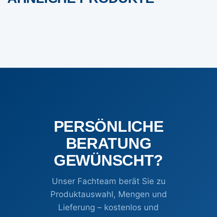
PERSÖNLICHE
BERATUNG
GEWÜNSCHT?
Unser Fachteam berät Sie zu
Produktauswahl, Mengen und
Lieferung – kostenlos und