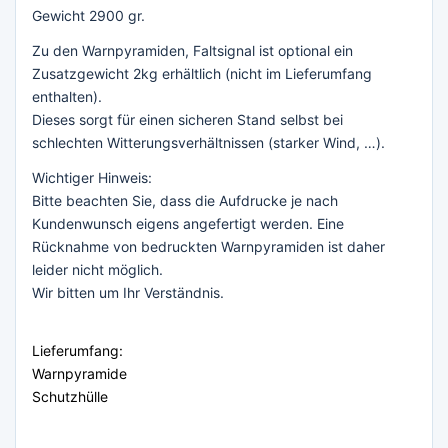
Gewicht 2900 gr.
Zu den Warnpyramiden, Faltsignal ist optional ein
Zusatzgewicht 2kg erhältlich (nicht im Lieferumfang
enthalten).
Dieses sorgt für einen sicheren Stand selbst bei
schlechten Witterungsverhältnissen (starker Wind, …).
Wichtiger Hinweis:
Bitte beachten Sie, dass die Aufdrucke je nach
Kundenwunsch eigens angefertigt werden. Eine
Rücknahme von bedruckten Warnpyramiden ist daher
leider nicht möglich.
Wir bitten um Ihr Verständnis.
Lieferumfang:
Warnpyramide
Schutzhülle