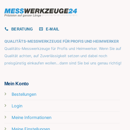
BERATUNG
E-MAIL
QUALITÄTS-MESSWERKZEUGE FÜR PROFIS UND HEIMWERKER
Qualitäts-Messwerkzeuge für Profis und Heimwerker. Wenn Sie auf
Qualität achten, auf Zuverlässigkeit setzen und dabei noch
preisgünstig einkaufen wollen...dann sind Sie bei uns genau richtig!
Mein Konto
Bestellungen
Login
Meine Informationen
Meine Einstellungen