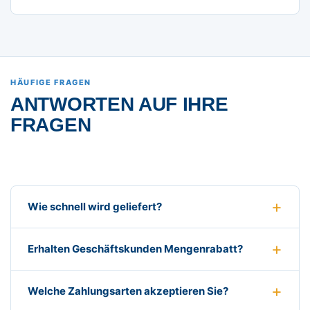
HÄUFIGE FRAGEN
ANTWORTEN AUF IHRE
FRAGEN
Wie schnell wird geliefert?
Erhalten Geschäftskunden Mengenrabatt?
Welche Zahlungsarten akzeptieren Sie?