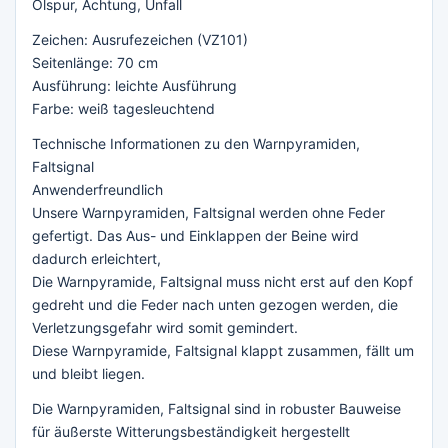
Ölspur, Achtung, Unfall
Zeichen: Ausrufezeichen (VZ101)
Seitenlänge: 70 cm
Ausführung: leichte Ausführung
Farbe: weiß tagesleuchtend
Technische Informationen zu den Warnpyramiden,
Faltsignal
Anwenderfreundlich
Unsere Warnpyramiden, Faltsignal werden ohne Feder
gefertigt. Das Aus- und Einklappen der Beine wird
dadurch erleichtert,
Die Warnpyramide, Faltsignal muss nicht erst auf den Kopf
gedreht und die Feder nach unten gezogen werden, die
Verletzungsgefahr wird somit gemindert.
Diese Warnpyramide, Faltsignal klappt zusammen, fällt um
und bleibt liegen.
Die Warnpyramiden, Faltsignal sind in robuster Bauweise
für äußerste Witterungsbeständigkeit hergestellt