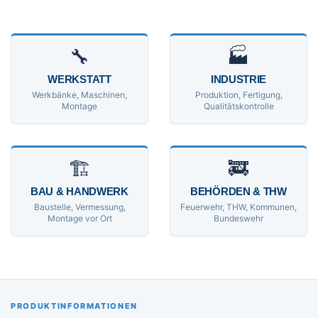
🔧
🏭
WERKSTATT
INDUSTRIE
Werkbänke, Maschinen,
Produktion, Fertigung,
Montage
Qualitätskontrolle
🏗
🚒
BAU & HANDWERK
BEHÖRDEN & THW
Baustelle, Vermessung,
Feuerwehr, THW, Kommunen,
Montage vor Ort
Bundeswehr
PRODUKTINFORMATIONEN