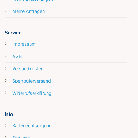
Meine Anfragen
Service
Impressum
AGB
Versandkosten
Sperrgüterversand
Widerrufserklärung
Info
Batterieentsorgung
Services