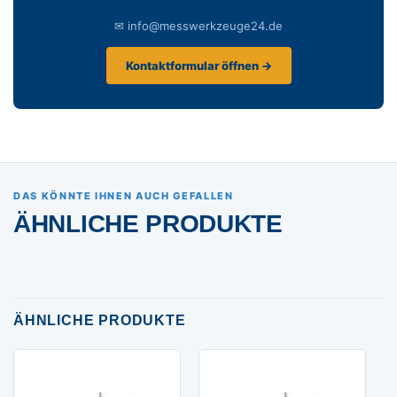
✉ info@messwerkzeuge24.de
Kontaktformular öffnen →
DAS KÖNNTE IHNEN AUCH GEFALLEN
ÄHNLICHE PRODUKTE
ÄHNLICHE PRODUKTE