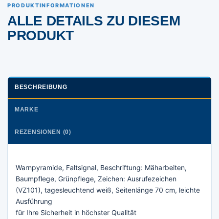
PRODUKTINFORMATIONEN
ALLE DETAILS ZU DIESEM
PRODUKT
BESCHREIBUNG
MARKE
REZENSIONEN (0)
Warnpyramide, Faltsignal, Beschriftung: Mäharbeiten,
Baumpflege, Grünpflege, Zeichen: Ausrufezeichen
(VZ101), tagesleuchtend weiß, Seitenlänge 70 cm, leichte
Ausführung
für Ihre Sicherheit in höchster Qualität