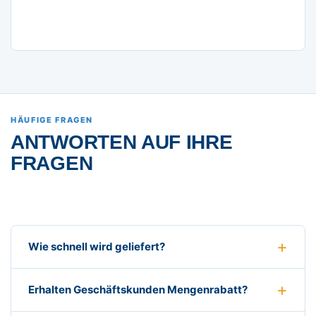
HÄUFIGE FRAGEN
ANTWORTEN AUF IHRE
FRAGEN
Wie schnell wird geliefert?
Erhalten Geschäftskunden Mengenrabatt?