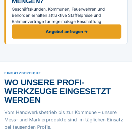
ENGEN?
Geschäftskunden, Kommunen, Feuerwehren und
Behörden erhalten attraktive Staffelpreise und
Rahmenverträge für regelmäßige Beschaffung.
Angebot anfragen →
EINSATZBEREICHE
WO UNSERE PROFI-
WERKZEUGE EINGESETZT
WERDEN
Vom Handwerksbetrieb bis zur Kommune – unsere
Mess- und Markierprodukte sind im täglichen Einsatz
bei tausenden Profis.