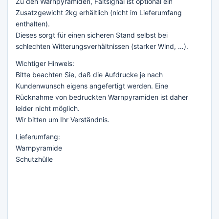
Zu den Warnpyramiden, Faltsignal ist optional ein
Zusatzgewicht 2kg erhältlich (nicht im Lieferumfang
enthalten).
Dieses sorgt für einen sicheren Stand selbst bei
schlechten Witterungsverhältnissen (starker Wind, …).
Wichtiger Hinweis:
Bitte beachten Sie, daß die Aufdrucke je nach
Kundenwunsch eigens angefertigt werden. Eine
Rücknahme von bedruckten Warnpyramiden ist daher
leider nicht möglich.
Wir bitten um Ihr Verständnis.
Lieferumfang:
Warnpyramide
Schutzhülle