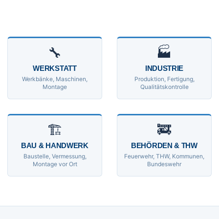
🔧
🏭
WERKSTATT
INDUSTRIE
Werkbänke, Maschinen,
Produktion, Fertigung,
Montage
Qualitätskontrolle
🏗
🚒
BAU & HANDWERK
BEHÖRDEN & THW
Baustelle, Vermessung,
Feuerwehr, THW, Kommunen,
Montage vor Ort
Bundeswehr