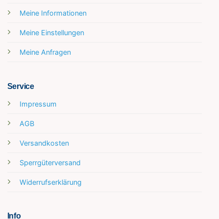
Meine Informationen
Meine Einstellungen
Meine Anfragen
Service
Impressum
AGB
Versandkosten
Sperrgüterversand
Widerrufserklärung
Info