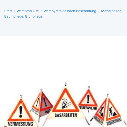
Start
/
Warnprodukte
/
Warnpyramide nach Beschriftung
/
Mäharbeiten,
Baumpflege, Grünpflege