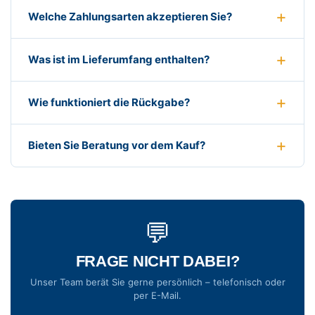
Welche Zahlungsarten akzeptieren Sie?
Was ist im Lieferumfang enthalten?
Wie funktioniert die Rückgabe?
Bieten Sie Beratung vor dem Kauf?
💬
FRAGE NICHT DABEI?
Unser Team berät Sie gerne persönlich – telefonisch oder
per E-Mail.