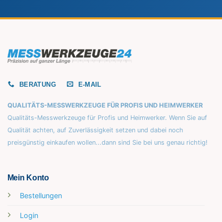
BERATUNG
E-MAIL
QUALITÄTS-MESSWERKZEUGE FÜR PROFIS UND HEIMWERKER
Qualitäts-Messwerkzeuge für Profis und Heimwerker. Wenn Sie auf
Qualität achten, auf Zuverlässigkeit setzen und dabei noch
preisgünstig einkaufen wollen...dann sind Sie bei uns genau richtig!
Mein Konto
Bestellungen
Login