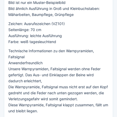
Bild ist nur ein Muster-Beispielbild
Bild ähnlich Ausführung in Groß und Kleinbuchstaben:
Mäharbeiten, Baumpflege, Grünpflege
Zeichen: Ausrufezeichen (VZ101)
Seitenlänge: 70 cm
Ausführung: leichte Ausführung
Farbe: weiß tagesleuchtend
Technische Informationen zu den Warnpyramiden,
Faltsignal
Anwenderfreundlich
Unsere Warnpyramiden, Faltsignal werden ohne Feder
gefertigt. Das Aus- und Einklappen der Beine wird
dadurch erleichtert,
Die Warnpyramide, Faltsignal muss nicht erst auf den Kopf
gedreht und die Feder nach unten gezogen werden, die
Verletzungsgefahr wird somit gemindert.
Diese Warnpyramide, Faltsignal klappt zusammen, fällt um
und bleibt liegen.