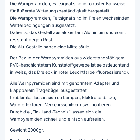
Die Warnpyramiden, Faltsignal sind in robuster Bauweise
für äußerste Witterungsbeständigkeit hergestellt
Die Warnpyramiden, Faltsignal sind im Freien wechselnden
Wetterbedingungen ausgesetzt.
Daher ist das Gestell aus eloxiertem Aluminium und somit
resistent gegen Rost.
Die Alu-Gestelle haben eine Mittelsäule.
Der Bezug der Warnpyramiden aus widerstandsfähigem,
PVC-beschichtetem Kunststoffgewebe ist selbstleuchtend
in weiss, das Dreieck in roter Leuchtfarbe (fluoreszierend).
Alle Warnpyramiden sind mit genormtem Adapter und
klappbarem Tragebügel ausgestattet.
Problemlos lassen sich so Lampen, Elektronenblitze,
Warnreflektoren, Verkehrsschilder usw. montieren.
Durch die „Ein-Hand-Technik“ lassen sich die
Warnpyramiden schnell und einfach aufstellen.
Gewicht 2000gr.