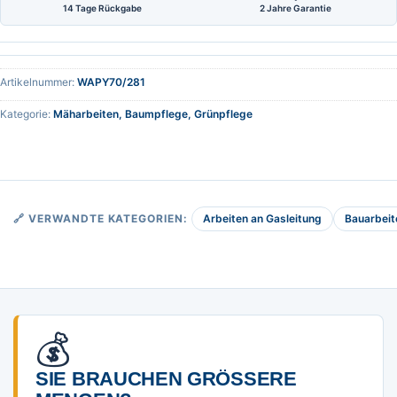
14 Tage Rückgabe
2 Jahre Garantie
Artikelnummer:
WAPY70/281
Kategorie:
Mäharbeiten, Baumpflege, Grünpflege
Arbeiten an Gasleitung
Bauarbeit
🔗 VERWANDTE KATEGORIEN:
💰
SIE BRAUCHEN GRÖSSERE M