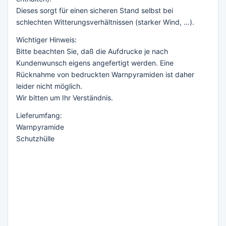
Dieses sorgt für einen sicheren Stand selbst bei
schlechten Witterungsverhältnissen (starker Wind, …).
Wichtiger Hinweis:
Bitte beachten Sie, daß die Aufdrucke je nach
Kundenwunsch eigens angefertigt werden. Eine
Rücknahme von bedruckten Warnpyramiden ist daher
leider nicht möglich.
Wir bitten um Ihr Verständnis.
Lieferumfang:
Warnpyramide
Schutzhülle