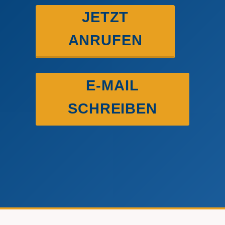
JETZT
ANRUFEN
E-MAIL
SCHREIBEN