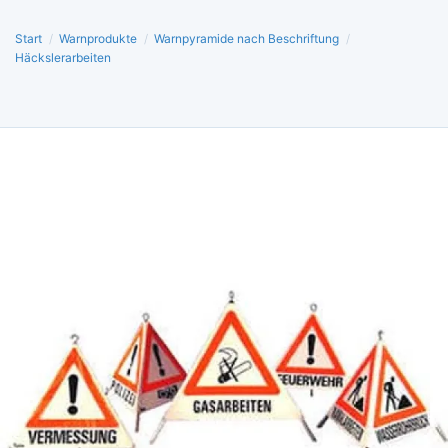
Start
/
Warnprodukte
/
Warnpyramide nach Beschriftung
/
Häckslerarbeiten