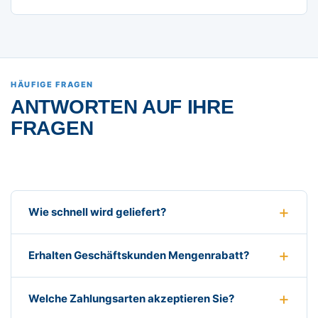
HÄUFIGE FRAGEN
ANTWORTEN AUF IHRE
FRAGEN
Wie schnell wird geliefert?
Erhalten Geschäftskunden Mengenrabatt?
Welche Zahlungsarten akzeptieren Sie?