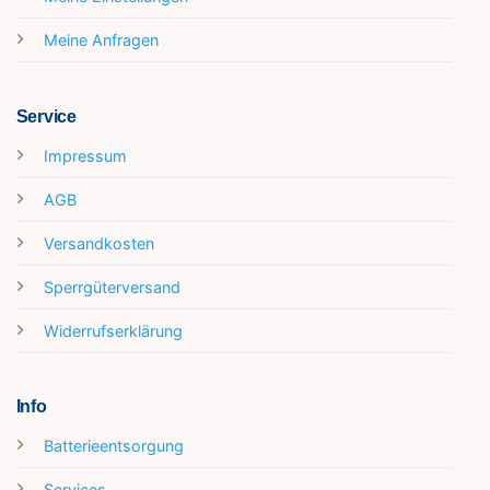
Meine Anfragen
Service
Impressum
AGB
Versandkosten
Sperrgüterversand
Widerrufserklärung
Info
Batterieentsorgung
Services