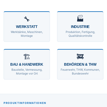
🔧
🏭
WERKSTATT
INDUSTRIE
Werkbänke, Maschinen,
Produktion, Fertigung,
Montage
Qualitätskontrolle
🏗
🚒
BAU & HANDWERK
BEHÖRDEN & THW
Baustelle, Vermessung,
Feuerwehr, THW, Kommunen,
Montage vor Ort
Bundeswehr
PRODUKTINFORMATIONEN