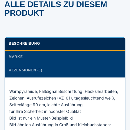
ALLE DETAILS ZU DIESEM
PRODUKT
BESCHREIBUNG
MARKE
REZENSIONEN (0)
Warnpyramide, Faltsignal Beschriftung: Häckslerarbeiten,
Zeichen: Ausrufezeichen (VZ101), tagesleuchtend weiß,
Seitenlänge 90 cm, leichte Ausführung
für Ihre Sicherheit in höchster Qualität
Bild ist nur ein Muster-Beispielbild
Bild ähnlich Ausführung in Groß und Kleinbuchstaben: