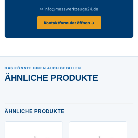
✉ info@messwerkzeuge24.de
Kontaktformular öffnen →
DAS KÖNNTE IHNEN AUCH GEFALLEN
ÄHNLICHE PRODUKTE
ÄHNLICHE PRODUKTE