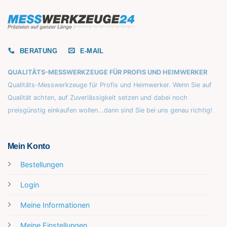
BERATUNG
E-MAIL
QUALITÄTS-MESSWERKZEUGE FÜR PROFIS UND HEIMWERKER
Qualitäts-Messwerkzeuge für Profis und Heimwerker. Wenn Sie auf
Qualität achten, auf Zuverlässigkeit setzen und dabei noch
preisgünstig einkaufen wollen...dann sind Sie bei uns genau richtig!
Mein Konto
Bestellungen
Login
Meine Informationen
Meine Einstellungen