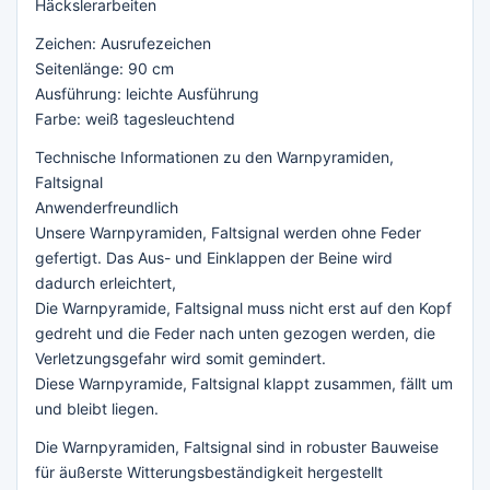
Häckslerarbeiten
Zeichen: Ausrufezeichen
Seitenlänge: 90 cm
Ausführung: leichte Ausführung
Farbe: weiß tagesleuchtend
Technische Informationen zu den Warnpyramiden,
Faltsignal
Anwenderfreundlich
Unsere Warnpyramiden, Faltsignal werden ohne Feder
gefertigt. Das Aus- und Einklappen der Beine wird
dadurch erleichtert,
Die Warnpyramide, Faltsignal muss nicht erst auf den Kopf
gedreht und die Feder nach unten gezogen werden, die
Verletzungsgefahr wird somit gemindert.
Diese Warnpyramide, Faltsignal klappt zusammen, fällt um
und bleibt liegen.
Die Warnpyramiden, Faltsignal sind in robuster Bauweise
für äußerste Witterungsbeständigkeit hergestellt