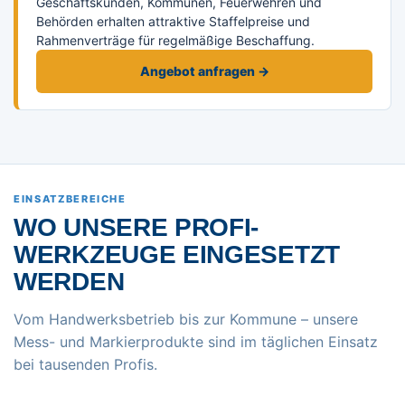
Geschäftskunden, Kommunen, Feuerwehren und
Behörden erhalten attraktive Staffelpreise und
Rahmenverträge für regelmäßige Beschaffung.
Angebot anfragen →
EINSATZBEREICHE
WO UNSERE PROFI-
WERKZEUGE EINGESETZT
WERDEN
Vom Handwerksbetrieb bis zur Kommune – unsere
Mess- und Markierprodukte sind im täglichen Einsatz
bei tausenden Profis.