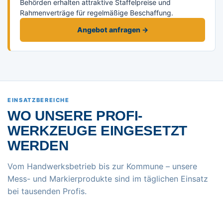
Behörden erhalten attraktive Staffelpreise und
Rahmenverträge für regelmäßige Beschaffung.
Angebot anfragen →
EINSATZBEREICHE
WO UNSERE PROFI-
WERKZEUGE EINGESETZT
WERDEN
Vom Handwerksbetrieb bis zur Kommune – unsere
Mess- und Markierprodukte sind im täglichen Einsatz
bei tausenden Profis.