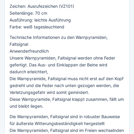
Zeichen: Ausrufezeichen (VZ101)
Seitenlänge: 70 cm
Ausführung: leichte Ausführung
Farbe: weiß tagesleuchtend
Technische Informationen zu den Warnpyramiden,
Faltsignal
Anwenderfreundlich
Unsere Warnpyramiden, Faltsignal werden ohne Feder
gefertigt. Das Aus- und Einklappen der Beine wird
dadurch erleichtert,
Die Warnpyramide, Faltsignal muss nicht erst auf den Kopf
gedreht und die Feder nach unten gezogen werden, die
Verletzungsgefahr wird somit gemindert.
Diese Warnpyramide, Faltsignal klappt zusammen, fällt um
und bleibt liegen.
Die Warnpyramiden, Faltsignal sind in robuster Bauweise
für äußerste Witterungsbeständigkeit hergestellt
Die Warnpyramiden, Faltsignal sind im Freien wechselnden