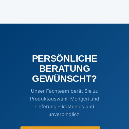
PERSÖNLICHE
BERATUNG
GEWÜNSCHT?
Unser Fachteam berät Sie zu
Produktauswahl, Mengen und
Lieferung – kostenlos und
unverbindlich.