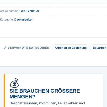
Artikelnummer:
WAPY70/129
Kategorie:
Dacharbeiten
Arbeiten an Gasleitung
Bauarbeit
🔗 VERWANDTE KATEGORIEN:
💰
SIE BRAUCHEN GRÖSSERE M
ENGEN?
Geschäftskunden, Kommunen, Feuerwehren und