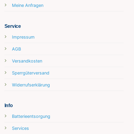
Meine Anfragen
Service
Impressum
AGB
Versandkosten
Sperrgüterversand
Widerrufserklärung
Info
Batterieentsorgung
Services