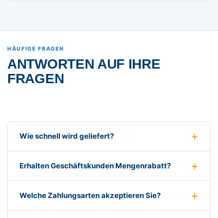
HÄUFIGE FRAGEN
ANTWORTEN AUF IHRE
FRAGEN
Wie schnell wird geliefert?
Erhalten Geschäftskunden Mengenrabatt?
Welche Zahlungsarten akzeptieren Sie?