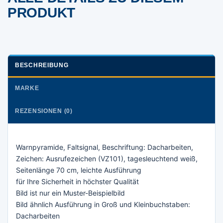
PRODUKT
BESCHREIBUNG
MARKE
REZENSIONEN (0)
Warnpyramide, Faltsignal, Beschriftung: Dacharbeiten,
Zeichen: Ausrufezeichen (VZ101), tagesleuchtend weiß,
Seitenlänge 70 cm, leichte Ausführung
für Ihre Sicherheit in höchster Qualität
Bild ist nur ein Muster-Beispielbild
Bild ähnlich Ausführung in Groß und Kleinbuchstaben:
Dacharbeiten