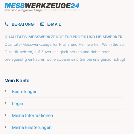
BERATUNG
E-MAIL
QUALITÄTS-MESSWERKZEUGE FÜR PROFIS UND HEIMWERKER
Qualitäts-Messwerkzeuge für Profis und Heimwerker. Wenn Sie auf
Qualität achten, auf Zuverlässigkeit setzen und dabei noch
preisgünstig einkaufen wollen...dann sind Sie bei uns genau richtig!
Mein Konto
Bestellungen
Login
Meine Informationen
Meine Einstellungen