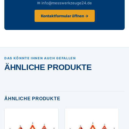
✉ info@messwerkzeuge24.de
Kontaktformular öffnen →
DAS KÖNNTE IHNEN AUCH GEFALLEN
ÄHNLICHE PRODUKTE
ÄHNLICHE PRODUKTE