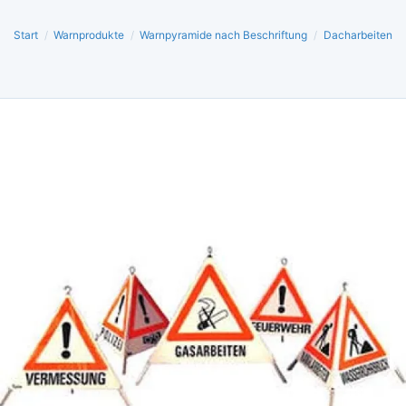
Start
/
Warnprodukte
/
Warnpyramide nach Beschriftung
/
Dacharbeiten