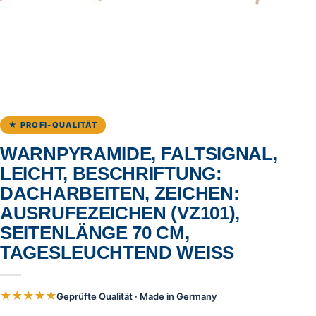
★ PROFI-QUALITÄT
WARNPYRAMIDE, FALTSIGNAL,
LEICHT, BESCHRIFTUNG:
DACHARBEITEN, ZEICHEN:
AUSRUFEZEICHEN (VZ101),
SEITENLÄNGE 70 CM,
TAGESLEUCHTEND WEISS
★★★★★
Geprüfte Qualität · Made in Germany