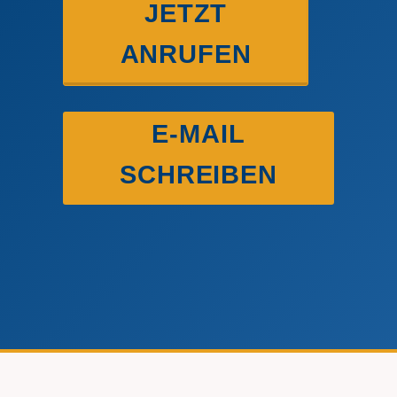
JETZT
ANRUFEN
E-MAIL
SCHREIBEN