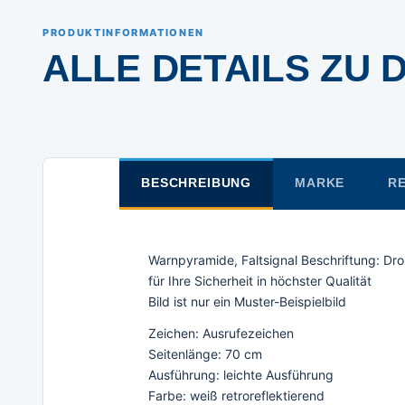
PRODUKTINFORMATIONEN
ALLE DETAILS ZU 
BESCHREIBUNG
MARKE
RE
Warnpyramide, Faltsignal Beschriftung: Dro
für Ihre Sicherheit in höchster Qualität
Bild ist nur ein Muster-Beispielbild
Zeichen: Ausrufezeichen
Seitenlänge: 70 cm
Ausführung: leichte Ausführung
Farbe: weiß retroreflektierend