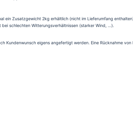
al ein Zusatzgewicht 2kg erhältlich (nicht im Lieferumfang enthalten
t bei schlechten Witterungsverhältnissen (starker Wind, …).
 nach Kundenwunsch eigens angefertigt werden. Eine Rücknahme von 