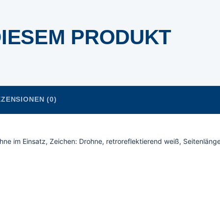
DIESEM PRODUKT
ZENSIONEN (0)
hne im Einsatz, Zeichen: Drohne, retroreflektierend weiß, Seitenläng