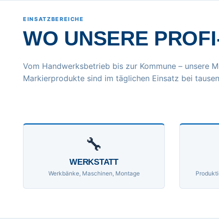
EINSATZBEREICHE
WO UNSERE PROFI
Vom Handwerksbetrieb bis zur Kommune – unsere M
Markierprodukte sind im täglichen Einsatz bei tausen
🔧
WERKSTATT
Werkbänke, Maschinen, Montage
Produkti