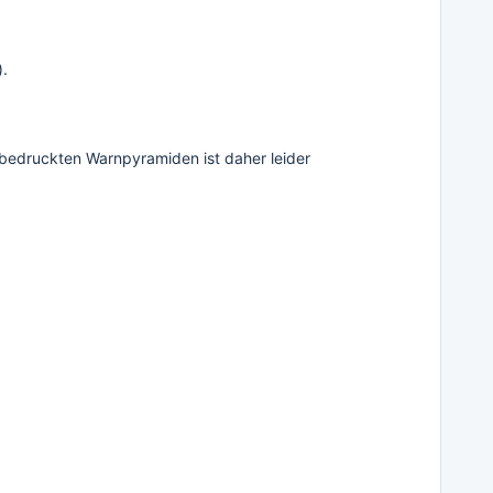
).
bedruckten Warnpyramiden ist daher leider