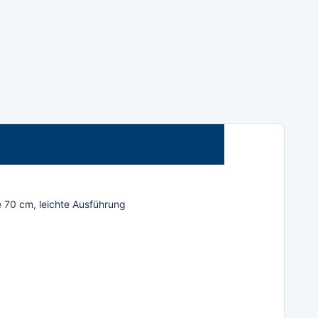
e 70 cm, leichte Ausführung