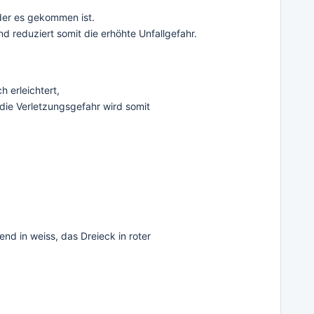
 der es gekommen ist.
 reduziert somit die erhöhte Unfallgefahr.
 erleichtert,
die Verletzungsgefahr wird somit
d in weiss, das Dreieck in roter