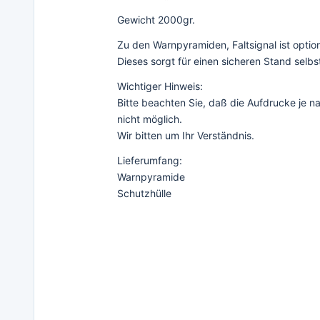
Gewicht 2000gr.
Zu den Warnpyramiden, Faltsignal ist option
Dieses sorgt für einen sicheren Stand selbs
Wichtiger Hinweis:
Bitte beachten Sie, daß die Aufdrucke je
nicht möglich.
Wir bitten um Ihr Verständnis.
Lieferumfang:
Warnpyramide
Schutzhülle