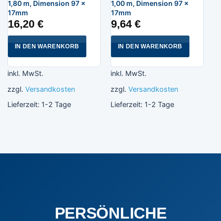
1,80 m, Dimension 97 x
1,00 m, Dimension 97 x
17mm
17mm
16,20
€
9,64
€
IN DEN WARENKORB
IN DEN WARENKORB
inkl. MwSt.
inkl. MwSt.
zzgl.
Versandkosten
zzgl.
Versandkosten
Lieferzeit:
1-2 Tage
Lieferzeit:
1-2 Tage
PERSÖNLICHE