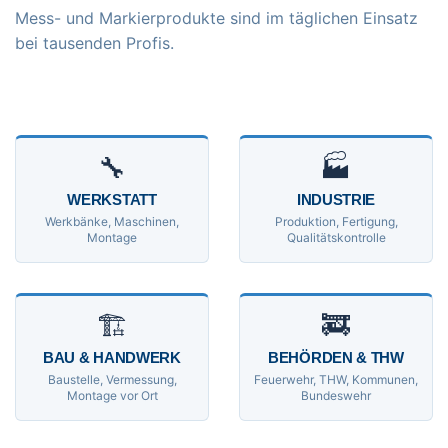
Mess- und Markierprodukte sind im täglichen Einsatz
bei tausenden Profis.
🔧
🏭
WERKSTATT
INDUSTRIE
Werkbänke, Maschinen,
Produktion, Fertigung,
Montage
Qualitätskontrolle
🏗
🚒
BAU & HANDWERK
BEHÖRDEN & THW
Baustelle, Vermessung,
Feuerwehr, THW, Kommunen,
Montage vor Ort
Bundeswehr