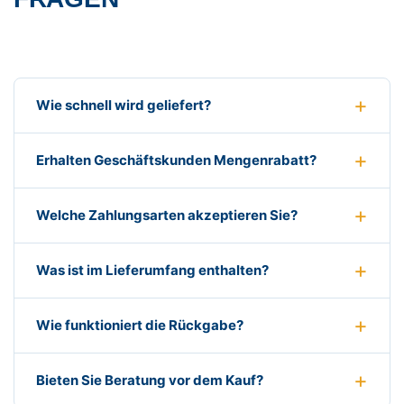
Wie schnell wird geliefert?
Erhalten Geschäftskunden Mengenrabatt?
Welche Zahlungsarten akzeptieren Sie?
Was ist im Lieferumfang enthalten?
Wie funktioniert die Rückgabe?
Bieten Sie Beratung vor dem Kauf?