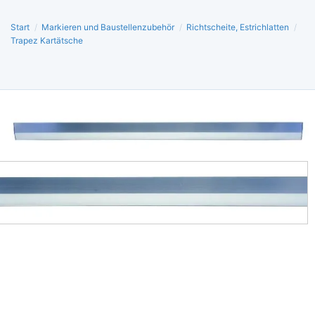
Start
/
Markieren und Baustellenzubehör
/
Richtscheite, Estrichlatten
/
Trapez Kartätsche