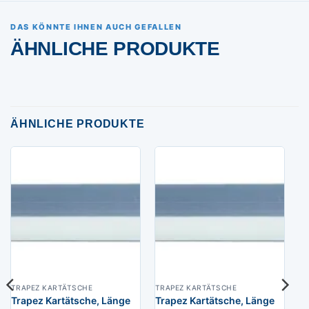
DAS KÖNNTE IHNEN AUCH GEFALLEN
ÄHNLICHE PRODUKTE
ÄHNLICHE PRODUKTE
TRAPEZ KARTÄTSCHE
TRAPEZ KARTÄTSCHE
Trapez Kartätsche, Länge
Trapez Kartätsche, Länge