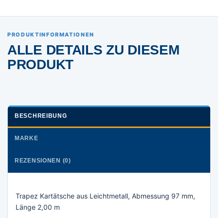
PRODUKTINFORMATIONEN
ALLE DETAILS ZU DIESEM
PRODUKT
BESCHREIBUNG
MARKE
REZENSIONEN (0)
Trapez Kartätsche aus Leichtmetall, Abmessung 97 mm,
Länge 2,00 m