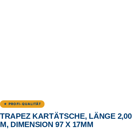
★ PROFI-QUALITÄT
TRAPEZ KARTÄTSCHE, LÄNGE 2,00
M, DIMENSION 97 X 17MM