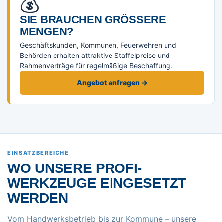
💰
SIE BRAUCHEN GRÖSSERE M
ENGEN?
Geschäftskunden, Kommunen, Feuerwehren und
Behörden erhalten attraktive Staffelpreise und
Rahmenverträge für regelmäßige Beschaffung.
Angebot anfragen →
EINSATZBEREICHE
WO UNSERE PROFI-
WERKZEUGE EINGESETZT
WERDEN
Vom Handwerksbetrieb bis zur Kommune – unsere