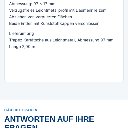
Abmessung: 97 x 17 mm
Verzugsfreies Leichtmetallprofil mit Daumenrille zum
Abziehen von verputzten Flächen
Beide Enden mit Kunststoffkappen verschlossen
Lieferumfang
Trapez Kartätsche aus Leichtmetall, Abmessung 97 mm,
Länge 2,00 m
HÄUFIGE FRAGEN
ANTWORTEN AUF IHRE
FRAGEN