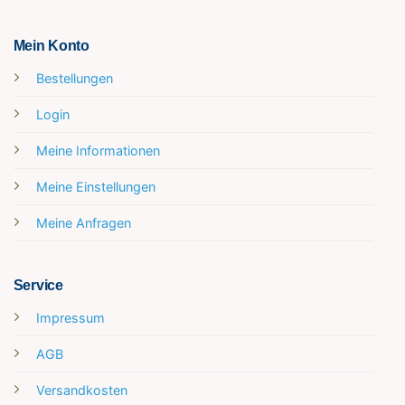
Mein Konto
Bestellungen
Login
Meine Informationen
Meine Einstellungen
Meine Anfragen
Service
Impressum
AGB
Versandkosten