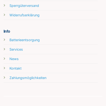
Sperrgüterversand
Widerrufserklärung
Info
Batterieentsorgung
Services
News
Kontakt
Zahlungsmöglichkeiten