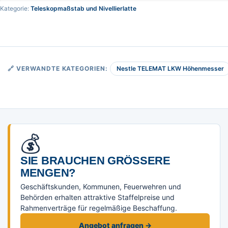
Kategorie:
Teleskopmaßstab und Nivellierlatte
Nestle TELEMAT LKW Höhenmesser
🔗 VERWANDTE KATEGORIEN:
💰
SIE BRAUCHEN GRÖSSERE M
ENGEN?
Geschäftskunden, Kommunen, Feuerwehren und
Behörden erhalten attraktive Staffelpreise und
Rahmenverträge für regelmäßige Beschaffung.
Angebot anfragen →