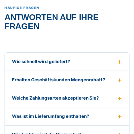
HÄUFIGE FRAGEN
ANTWORTEN AUF IHRE
FRAGEN
Wie schnell wird geliefert?
Erhalten Geschäftskunden Mengenrabatt?
Welche Zahlungsarten akzeptieren Sie?
Was ist im Lieferumfang enthalten?