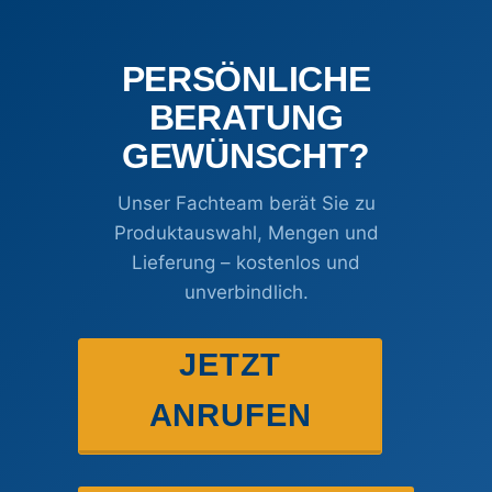
PERSÖNLICHE
BERATUNG
GEWÜNSCHT?
Unser Fachteam berät Sie zu
Produktauswahl, Mengen und
Lieferung – kostenlos und
unverbindlich.
JETZT
ANRUFEN