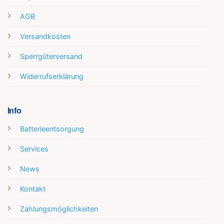
AGB
Versandkosten
Sperrgüterversand
Widerrufserklärung
Info
Batterieentsorgung
Services
News
Kontakt
Zahlungsmöglichkeiten