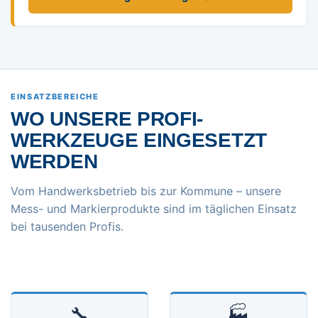
EINSATZBEREICHE
WO UNSERE PROFI-
WERKZEUGE EINGESETZT
WERDEN
Vom Handwerksbetrieb bis zur Kommune – unsere
Mess- und Markierprodukte sind im täglichen Einsatz
bei tausenden Profis.
🔧
🏭