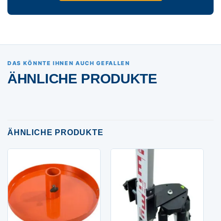
DAS KÖNNTE IHNEN AUCH GEFALLEN
ÄHNLICHE PRODUKTE
ÄHNLICHE PRODUKTE