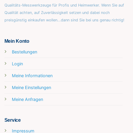
Qualitäts-Messwerkzeuge für Profis und Heimwerker. Wenn Sie auf
Qualität achten, auf Zuverlässigkeit setzen und dabei noch
preisgünstig einkaufen wollen...dann sind Sie bei uns genau richtig!
Mein Konto
Bestellungen
Login
Meine Informationen
Meine Einstellungen
Meine Anfragen
Service
Impressum