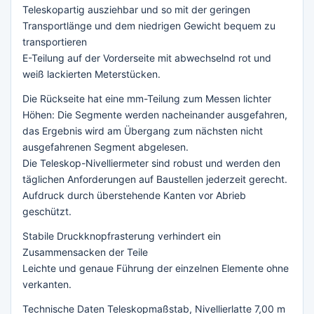
Teleskopartig ausziehbar und so mit der geringen
Transportlänge und dem niedrigen Gewicht bequem zu
transportieren
E-Teilung auf der Vorderseite mit abwechselnd rot und
weiß lackierten Meterstücken.
Die Rückseite hat eine mm-Teilung zum Messen lichter
Höhen: Die Segmente werden nacheinander ausgefahren,
das Ergebnis wird am Übergang zum nächsten nicht
ausgefahrenen Segment abgelesen.
Die Teleskop-Nivelliermeter sind robust und werden den
täglichen Anforderungen auf Baustellen jederzeit gerecht.
Aufdruck durch überstehende Kanten vor Abrieb
geschützt.
Stabile Druckknopfrasterung verhindert ein
Zusammensacken der Teile
Leichte und genaue Führung der einzelnen Elemente ohne
verkanten.
Technische Daten Teleskopmaßstab, Nivellierlatte 7,00 m