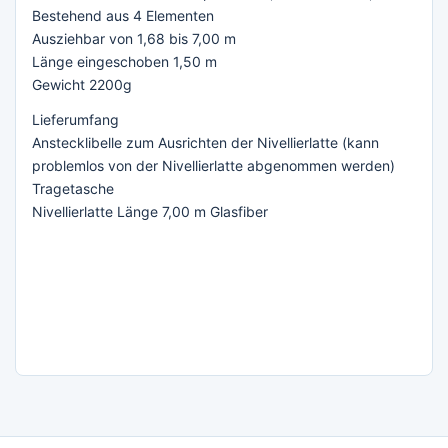
Bestehend aus 4 Elementen
Ausziehbar von 1,68 bis 7,00 m
Länge eingeschoben 1,50 m
Gewicht 2200g
Lieferumfang
Anstecklibelle zum Ausrichten der Nivellierlatte (kann
problemlos von der Nivellierlatte abgenommen werden)
Tragetasche
Nivellierlatte Länge 7,00 m Glasfiber