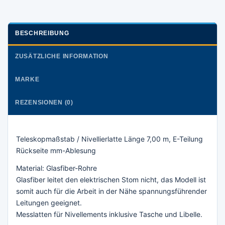
BESCHREIBUNG
ZUSÄTZLICHE INFORMATION
MARKE
REZENSIONEN (0)
Teleskopmaßstab / Nivellierlatte Länge 7,00 m, E-Teilung
Rückseite mm-Ablesung
Material: Glasfiber-Rohre
Glasfiber leitet den elektrischen Stom nicht, das Modell ist
somit auch für die Arbeit in der Nähe spannungsführender
Leitungen geeignet.
Messlatten für Nivellements inklusive Tasche und Libelle.