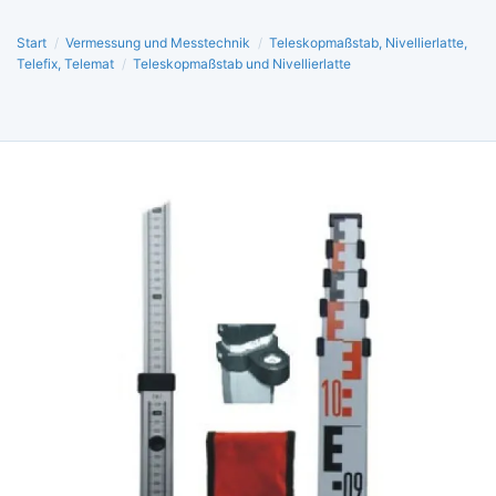
Start
/
Vermessung und Messtechnik
/
Teleskopmaßstab, Nivellierlatte,
Telefix, Telemat
/
Teleskopmaßstab und Nivellierlatte