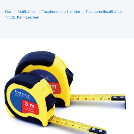
Start
/
Maßbänder
/
Taschenrollmaßbänder
/
Taschenrollmaßbänder
mit CE-Kennzeichen