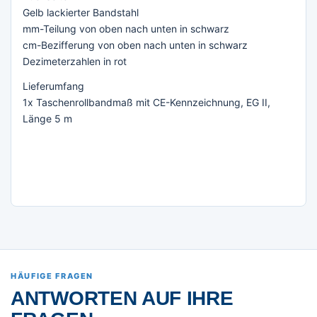
Gelb lackierter Bandstahl
mm-Teilung von oben nach unten in schwarz
cm-Bezifferung von oben nach unten in schwarz
Dezimeterzahlen in rot
Lieferumfang
1x Taschenrollbandmaß mit CE-Kennzeichnung, EG II,
Länge 5 m
HÄUFIGE FRAGEN
ANTWORTEN AUF IHRE