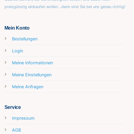
preisgünstig einkaufen wollen...dann sind Sie bei uns genau richtig!
Mein Konto
Bestellungen
Login
Meine Informationen
Meine Einstellungen
Meine Anfragen
Service
Impressum
AGB