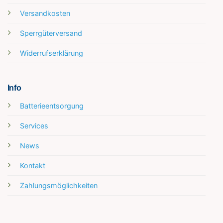
Versandkosten
Sperrgüterversand
Widerrufserklärung
Info
Batterieentsorgung
Services
News
Kontakt
Zahlungsmöglichkeiten