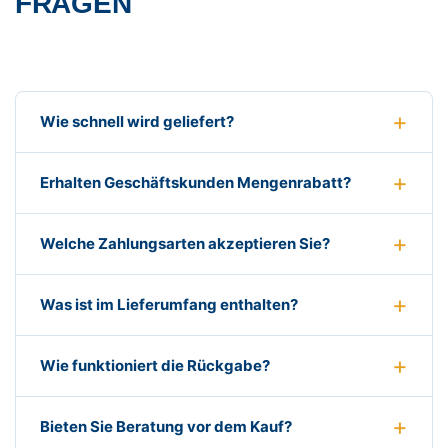
FRAGEN
Wie schnell wird geliefert?
Erhalten Geschäftskunden Mengenrabatt?
Welche Zahlungsarten akzeptieren Sie?
Was ist im Lieferumfang enthalten?
Wie funktioniert die Rückgabe?
Bieten Sie Beratung vor dem Kauf?