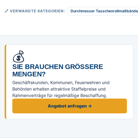
Durchmesser Tasschenrollmaßbände
🔗 VERWANDTE KATEGORIEN:
💰
SIE BRAUCHEN GRÖSSERE M
ENGEN?
Geschäftskunden, Kommunen, Feuerwehren und
Behörden erhalten attraktive Staffelpreise und
Rahmenverträge für regelmäßige Beschaffung.
Angebot anfragen →