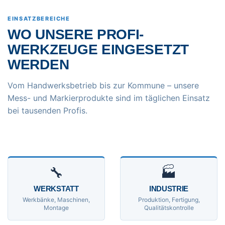
EINSATZBEREICHE
WO UNSERE PROFI-
WERKZEUGE EINGESETZT
WERDEN
Vom Handwerksbetrieb bis zur Kommune – unsere
Mess- und Markierprodukte sind im täglichen Einsatz
bei tausenden Profis.
🔧
🏭
WERKSTATT
INDUSTRIE
Werkbänke, Maschinen,
Produktion, Fertigung,
Montage
Qualitätskontrolle