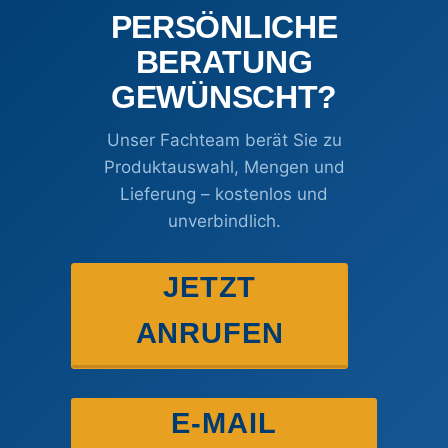
PERSÖNLICHE
BERATUNG
GEWÜNSCHT?
Unser Fachteam berät Sie zu
Produktauswahl, Mengen und
Lieferung – kostenlos und
unverbindlich.
JETZT
ANRUFEN
E-MAIL