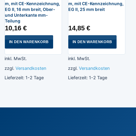
m, mit CE-Kennzeichnung,
m, mit CE-Kennzeichnung,
EG II, 16 mm breit, Ober-
EG II, 25 mm breit
und Unterkante mm-
Teilung
10,16
€
14,85
€
IN DEN WARENKORB
IN DEN WARENKORB
inkl. MwSt.
inkl. MwSt.
zzgl.
Versandkosten
zzgl.
Versandkosten
Lieferzeit:
1-2 Tage
Lieferzeit:
1-2 Tage