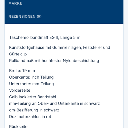
MARKE
REZENSIONEN (0)
Taschenrollbandmaß EG II, Länge 5 m
Kunststoffgehäuse mit Gummieinlagen, Feststeller und
Gürtelclip
Rollbandmaß mit hochfester Nylonbeschichtung
Breite: 19 mm
Oberkante: inch Teilung
Unterkante: mm-Teilung
Vorderseite
Gelb lackierter Bandstahl
mm-Teilung an Ober- und Unterkante in schwarz
cm-Bezifferung in schwarz
Dezimeterzahlen in rot
Rückseite