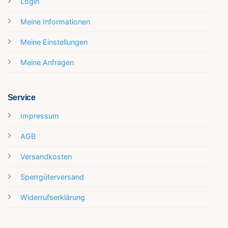
Login
Meine Informationen
Meine Einstellungen
Meine Anfragen
Service
Impressum
AGB
Versandkosten
Sperrgüterversand
Widerrufserklärung