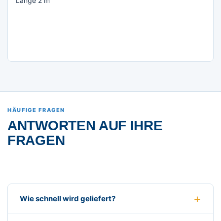
Länge 2 m
HÄUFIGE FRAGEN
ANTWORTEN AUF IHRE
FRAGEN
Wie schnell wird geliefert?