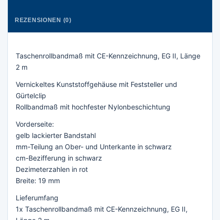
REZENSIONEN (0)
Taschenrollbandmaß mit CE-Kennzeichnung, EG II, Länge
2 m
Vernickeltes Kunststoffgehäuse mit Feststeller und
Gürtelclip
Rollbandmaß mit hochfester Nylonbeschichtung
Vorderseite:
gelb lackierter Bandstahl
mm-Teilung an Ober- und Unterkante in schwarz
cm-Bezifferung in schwarz
Dezimeterzahlen in rot
Breite: 19 mm
Lieferumfang
1x Taschenrollbandmaß mit CE-Kennzeichnung, EG II,