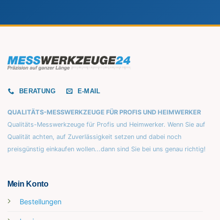
BERATUNG
E-MAIL
QUALITÄTS-MESSWERKZEUGE FÜR PROFIS UND HEIMWERKER
Qualitäts-Messwerkzeuge für Profis und Heimwerker. Wenn Sie auf
Qualität achten, auf Zuverlässigkeit setzen und dabei noch
preisgünstig einkaufen wollen...dann sind Sie bei uns genau richtig!
Mein Konto
Bestellungen