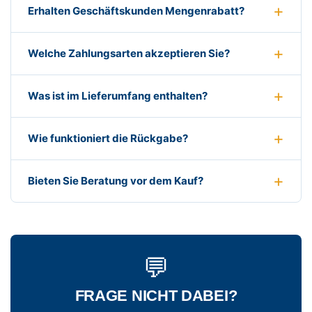
Erhalten Geschäftskunden Mengenrabatt?
Welche Zahlungsarten akzeptieren Sie?
Was ist im Lieferumfang enthalten?
Wie funktioniert die Rückgabe?
Bieten Sie Beratung vor dem Kauf?
💬
FRAGE NICHT DABEI?