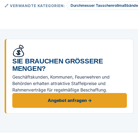
Durchmesser Tasschenrollmaßbände
🔗 VERWANDTE KATEGORIEN:
💰
SIE BRAUCHEN GRÖSSERE M
ENGEN?
Geschäftskunden, Kommunen, Feuerwehren und
Behörden erhalten attraktive Staffelpreise und
Rahmenverträge für regelmäßige Beschaffung.
Angebot anfragen →