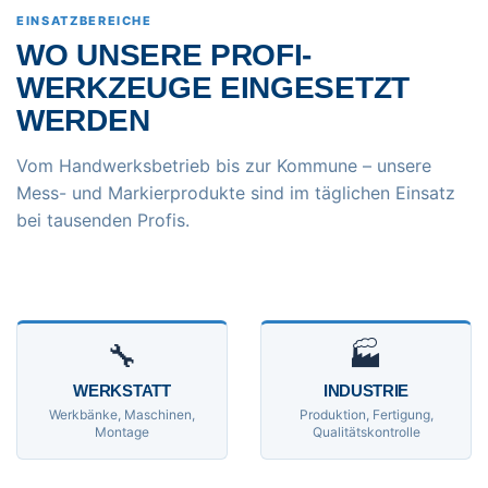
EINSATZBEREICHE
WO UNSERE PROFI-
WERKZEUGE EINGESETZT
WERDEN
Vom Handwerksbetrieb bis zur Kommune – unsere
Mess- und Markierprodukte sind im täglichen Einsatz
bei tausenden Profis.
🔧
🏭
WERKSTATT
INDUSTRIE
Werkbänke, Maschinen,
Produktion, Fertigung,
Montage
Qualitätskontrolle