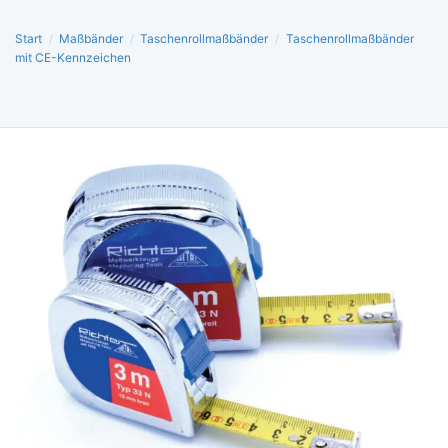
Start
/
Maßbänder
/
Taschenrollmaßbänder
/
Taschenrollmaßbänder
mit CE-Kennzeichen