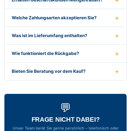
Welche Zahlungsarten akzeptieren Sie?
Was ist im Lieferumfang enthalten?
Wie funktioniert die Rückgabe?
Bieten Sie Beratung vor dem Kauf?
💬
FRAGE NICHT DABEI?
Unser Team berät Sie gerne persönlich – telefonisch oder