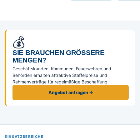
💰
SIE BRAUCHEN GRÖSSERE M
ENGEN?
Geschäftskunden, Kommunen, Feuerwehren und
Behörden erhalten attraktive Staffelpreise und
Rahmenverträge für regelmäßige Beschaffung.
Angebot anfragen →
EINSATZBEREICHE