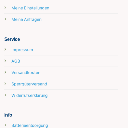
Meine Einstellungen
Meine Anfragen
Service
Impressum
AGB
Versandkosten
Sperrgüterversand
Widerrufserklärung
Info
Batterieentsorgung