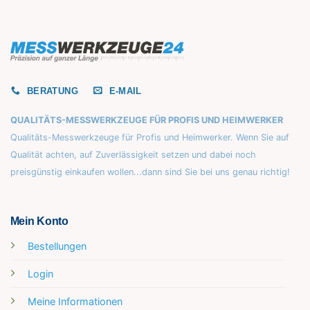
BERATUNG
E-MAIL
QUALITÄTS-MESSWERKZEUGE FÜR PROFIS UND HEIMWERKER
Qualitäts-Messwerkzeuge für Profis und Heimwerker. Wenn Sie auf
Qualität achten, auf Zuverlässigkeit setzen und dabei noch
preisgünstig einkaufen wollen...dann sind Sie bei uns genau richtig!
Mein Konto
Bestellungen
Login
Meine Informationen