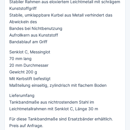
Stabiler Rahmen aus eloxiertem Leichtmetall mit schrägem
Kunststoffgriff
Stabile, umklappbare Kurbel aus Metall verhindert das
Abwickeln des
Bandes bei Nichtbenutzung
Aufrollkern aus Kunststoff
Bandablauf am Griff
Senklot C, Messinglot
70 mm lang
20 mm Durchmesser
Gewicht 200 g
Mit Kerbstift befestigt
Maßteilung einseitig, zylindrisch mit flachem Boden
Lieferumfang
Tankbandmaße aus nichtrostendem Stahl im
Leichtmetallrahmen mit Senklot C, Länge 30 m
Für diese Tankbandmaße sind Ersatzbänder erhältlich.
Preis auf Anfrage.