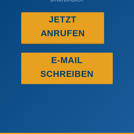
JETZT
ANRUFEN
E-MAIL
SCHREIBEN