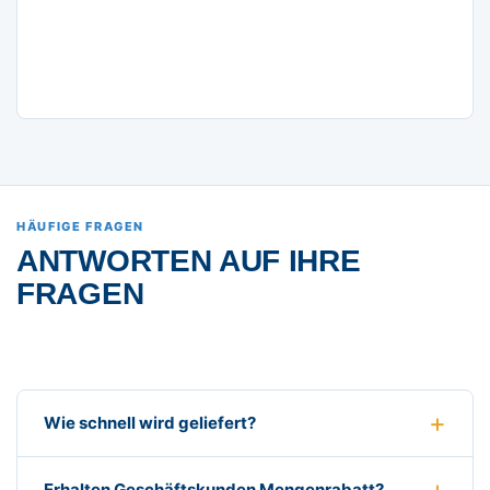
HÄUFIGE FRAGEN
ANTWORTEN AUF IHRE
FRAGEN
Wie schnell wird geliefert?
Erhalten Geschäftskunden Mengenrabatt?