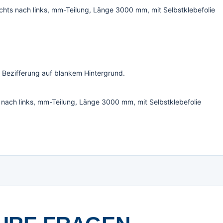
chts nach links, mm-Teilung, Länge 3000 mm, mit Selbstklebefolie
 Bezifferung auf blankem Hintergrund.
 nach links, mm-Teilung, Länge 3000 mm, mit Selbstklebefolie