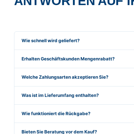
ANTWORTEN AUF I
Wie schnell wird geliefert?
Erhalten Geschäftskunden Mengenrabatt?
Welche Zahlungsarten akzeptieren Sie?
Was ist im Lieferumfang enthalten?
Wie funktioniert die Rückgabe?
Bieten Sie Beratung vor dem Kauf?