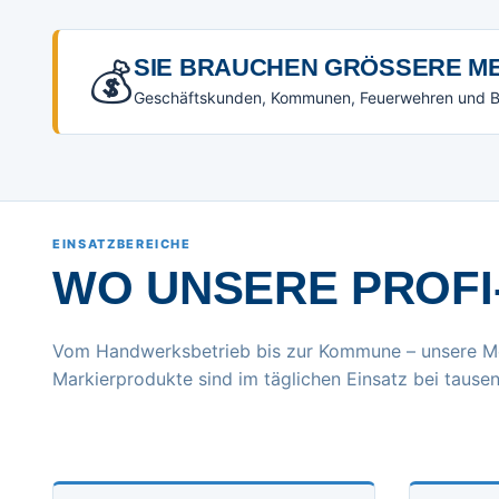
💰
SIE BRAUCHEN GRÖSSERE ME
Geschäftskunden, Kommunen, Feuerwehren und Beh
EINSATZBEREICHE
WO UNSERE PROFI
Vom Handwerksbetrieb bis zur Kommune – unsere M
Markierprodukte sind im täglichen Einsatz bei tausen