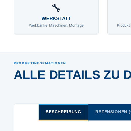
🔧
WERKSTATT
Werkbänke, Maschinen, Montage
Produkti
PRODUKTINFORMATIONEN
ALLE DETAILS ZU 
BESCHREIBUNG
REZENSIONEN (