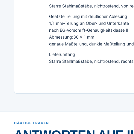
Starre Stahlmaßstäbe, nichtrostend, von re
Geätzte Teilung mit deutlicher Ablesung
1/1 mm-Teilung an Ober- und Unterkante
nach EG-Vorschrift-Genauigkeitsklasse II
Abmessung:30 x 1 mm
genaue Maßteilung, dunkle Maßteilung und
Lieferumfang
Starre Stahlmaßstäbe, nichtrostend, rechts
HÄUFIGE FRAGEN