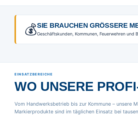
💰
SIE BRAUCHEN GRÖSSERE ME
Geschäftskunden, Kommunen, Feuerwehren und Beh
EINSATZBEREICHE
WO UNSERE PROFI
Vom Handwerksbetrieb bis zur Kommune – unsere M
Markierprodukte sind im täglichen Einsatz bei tausen