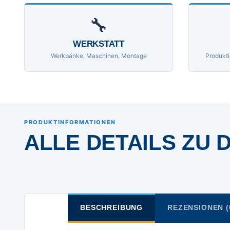
🔧
WERKSTATT
Werkbänke, Maschinen, Montage
Produkti
PRODUKTINFORMATIONEN
ALLE DETAILS ZU 
BESCHREIBUNG
REZENSIONEN (