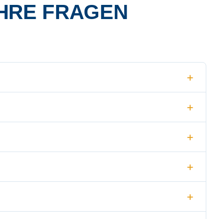
HRE FRAGEN