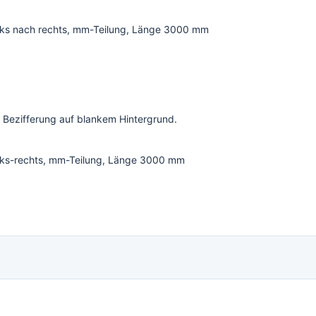
inks nach rechts, mm-Teilung, Länge 3000 mm
 Bezifferung auf blankem Hintergrund.
inks-rechts, mm-Teilung, Länge 3000 mm