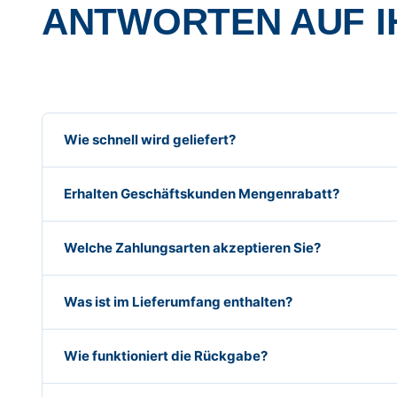
ANTWORTEN AUF I
Wie schnell wird geliefert?
Erhalten Geschäftskunden Mengenrabatt?
Welche Zahlungsarten akzeptieren Sie?
Was ist im Lieferumfang enthalten?
Wie funktioniert die Rückgabe?