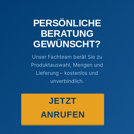
PERSÖNLICHE
BERATUNG
GEWÜNSCHT?
Unser Fachteam berät Sie zu
Produktauswahl, Mengen und
Lieferung – kostenlos und
unverbindlich.
JETZT
ANRUFEN