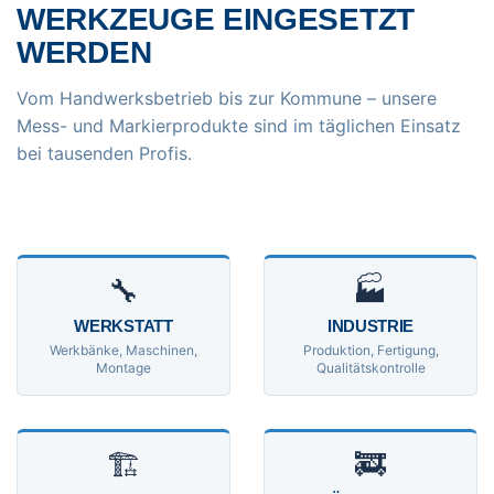
WERKZEUGE EINGESETZT
WERDEN
Vom Handwerksbetrieb bis zur Kommune – unsere
Mess- und Markierprodukte sind im täglichen Einsatz
bei tausenden Profis.
🔧
🏭
WERKSTATT
INDUSTRIE
Werkbänke, Maschinen,
Produktion, Fertigung,
Montage
Qualitätskontrolle
🏗
🚒