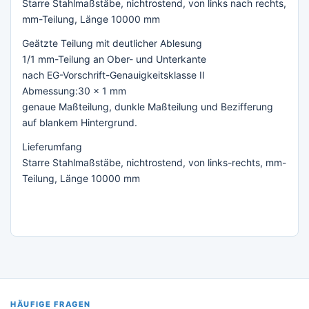
Starre Stahlmaßstäbe, nichtrostend, von links nach rechts,
mm-Teilung, Länge 10000 mm
Geätzte Teilung mit deutlicher Ablesung
1/1 mm-Teilung an Ober- und Unterkante
nach EG-Vorschrift-Genauigkeitsklasse II
Abmessung:30 x 1 mm
genaue Maßteilung, dunkle Maßteilung und Bezifferung
auf blankem Hintergrund.
Lieferumfang
Starre Stahlmaßstäbe, nichtrostend, von links-rechts, mm-
Teilung, Länge 10000 mm
HÄUFIGE FRAGEN