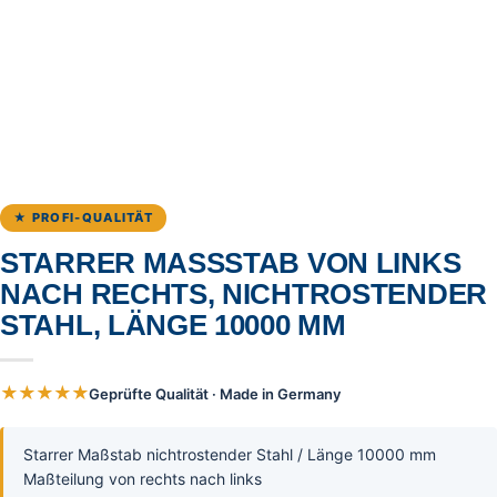
★ PROFI-QUALITÄT
STARRER MASSSTAB VON LINKS N
ACH RECHTS, NICHTROSTENDER S
TAHL, LÄNGE 10000 MM
★★★★★
Geprüfte Qualität · Made in Germany
Starrer Maßstab nichtrostender Stahl / Länge 10000 mm
Maßteilung von rechts nach links