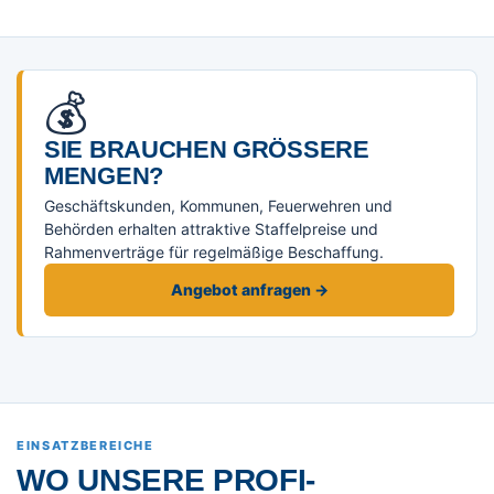
💰
SIE BRAUCHEN GRÖSSERE M
ENGEN?
Geschäftskunden, Kommunen, Feuerwehren und
Behörden erhalten attraktive Staffelpreise und
Rahmenverträge für regelmäßige Beschaffung.
Angebot anfragen →
EINSATZBEREICHE
WO UNSERE PROFI-