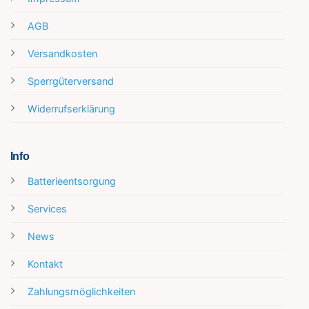
AGB
Versandkosten
Sperrgüterversand
Widerrufserklärung
Info
Batterieentsorgung
Services
News
Kontakt
Zahlungsmöglichkeiten