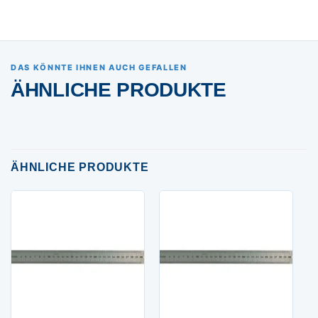
DAS KÖNNTE IHNEN AUCH GEFALLEN
ÄHNLICHE PRODUKTE
ÄHNLICHE PRODUKTE