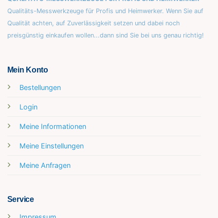
Qualitäts-Messwerkzeuge für Profis und Heimwerker. Wenn Sie auf
Qualität achten, auf Zuverlässigkeit setzen und dabei noch
preisgünstig einkaufen wollen...dann sind Sie bei uns genau richtig!
Mein Konto
Bestellungen
Login
Meine Informationen
Meine Einstellungen
Meine Anfragen
Service
Impressum