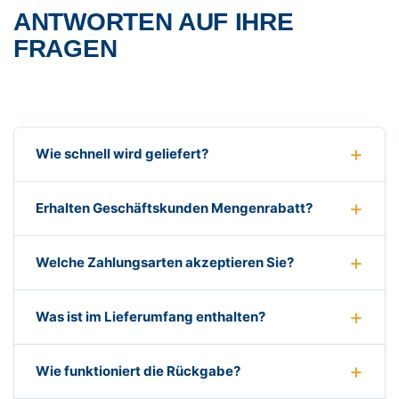
ANTWORTEN AUF IHRE
FRAGEN
Wie schnell wird geliefert?
Erhalten Geschäftskunden Mengenrabatt?
Welche Zahlungsarten akzeptieren Sie?
Was ist im Lieferumfang enthalten?
Wie funktioniert die Rückgabe?