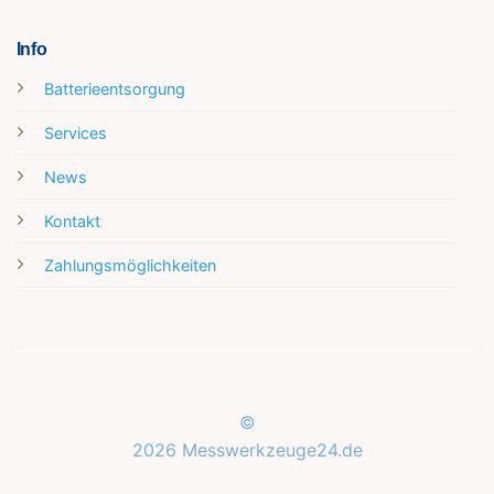
Info
Batterieentsorgung
Services
News
Kontakt
Zahlungsmöglichkeiten
©
2026 Messwerkzeuge24.de
Kundenbewertungen und Erfahrungen zu