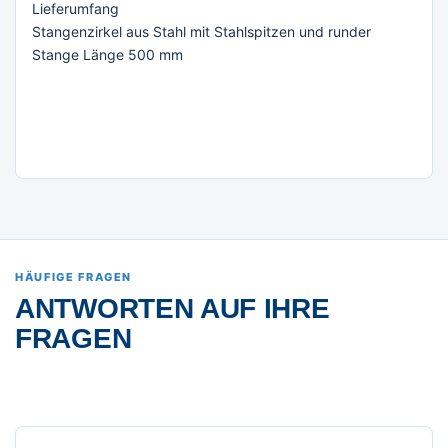
Lieferumfang
Stangenzirkel aus Stahl mit Stahlspitzen und runder
Stange Länge 500 mm
HÄUFIGE FRAGEN
ANTWORTEN AUF IHRE
FRAGEN