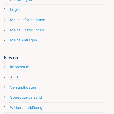
Login
Meine Informationen
Meine Einstellungen
Meine Anfragen
Service
Impressum
AGB
Versandkosten
Sperrgüterversand
Widerrufserklärung