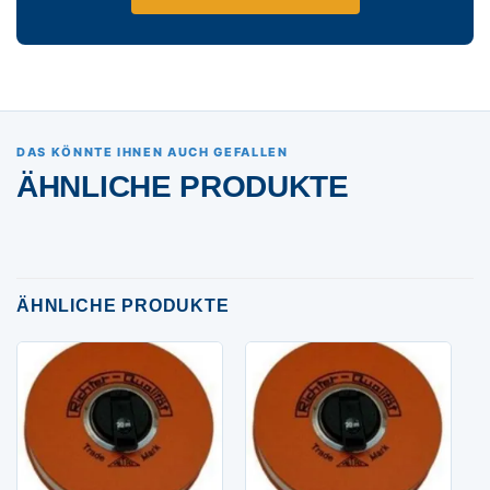
DAS KÖNNTE IHNEN AUCH GEFALLEN
ÄHNLICHE PRODUKTE
ÄHNLICHE PRODUKTE