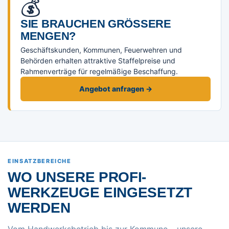
💰
SIE BRAUCHEN GRÖSSERE M
ENGEN?
Geschäftskunden, Kommunen, Feuerwehren und
Behörden erhalten attraktive Staffelpreise und
Rahmenverträge für regelmäßige Beschaffung.
Angebot anfragen →
EINSATZBEREICHE
WO UNSERE PROFI-
WERKZEUGE EINGESETZT
WERDEN