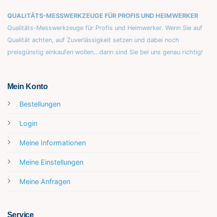
QUALITÄTS-MESSWERKZEUGE FÜR PROFIS UND HEIMWERKER
Qualitäts-Messwerkzeuge für Profis und Heimwerker. Wenn Sie auf
Qualität achten, auf Zuverlässigkeit setzen und dabei noch
preisgünstig einkaufen wollen...dann sind Sie bei uns genau richtig!
Mein Konto
Bestellungen
Login
Meine Informationen
Meine Einstellungen
Meine Anfragen
Service