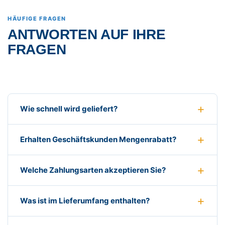
HÄUFIGE FRAGEN
ANTWORTEN AUF IHRE
FRAGEN
Wie schnell wird geliefert?
Erhalten Geschäftskunden Mengenrabatt?
Welche Zahlungsarten akzeptieren Sie?
Was ist im Lieferumfang enthalten?