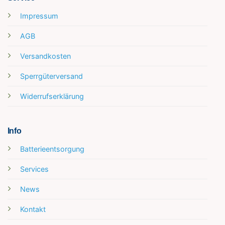
Impressum
AGB
Versandkosten
Sperrgüterversand
Widerrufserklärung
Info
Batterieentsorgung
Services
News
Kontakt