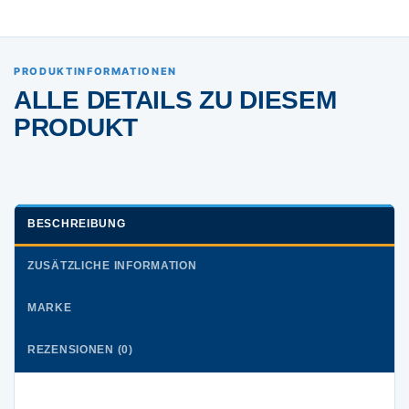
PRODUKTINFORMATIONEN
ALLE DETAILS ZU DIESEM
PRODUKT
BESCHREIBUNG
ZUSÄTZLICHE INFORMATION
MARKE
REZENSIONEN (0)