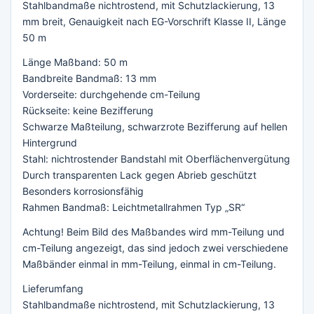
Stahlbandmaße nichtrostend, mit Schutzlackierung, 13
mm breit, Genauigkeit nach EG-Vorschrift Klasse II, Länge
50 m
Länge Maßband: 50 m
Bandbreite Bandmaß: 13 mm
Vorderseite: durchgehende cm-Teilung
Rückseite: keine Bezifferung
Schwarze Maßteilung, schwarzrote Bezifferung auf hellen
Hintergrund
Stahl: nichtrostender Bandstahl mit Oberflächenvergütung
Durch transparenten Lack gegen Abrieb geschützt
Besonders korrosionsfähig
Rahmen Bandmaß: Leichtmetallrahmen Typ „SR“
Achtung! Beim Bild des Maßbandes wird mm-Teilung und
cm-Teilung angezeigt, das sind jedoch zwei verschiedene
Maßbänder einmal in mm-Teilung, einmal in cm-Teilung.
Lieferumfang
Stahlbandmaße nichtrostend, mit Schutzlackierung, 13