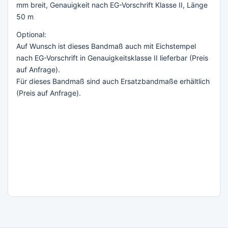
mm breit, Genauigkeit nach EG-Vorschrift Klasse II, Länge
50 m
Optional:
Auf Wunsch ist dieses Bandmaß auch mit Eichstempel
nach EG-Vorschrift in Genauigkeitsklasse II lieferbar (Preis
auf Anfrage).
Für dieses Bandmaß sind auch Ersatzbandmaße erhältlich
(Preis auf Anfrage).