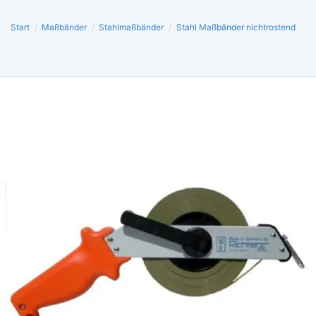
Start
/
Maßbänder
/
Stahlmaßbänder
/
Stahl Maßbänder nichtrostend