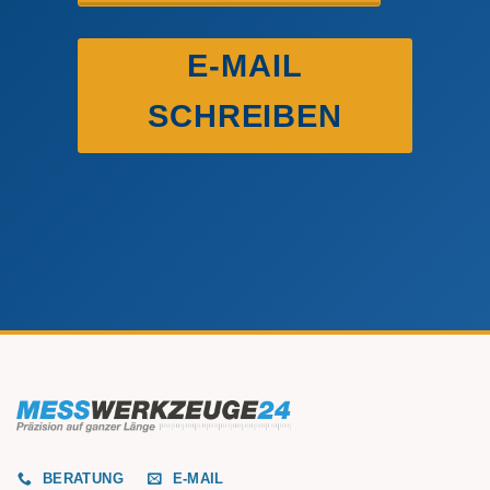
E-MAIL
SCHREIBEN
BERATUNG
E-MAIL