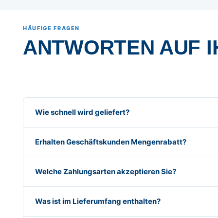
HÄUFIGE FRAGEN
ANTWORTEN AUF I
Wie schnell wird geliefert?
Erhalten Geschäftskunden Mengenrabatt?
Welche Zahlungsarten akzeptieren Sie?
Was ist im Lieferumfang enthalten?