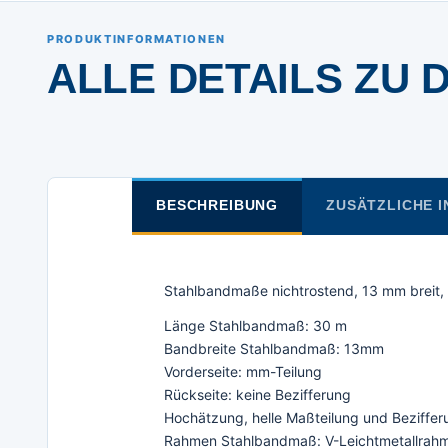
PRODUKTINFORMATIONEN
ALLE DETAILS ZU 
BESCHREIBUNG
ZUSÄTZLICHE 
Stahlbandmaße nichtrostend, 13 mm breit, 
Länge Stahlbandmaß: 30 m
Bandbreite Stahlbandmaß: 13mm
Vorderseite: mm-Teilung
Rückseite: keine Bezifferung
Hochätzung, helle Maßteilung und Beziffe
Rahmen Stahlbandmaß: V-Leichtmetallrah