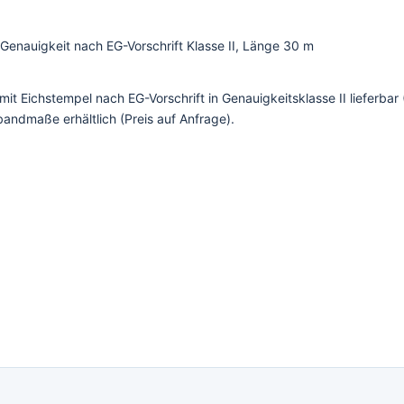
Genauigkeit nach EG-Vorschrift Klasse II, Länge 30 m
 Eichstempel nach EG-Vorschrift in Genauigkeitsklasse II lieferbar (
andmaße erhältlich (Preis auf Anfrage).