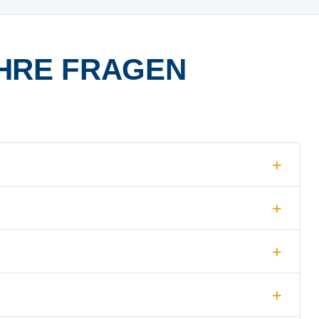
HRE FRAGEN