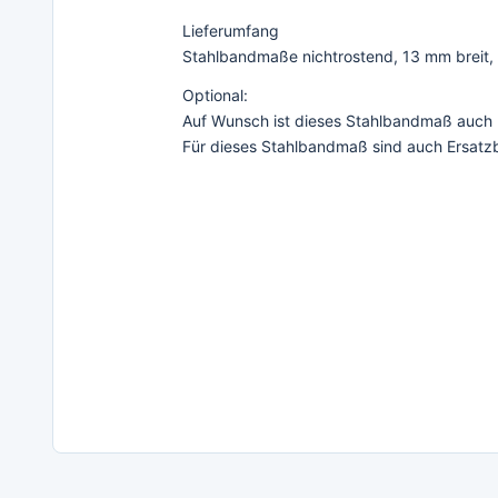
Lieferumfang
Stahlbandmaße nichtrostend, 13 mm breit, 
Optional:
Auf Wunsch ist dieses Stahlbandmaß auch mit
Für dieses Stahlbandmaß sind auch Ersatzb