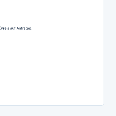
Preis auf Anfrage).