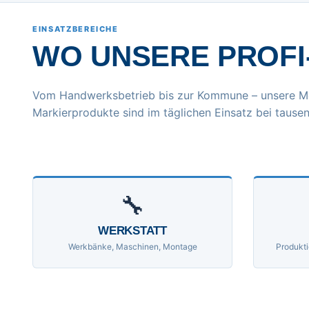
EINSATZBEREICHE
WO UNSERE PROFI
Vom Handwerksbetrieb bis zur Kommune – unsere M
Markierprodukte sind im täglichen Einsatz bei tausen
🔧
WERKSTATT
Werkbänke, Maschinen, Montage
Produkti