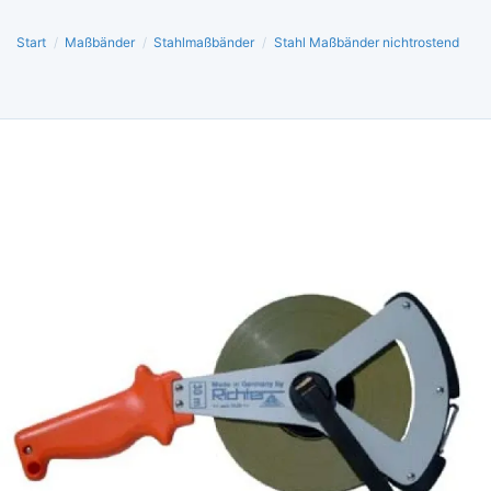
Start
/
Maßbänder
/
Stahlmaßbänder
/
Stahl Maßbänder nichtrostend