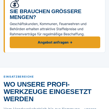
💰
SIE BRAUCHEN GRÖSSERE M
ENGEN?
Geschäftskunden, Kommunen, Feuerwehren und
Behörden erhalten attraktive Staffelpreise und
Rahmenverträge für regelmäßige Beschaffung.
Angebot anfragen →
EINSATZBEREICHE
WO UNSERE PROFI-
WERKZEUGE EINGESETZT
WERDEN