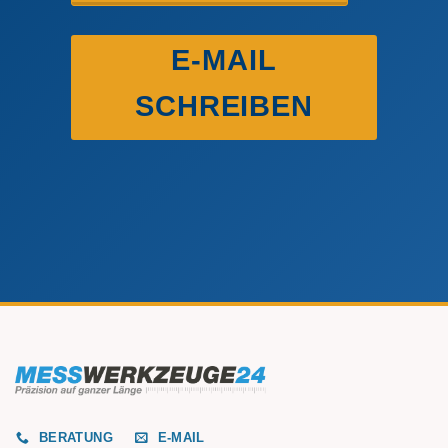
E-MAIL
SCHREIBEN
BERATUNG
E-MAIL