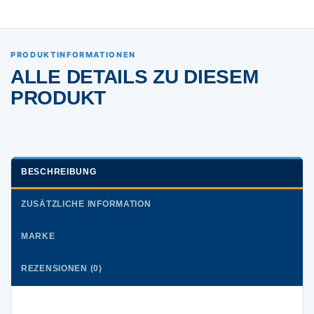
PRODUKTINFORMATIONEN
ALLE DETAILS ZU DIESEM
PRODUKT
BESCHREIBUNG
ZUSÄTZLICHE INFORMATION
MARKE
REZENSIONEN (0)