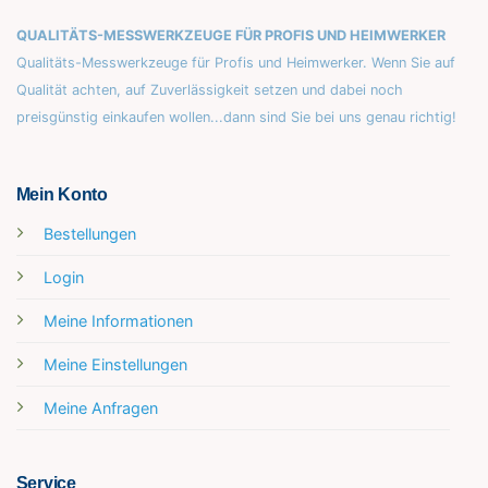
QUALITÄTS-MESSWERKZEUGE FÜR PROFIS UND HEIMWERKER
Qualitäts-Messwerkzeuge für Profis und Heimwerker. Wenn Sie auf
Qualität achten, auf Zuverlässigkeit setzen und dabei noch
preisgünstig einkaufen wollen...dann sind Sie bei uns genau richtig!
Mein Konto
Bestellungen
Login
Meine Informationen
Meine Einstellungen
Meine Anfragen
Service