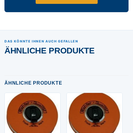
DAS KÖNNTE IHNEN AUCH GEFALLEN
ÄHNLICHE PRODUKTE
ÄHNLICHE PRODUKTE