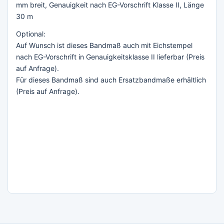
mm breit, Genauigkeit nach EG-Vorschrift Klasse II, Länge
30 m
Optional:
Auf Wunsch ist dieses Bandmaß auch mit Eichstempel
nach EG-Vorschrift in Genauigkeitsklasse II lieferbar (Preis
auf Anfrage).
Für dieses Bandmaß sind auch Ersatzbandmaße erhältlich
(Preis auf Anfrage).