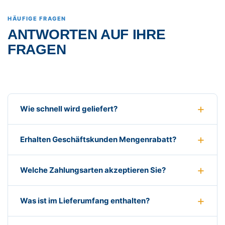
HÄUFIGE FRAGEN
ANTWORTEN AUF IHRE
FRAGEN
Wie schnell wird geliefert?
Erhalten Geschäftskunden Mengenrabatt?
Welche Zahlungsarten akzeptieren Sie?
Was ist im Lieferumfang enthalten?