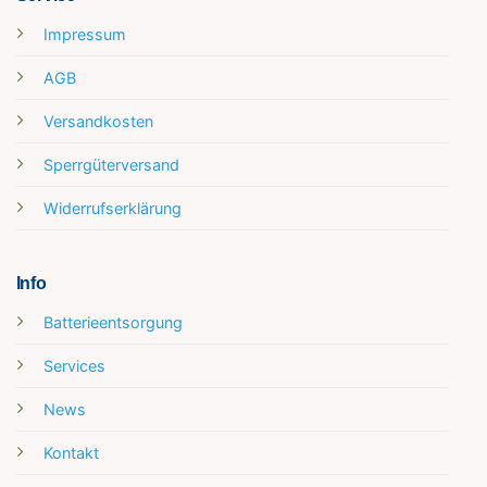
Impressum
AGB
Versandkosten
Sperrgüterversand
Widerrufserklärung
Info
Batterieentsorgung
Services
News
Kontakt