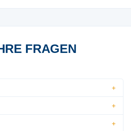
HRE FRAGEN