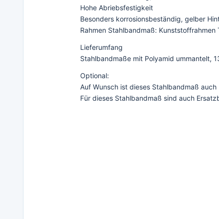
Hohe Abriebsfestigkeit
Besonders korrosionsbeständig, gelber Hin
Rahmen Stahlbandmaß: Kunststoffrahmen 
Lieferumfang
Stahlbandmaße mit Polyamid ummantelt, 13 
Optional:
Auf Wunsch ist dieses Stahlbandmaß auch mit
Für dieses Stahlbandmaß sind auch Ersatzb