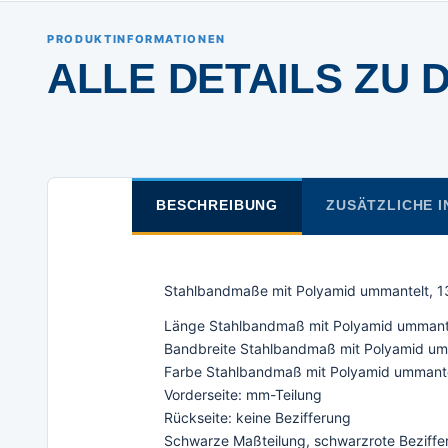
PRODUKTINFORMATIONEN
ALLE DETAILS ZU 
BESCHREIBUNG
ZUSÄTZLICHE 
Stahlbandmaße mit Polyamid ummantelt, 13 
Länge Stahlbandmaß mit Polyamid ummant
Bandbreite Stahlbandmaß mit Polyamid um
Farbe Stahlbandmaß mit Polyamid ummante
Vorderseite: mm-Teilung
Rückseite: keine Bezifferung
Schwarze Maßteilung, schwarzrote Beziff