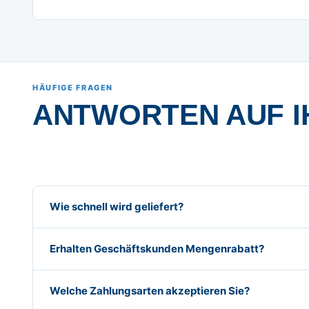
HÄUFIGE FRAGEN
ANTWORTEN AUF I
Wie schnell wird geliefert?
Erhalten Geschäftskunden Mengenrabatt?
Welche Zahlungsarten akzeptieren Sie?