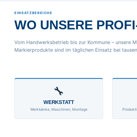
EINSATZBEREICHE
WO UNSERE PROFI
Vom Handwerksbetrieb bis zur Kommune – unsere M
Markierprodukte sind im täglichen Einsatz bei tausen
🔧
WERKSTATT
Werkbänke, Maschinen, Montage
Produkti