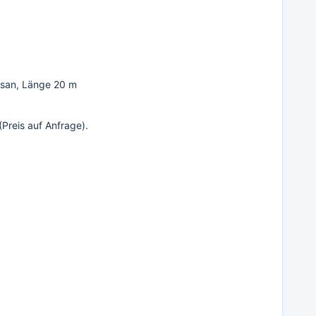
lysan, Länge 20 m
Preis auf Anfrage).