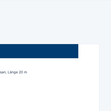
lysan, Länge 20 m