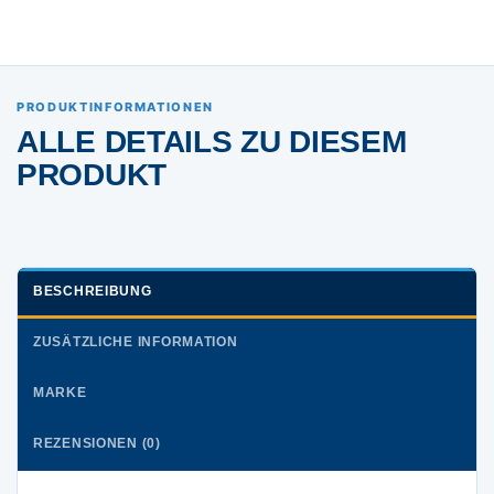
PRODUKTINFORMATIONEN
ALLE DETAILS ZU DIESEM
PRODUKT
BESCHREIBUNG
ZUSÄTZLICHE INFORMATION
MARKE
REZENSIONEN (0)