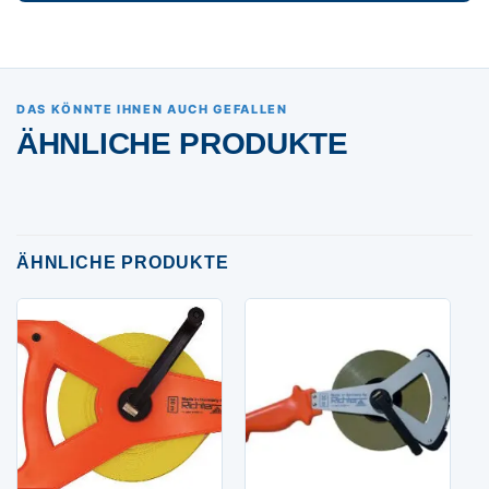
DAS KÖNNTE IHNEN AUCH GEFALLEN
ÄHNLICHE PRODUKTE
ÄHNLICHE PRODUKTE