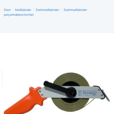
Start
/
Maßbänder
/
Stahlmaßbänder
/
Stahlmaßbänder
polyamidbeschichtet