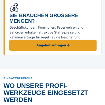
💰
SIE BRAUCHEN GRÖSSERE M
ENGEN?
Geschäftskunden, Kommunen, Feuerwehren und
Behörden erhalten attraktive Staffelpreise und
Rahmenverträge für regelmäßige Beschaffung.
Angebot anfragen →
EINSATZBEREICHE
WO UNSERE PROFI-
WERKZEUGE EINGESETZT
WERDEN