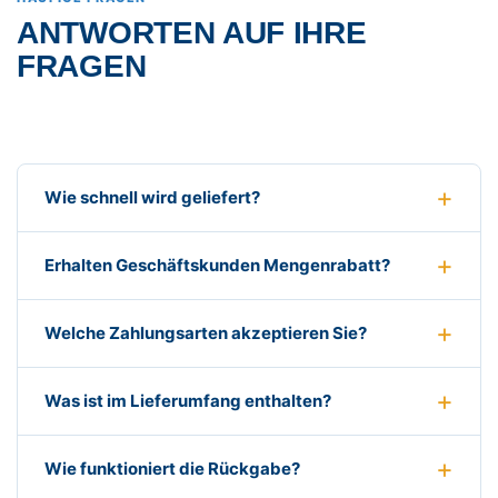
ANTWORTEN AUF IHRE
FRAGEN
Wie schnell wird geliefert?
Erhalten Geschäftskunden Mengenrabatt?
Welche Zahlungsarten akzeptieren Sie?
Was ist im Lieferumfang enthalten?
Wie funktioniert die Rückgabe?