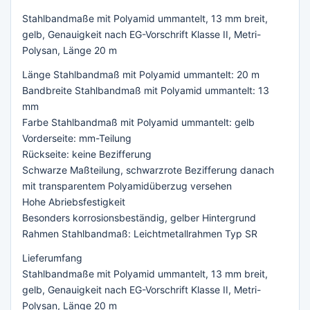
Stahlbandmaße mit Polyamid ummantelt, 13 mm breit,
gelb, Genauigkeit nach EG-Vorschrift Klasse II, Metri-
Polysan, Länge 20 m
Länge Stahlbandmaß mit Polyamid ummantelt: 20 m
Bandbreite Stahlbandmaß mit Polyamid ummantelt: 13
mm
Farbe Stahlbandmaß mit Polyamid ummantelt: gelb
Vorderseite: mm-Teilung
Rückseite: keine Bezifferung
Schwarze Maßteilung, schwarzrote Bezifferung danach
mit transparentem Polyamidüberzug versehen
Hohe Abriebsfestigkeit
Besonders korrosionsbeständig, gelber Hintergrund
Rahmen Stahlbandmaß: Leichtmetallrahmen Typ SR
Lieferumfang
Stahlbandmaße mit Polyamid ummantelt, 13 mm breit,
gelb, Genauigkeit nach EG-Vorschrift Klasse II, Metri-
Polysan, Länge 20 m