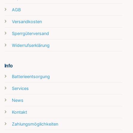
AGB
Versandkosten
Sperrgüterversand
Widerrufserklärung
Info
Batterieentsorgung
Services
News
Kontakt
Zahlungsmöglichkeiten