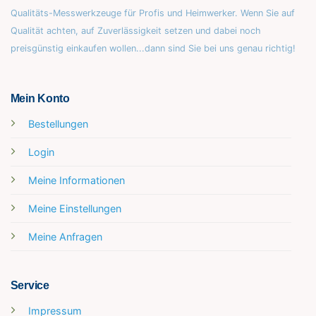
Qualitäts-Messwerkzeuge für Profis und Heimwerker. Wenn Sie auf
Qualität achten, auf Zuverlässigkeit setzen und dabei noch
preisgünstig einkaufen wollen...dann sind Sie bei uns genau richtig!
Mein Konto
Bestellungen
Login
Meine Informationen
Meine Einstellungen
Meine Anfragen
Service
Impressum