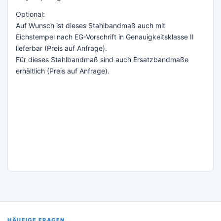
Optional:
Auf Wunsch ist dieses Stahlbandmaß auch mit
Eichstempel nach EG-Vorschrift in Genauigkeitsklasse II
lieferbar (Preis auf Anfrage).
Für dieses Stahlbandmaß sind auch Ersatzbandmaße
erhältlich (Preis auf Anfrage).
HÄUFIGE FRAGEN