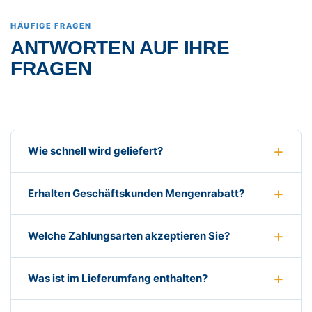
HÄUFIGE FRAGEN
ANTWORTEN AUF IHRE
FRAGEN
Wie schnell wird geliefert?
Erhalten Geschäftskunden Mengenrabatt?
Welche Zahlungsarten akzeptieren Sie?
Was ist im Lieferumfang enthalten?