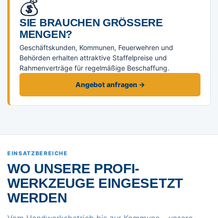
💰
SIE BRAUCHEN GRÖSSERE M
ENGEN?
Geschäftskunden, Kommunen, Feuerwehren und
Behörden erhalten attraktive Staffelpreise und
Rahmenverträge für regelmäßige Beschaffung.
Angebot anfragen →
EINSATZBEREICHE
WO UNSERE PROFI-
WERKZEUGE EINGESETZT
WERDEN