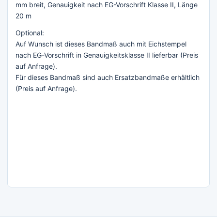
mm breit, Genauigkeit nach EG-Vorschrift Klasse II, Länge
20 m
Optional:
Auf Wunsch ist dieses Bandmaß auch mit Eichstempel
nach EG-Vorschrift in Genauigkeitsklasse II lieferbar (Preis
auf Anfrage).
Für dieses Bandmaß sind auch Ersatzbandmaße erhältlich
(Preis auf Anfrage).