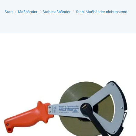
Start
/
Maßbänder
/
Stahlmaßbänder
/
Stahl Maßbänder nichtrostend