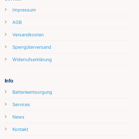
Impressum
AGB
Versandkosten
Sperrgüterversand
Widerrufserklärung
Info
Batterieentsorgung
Services
News
Kontakt