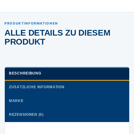
PRODUKTINFORMATIONEN
ALLE DETAILS ZU DIESEM
PRODUKT
BESCHREIBUNG
ZUSÄTZLICHE INFORMATION
MARKE
REZENSIONEN (0)