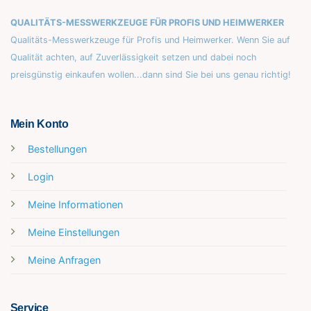
QUALITÄTS-MESSWERKZEUGE FÜR PROFIS UND HEIMWERKER
Qualitäts-Messwerkzeuge für Profis und Heimwerker. Wenn Sie auf
Qualität achten, auf Zuverlässigkeit setzen und dabei noch
preisgünstig einkaufen wollen...dann sind Sie bei uns genau richtig!
Mein Konto
Bestellungen
Login
Meine Informationen
Meine Einstellungen
Meine Anfragen
Service