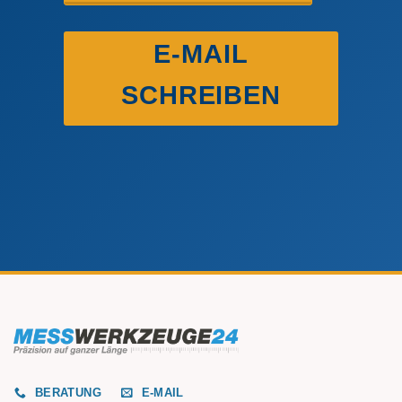
E-MAIL
SCHREIBEN
BERATUNG
E-MAIL