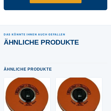
DAS KÖNNTE IHNEN AUCH GEFALLEN
ÄHNLICHE PRODUKTE
ÄHNLICHE PRODUKTE