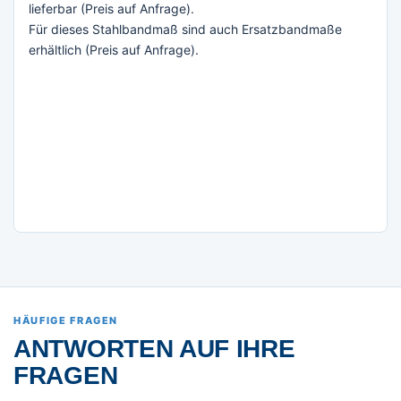
lieferbar (Preis auf Anfrage).
Für dieses Stahlbandmaß sind auch Ersatzbandmaße
erhältlich (Preis auf Anfrage).
HÄUFIGE FRAGEN
ANTWORTEN AUF IHRE
FRAGEN