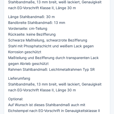
Stahlbandmaße, 13 mm breit, weiß lackiert, Genauigkeit
nach EG-Vorschrift Klasse II, Länge 30 m
Länge Stahlbandmaß: 30 m
Bandbreite Stahlbandmaß: 13 mm
Vorderseite: cm-Teilung
Rückseite: keine Bezifferung
Schwarze Maßteilung, schwarzrote Bezifferung
Stahl mit Phosphatschicht und weißem Lack gegen
Korrosion geschützt
Maßteilung und Bezifferung durch transparenten Lack
gegen Abrieb geschützt
Rahmen Stahlbandmaß: Leichtmetallrahmen Typ SR
Lieferumfang
Stahlbandmaße, 13 mm breit, weiß lackiert, Genauigkeit
nach EG-Vorschrift Klasse II, Länge 30 m
Optional:
Auf Wunsch ist dieses Stahlbandmaß auch mit
Eichstempel nach EG-Vorschrift in Genauigkeitsklasse II