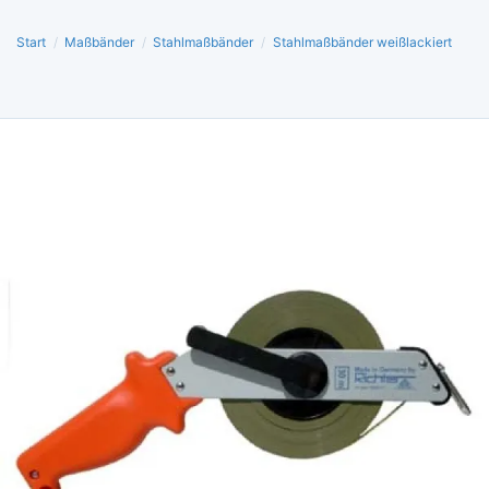
Start
/
Maßbänder
/
Stahlmaßbänder
/
Stahlmaßbänder weißlackiert