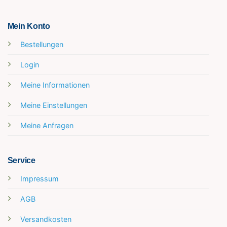
Mein Konto
Bestellungen
Login
Meine Informationen
Meine Einstellungen
Meine Anfragen
Service
Impressum
AGB
Versandkosten