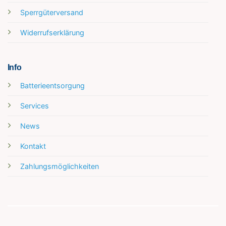
Sperrgüterversand
Widerrufserklärung
Info
Batterieentsorgung
Services
News
Kontakt
Zahlungsmöglichkeiten