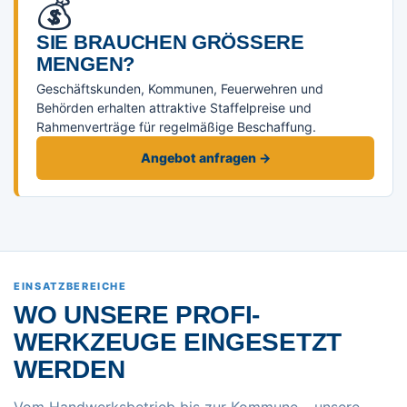
💰
SIE BRAUCHEN GRÖSSERE M
ENGEN?
Geschäftskunden, Kommunen, Feuerwehren und
Behörden erhalten attraktive Staffelpreise und
Rahmenverträge für regelmäßige Beschaffung.
Angebot anfragen →
EINSATZBEREICHE
WO UNSERE PROFI-
WERKZEUGE EINGESETZT
WERDEN