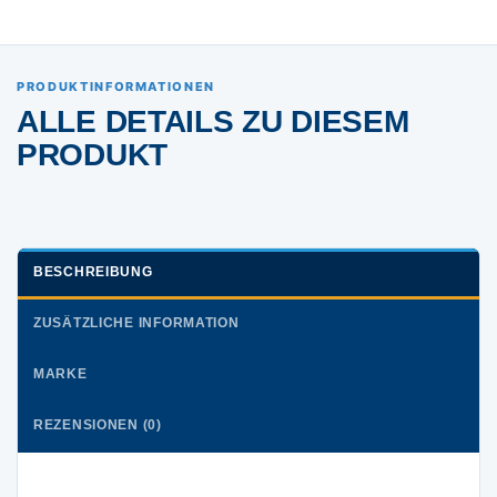
PRODUKTINFORMATIONEN
ALLE DETAILS ZU DIESEM
PRODUKT
BESCHREIBUNG
ZUSÄTZLICHE INFORMATION
MARKE
REZENSIONEN (0)