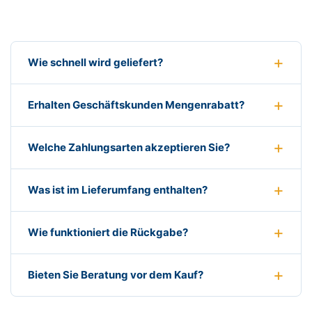
Wie schnell wird geliefert?
Erhalten Geschäftskunden Mengenrabatt?
Welche Zahlungsarten akzeptieren Sie?
Was ist im Lieferumfang enthalten?
Wie funktioniert die Rückgabe?
Bieten Sie Beratung vor dem Kauf?