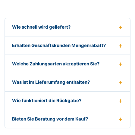
Wie schnell wird geliefert?
Erhalten Geschäftskunden Mengenrabatt?
Welche Zahlungsarten akzeptieren Sie?
Was ist im Lieferumfang enthalten?
Wie funktioniert die Rückgabe?
Bieten Sie Beratung vor dem Kauf?