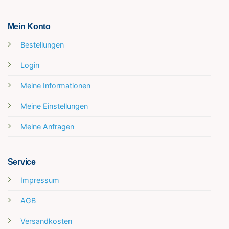
Mein Konto
Bestellungen
Login
Meine Informationen
Meine Einstellungen
Meine Anfragen
Service
Impressum
AGB
Versandkosten