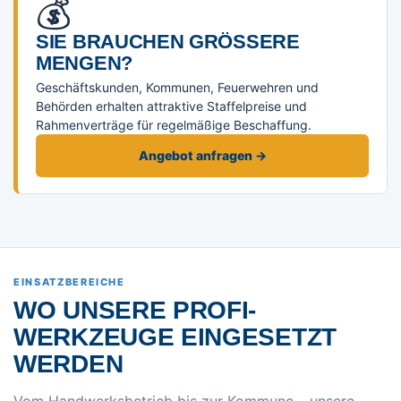
💰
SIE BRAUCHEN GRÖSSERE M
ENGEN?
Geschäftskunden, Kommunen, Feuerwehren und
Behörden erhalten attraktive Staffelpreise und
Rahmenverträge für regelmäßige Beschaffung.
Angebot anfragen →
EINSATZBEREICHE
WO UNSERE PROFI-
WERKZEUGE EINGESETZT
WERDEN