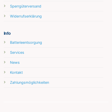
Sperrgüterversand
Widerrufserklärung
Info
Batterieentsorgung
Services
News
Kontakt
Zahlungsmöglichkeiten