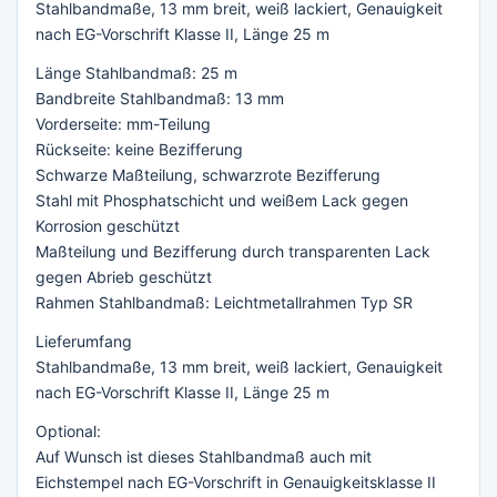
Stahlbandmaße, 13 mm breit, weiß lackiert, Genauigkeit
nach EG-Vorschrift Klasse II, Länge 25 m
Länge Stahlbandmaß: 25 m
Bandbreite Stahlbandmaß: 13 mm
Vorderseite: mm-Teilung
Rückseite: keine Bezifferung
Schwarze Maßteilung, schwarzrote Bezifferung
Stahl mit Phosphatschicht und weißem Lack gegen
Korrosion geschützt
Maßteilung und Bezifferung durch transparenten Lack
gegen Abrieb geschützt
Rahmen Stahlbandmaß: Leichtmetallrahmen Typ SR
Lieferumfang
Stahlbandmaße, 13 mm breit, weiß lackiert, Genauigkeit
nach EG-Vorschrift Klasse II, Länge 25 m
Optional:
Auf Wunsch ist dieses Stahlbandmaß auch mit
Eichstempel nach EG-Vorschrift in Genauigkeitsklasse II