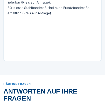
lieferbar (Preis auf Anfrage).
Für dieses Stahlbandmaß sind auch Ersatzbandmaße
erhältlich (Preis auf Anfrage).
HÄUFIGE FRAGEN
ANTWORTEN AUF IHRE
FRAGEN