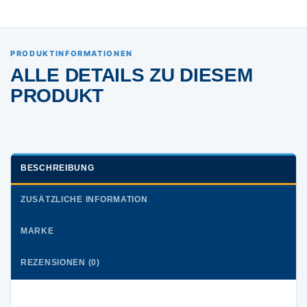
PRODUKTINFORMATIONEN
ALLE DETAILS ZU DIESEM
PRODUKT
BESCHREIBUNG
ZUSÄTZLICHE INFORMATION
MARKE
REZENSIONEN (0)