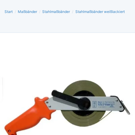
Start
/
Maßbänder
/
Stahlmaßbänder
/
Stahlmaßbänder weißlackiert