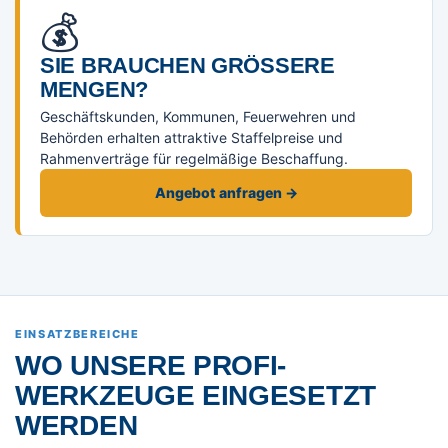
💰
SIE BRAUCHEN GRÖSSERE M
ENGEN?
Geschäftskunden, Kommunen, Feuerwehren und
Behörden erhalten attraktive Staffelpreise und
Rahmenverträge für regelmäßige Beschaffung.
Angebot anfragen →
EINSATZBEREICHE
WO UNSERE PROFI-
WERKZEUGE EINGESETZT
WERDEN