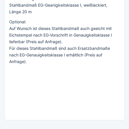
Stahlbandmaß EG-Geanigkeitsklasse I, weißlackiert,
Länge 20 m
Optional:
Auf Wunsch ist dieses Stahlbandmaß auch geeicht mit
Eichstempel nach EG-Vorschrift in Genauigkeitsklasse I
lieferbar (Preis auf Anfrage).
Für dieses Stahlbandmaß sind auch Ersatzbandmaße
nach EG-Genauigkeitsklasse I erhältlich (Preis auf
Anfrage).