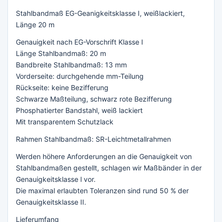
Stahlbandmaß EG-Geanigkeitsklasse I, weißlackiert,
Länge 20 m
Genauigkeit nach EG-Vorschrift Klasse I
Länge Stahlbandmaß: 20 m
Bandbreite Stahlbandmaß: 13 mm
Vorderseite: durchgehende mm-Teilung
Rückseite: keine Bezifferung
Schwarze Maßteilung, schwarz rote Bezifferung
Phosphatierter Bandstahl, weiß lackiert
Mit transparentem Schutzlack
Rahmen Stahlbandmaß: SR-Leichtmetallrahmen
Werden höhere Anforderungen an die Genauigkeit von
Stahlbandmaßen gestellt, schlagen wir Maßbänder in der
Genauigkeitsklasse l vor.
Die maximal erlaubten Toleranzen sind rund 50 % der
Genauigkeitsklasse II.
Lieferumfang