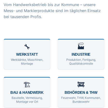
Vom Handwerksbetrieb bis zur Kommune – unsere
Mess- und Markierprodukte sind im täglichen Einsatz
bei tausenden Profis.
🔧
🏭
WERKSTATT
INDUSTRIE
Werkbänke, Maschinen,
Produktion, Fertigung,
Montage
Qualitätskontrolle
🏗
🚒
BAU & HANDWERK
BEHÖRDEN & THW
Baustelle, Vermessung,
Feuerwehr, THW, Kommunen,
Montage vor Ort
Bundeswehr