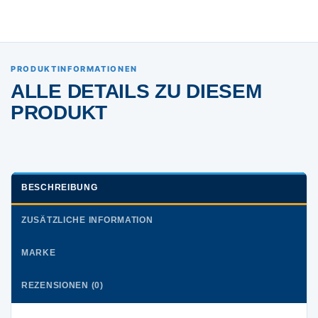
PRODUKTINFORMATIONEN
ALLE DETAILS ZU DIESEM
PRODUKT
BESCHREIBUNG
ZUSÄTZLICHE INFORMATION
MARKE
REZENSIONEN (0)