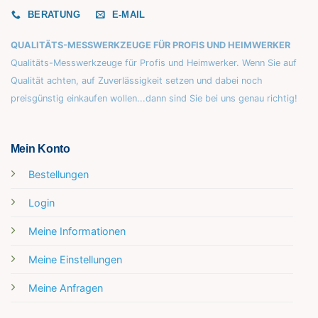
BERATUNG
E-MAIL
QUALITÄTS-MESSWERKZEUGE FÜR PROFIS UND HEIMWERKER
Qualitäts-Messwerkzeuge für Profis und Heimwerker. Wenn Sie auf
Qualität achten, auf Zuverlässigkeit setzen und dabei noch
preisgünstig einkaufen wollen...dann sind Sie bei uns genau richtig!
Mein Konto
Bestellungen
Login
Meine Informationen
Meine Einstellungen
Meine Anfragen