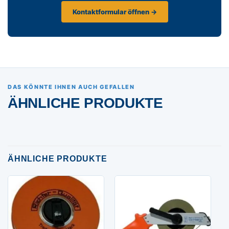
Kontaktformular öffnen →
DAS KÖNNTE IHNEN AUCH GEFALLEN
ÄHNLICHE PRODUKTE
ÄHNLICHE PRODUKTE