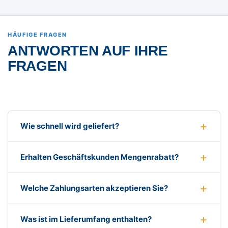
HÄUFIGE FRAGEN
ANTWORTEN AUF IHRE
FRAGEN
Wie schnell wird geliefert?
Erhalten Geschäftskunden Mengenrabatt?
Welche Zahlungsarten akzeptieren Sie?
Was ist im Lieferumfang enthalten?