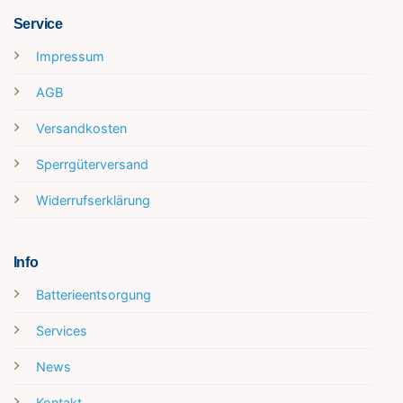
Service
Impressum
AGB
Versandkosten
Sperrgüterversand
Widerrufserklärung
Info
Batterieentsorgung
Services
News
Kontakt