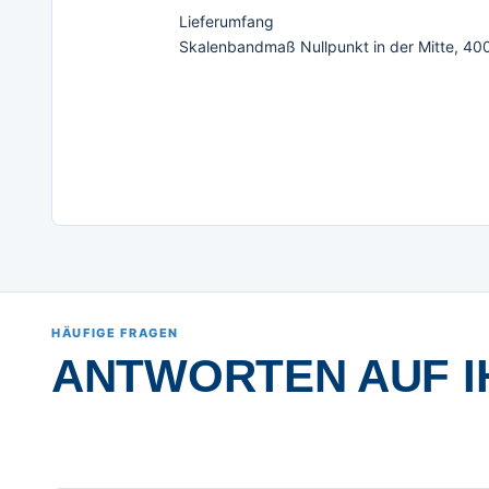
Lieferumfang
Skalenbandmaß Nullpunkt in der Mitte, 40
HÄUFIGE FRAGEN
ANTWORTEN AUF I