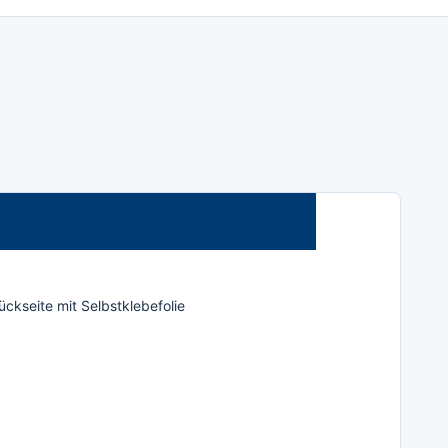
ckseite mit Selbstklebefolie