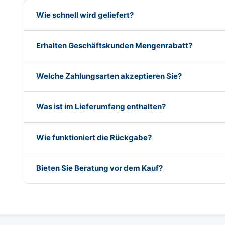
Wie schnell wird geliefert?
Erhalten Geschäftskunden Mengenrabatt?
Welche Zahlungsarten akzeptieren Sie?
Was ist im Lieferumfang enthalten?
Wie funktioniert die Rückgabe?
Bieten Sie Beratung vor dem Kauf?