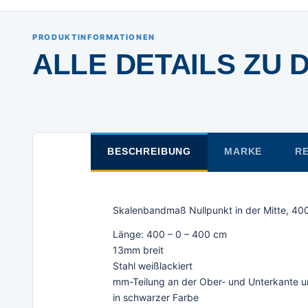
PRODUKTINFORMATIONEN
ALLE DETAILS ZU 
BESCHREIBUNG
MARKE
RE
Skalenbandmaß Nullpunkt in der Mitte, 400 
Länge: 400 – 0 – 400 cm
13mm breit
Stahl weißlackiert
mm-Teilung an der Ober- und Unterkante u
in schwarzer Farbe