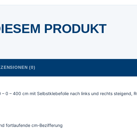
DIESEM PRODUKT
ZENSIONEN (0)
– 0 – 400 cm mit Selbstklebefolie nach links und rechts steigend, Rü
nd fortlaufende cm-Bezifferung