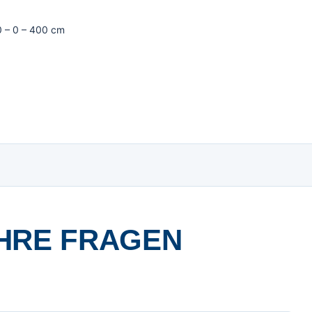
0 – 0 – 400 cm
HRE FRAGEN