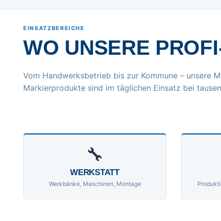
EINSATZBEREICHE
WO UNSERE PROFI
Vom Handwerksbetrieb bis zur Kommune – unsere M
Markierprodukte sind im täglichen Einsatz bei tausen
🔧
WERKSTATT
Werkbänke, Maschinen, Montage
Produkti