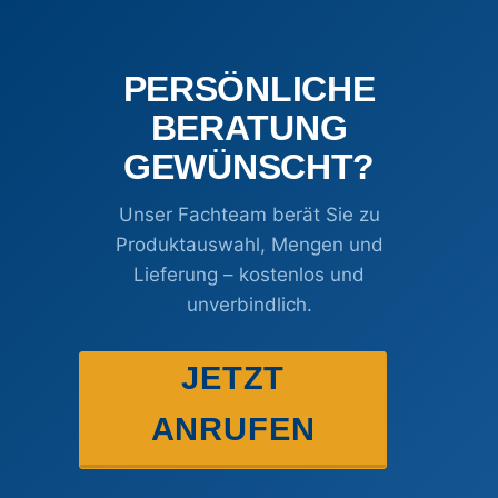
PERSÖNLICHE
BERATUNG
GEWÜNSCHT?
Unser Fachteam berät Sie zu
Produktauswahl, Mengen und
Lieferung – kostenlos und
unverbindlich.
JETZT
ANRUFEN