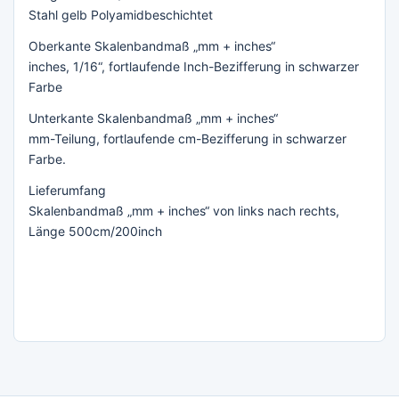
Stahl gelb Polyamidbeschichtet
Oberkante Skalenbandmaß „mm + inches“
inches, 1/16“, fortlaufende Inch-Bezifferung in schwarzer
Farbe
Unterkante Skalenbandmaß „mm + inches“
mm-Teilung, fortlaufende cm-Bezifferung in schwarzer
Farbe.
Lieferumfang
Skalenbandmaß „mm + inches“ von links nach rechts,
Länge 500cm/200inch