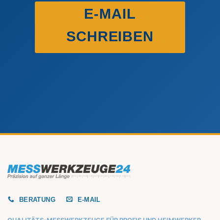
E-MAIL
SCHREIBEN
BERATUNG
E-MAIL