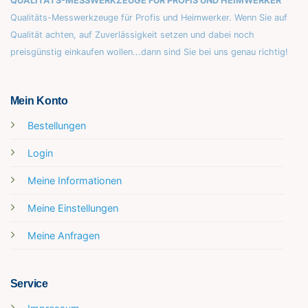
QUALITÄTS-MESSWERKZEUGE FÜR PROFIS UND HEIMWERKER
Qualitäts-Messwerkzeuge für Profis und Heimwerker. Wenn Sie auf
Qualität achten, auf Zuverlässigkeit setzen und dabei noch
preisgünstig einkaufen wollen...dann sind Sie bei uns genau richtig!
Mein Konto
Bestellungen
Login
Meine Informationen
Meine Einstellungen
Meine Anfragen
Service