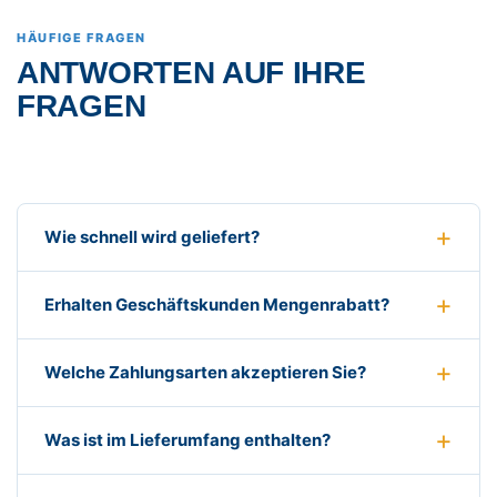
HÄUFIGE FRAGEN
ANTWORTEN AUF IHRE
FRAGEN
Wie schnell wird geliefert?
Erhalten Geschäftskunden Mengenrabatt?
Welche Zahlungsarten akzeptieren Sie?
Was ist im Lieferumfang enthalten?