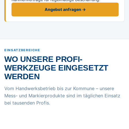
Angebot anfragen →
EINSATZBEREICHE
WO UNSERE PROFI-
WERKZEUGE EINGESETZT
WERDEN
Vom Handwerksbetrieb bis zur Kommune – unsere
Mess- und Markierprodukte sind im täglichen Einsatz
bei tausenden Profis.