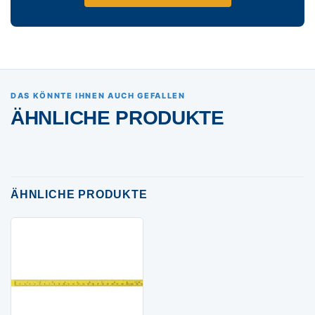
DAS KÖNNTE IHNEN AUCH GEFALLEN
ÄHNLICHE PRODUKTE
ÄHNLICHE PRODUKTE