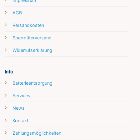
Impressum
AGB
Versandkosten
Sperrgüterversand
Widerrufserklärung
Info
Batterieentsorgung
Services
News
Kontakt
Zahlungsmöglichkeiten