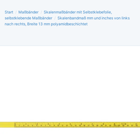
Start
/
Maßbänder
/
Skalenmaßbänder mit Selbstklebefolie,
selbstklebende Maßbänder
/
Skalenbandmaß mm und inches von links
nach rechts, Breite 13 mm polyamidbeschichtet