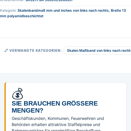
Kategorie:
Skalenbandmaß mm und inches von links nach rechts, Breite 13
mm polyamidbeschichtet
Skalen Maßband von links nach recht
🔗 VERWANDTE KATEGORIEN:
💰
SIE BRAUCHEN GRÖSSERE M
ENGEN?
Geschäftskunden, Kommunen, Feuerwehren und
Behörden erhalten attraktive Staffelpreise und
Rahmenverträge für regelmäßige Beschaffung.