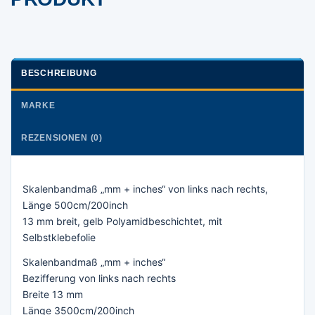
BESCHREIBUNG
MARKE
REZENSIONEN (0)
Skalenbandmaß „mm + inches“ von links nach rechts,
Länge 500cm/200inch
13 mm breit, gelb Polyamidbeschichtet, mit
Selbstklebefolie
Skalenbandmaß „mm + inches“
Bezifferung von links nach rechts
Breite 13 mm
Länge 3500cm/200inch