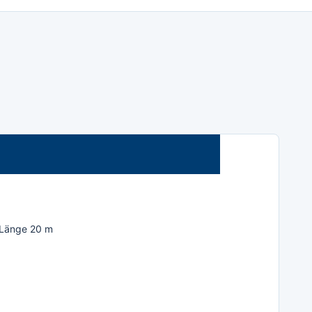
, Länge 20 m