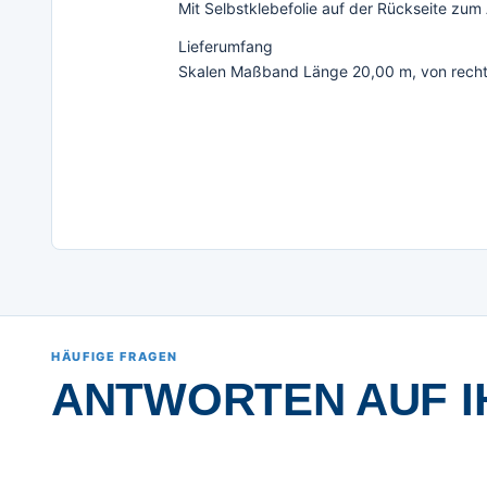
Mit Selbstklebefolie auf der Rückseite zum
Lieferumfang
Skalen Maßband Länge 20,00 m, von rechts 
HÄUFIGE FRAGEN
ANTWORTEN AUF I