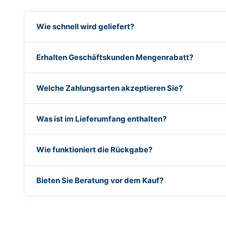
Wie schnell wird geliefert?
Erhalten Geschäftskunden Mengenrabatt?
Welche Zahlungsarten akzeptieren Sie?
Was ist im Lieferumfang enthalten?
Wie funktioniert die Rückgabe?
Bieten Sie Beratung vor dem Kauf?