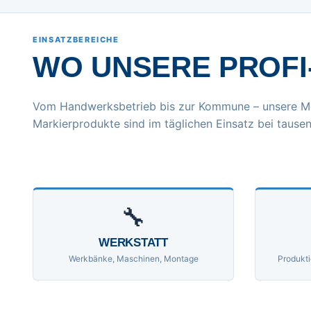
EINSATZBEREICHE
WO UNSERE PROFI
Vom Handwerksbetrieb bis zur Kommune – unsere M
Markierprodukte sind im täglichen Einsatz bei tausen
🔧
WERKSTATT
Werkbänke, Maschinen, Montage
Produkti