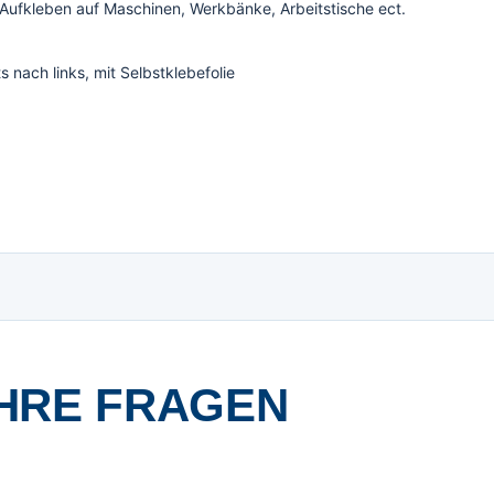
 Aufkleben auf Maschinen, Werkbänke, Arbeitstische ect.
nach links, mit Selbstklebefolie
HRE FRAGEN