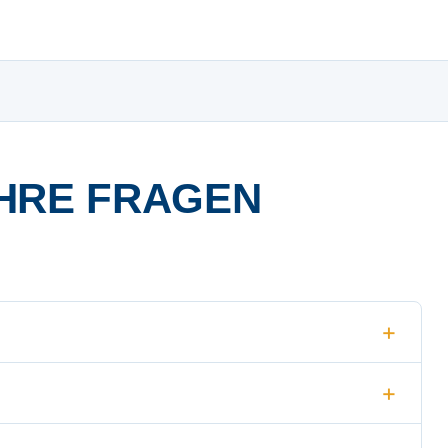
HRE FRAGEN