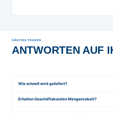
HÄUFIGE FRAGEN
ANTWORTEN AUF I
Wie schnell wird geliefert?
Erhalten Geschäftskunden Mengenrabatt?