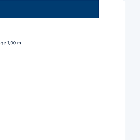
nge 1,00 m