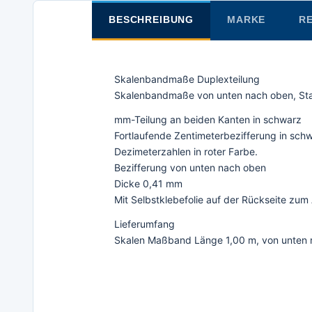
BESCHREIBUNG
MARKE
RE
Skalenbandmaße Duplexteilung
Skalenbandmaße von unten nach oben, Stahl
mm-Teilung an beiden Kanten in schwarz
Fortlaufende Zentimeterbezifferung in sch
Dezimeterzahlen in roter Farbe.
Bezifferung von unten nach oben
Dicke 0,41 mm
Mit Selbstklebefolie auf der Rückseite zum
Lieferumfang
Skalen Maßband Länge 1,00 m, von unten n