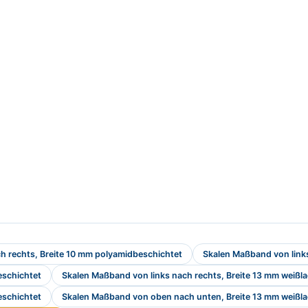
h rechts, Breite 10 mm polyamidbeschichtet
Skalen Maßband von links
eschichtet
Skalen Maßband von links nach rechts, Breite 13 mm weißla
eschichtet
Skalen Maßband von oben nach unten, Breite 13 mm weißla