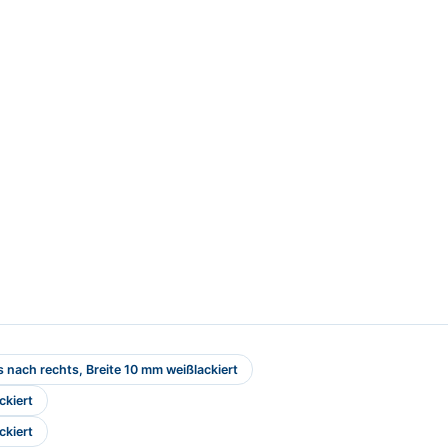
 nach rechts, Breite 10 mm weißlackiert
ckiert
ckiert