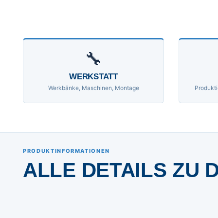
🔧
WERKSTATT
Werkbänke, Maschinen, Montage
Produkti
PRODUKTINFORMATIONEN
ALLE DETAILS ZU 