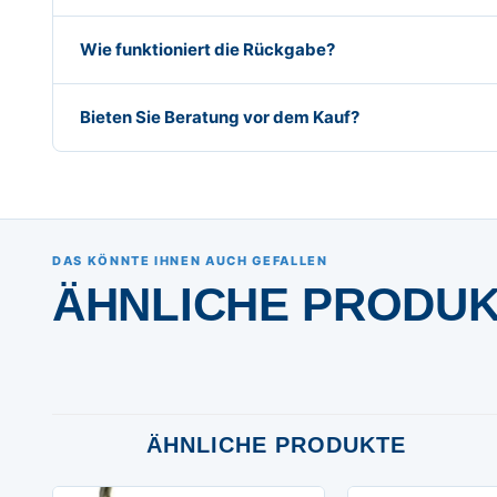
Wie funktioniert die Rückgabe?
Bieten Sie Beratung vor dem Kauf?
DAS KÖNNTE IHNEN AUCH GEFALLEN
ÄHNLICHE PRODU
ÄHNLICHE PRODUKTE