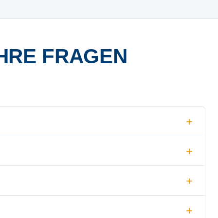
HRE FRAGEN