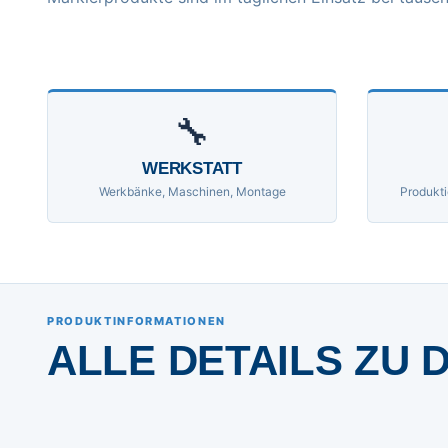
🔧
WERKSTATT
Werkbänke, Maschinen, Montage
Produkti
PRODUKTINFORMATIONEN
ALLE DETAILS ZU 