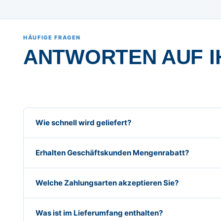
HÄUFIGE FRAGEN
ANTWORTEN AUF I
Wie schnell wird geliefert?
Erhalten Geschäftskunden Mengenrabatt?
Welche Zahlungsarten akzeptieren Sie?
Was ist im Lieferumfang enthalten?