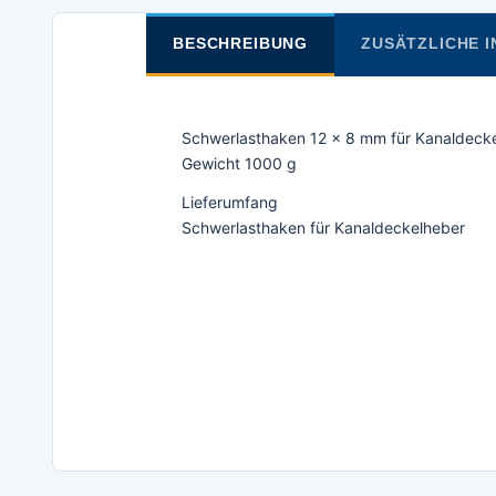
BESCHREIBUNG
ZUSÄTZLICHE 
Schwerlasthaken 12 x 8 mm für Kanaldeck
Gewicht 1000 g
Lieferumfang
Schwerlasthaken für Kanaldeckelheber