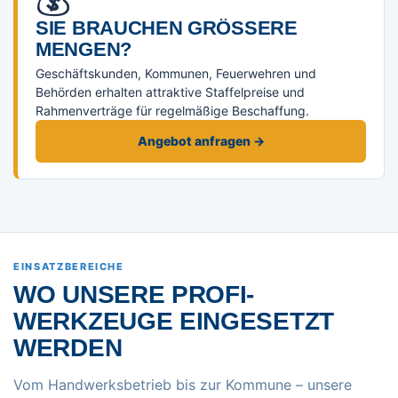
SIE BRAUCHEN GRÖSSERE M
ENGEN?
Geschäftskunden, Kommunen, Feuerwehren und
Behörden erhalten attraktive Staffelpreise und
Rahmenverträge für regelmäßige Beschaffung.
Angebot anfragen →
EINSATZBEREICHE
WO UNSERE PROFI-
WERKZEUGE EINGESETZT
WERDEN
Vom Handwerksbetrieb bis zur Kommune – unsere