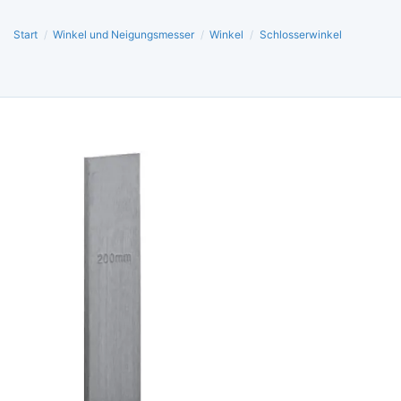
Start
/
Winkel und Neigungsmesser
/
Winkel
/
Schlosserwinkel