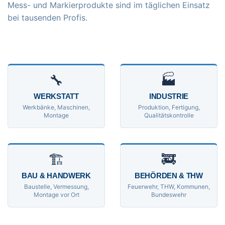
Mess- und Markierprodukte sind im täglichen Einsatz
bei tausenden Profis.
🔧
🏭
WERKSTATT
INDUSTRIE
Werkbänke, Maschinen,
Produktion, Fertigung,
Montage
Qualitätskontrolle
🏗
🚒
BAU & HANDWERK
BEHÖRDEN & THW
Baustelle, Vermessung,
Feuerwehr, THW, Kommunen,
Montage vor Ort
Bundeswehr