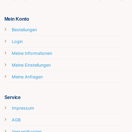
Mein Konto
Bestellungen
Login
Meine Informationen
Meine Einstellungen
Meine Anfragen
Service
Impressum
AGB
Versandkosten