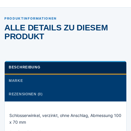
PRODUKTINFORMATIONEN
ALLE DETAILS ZU DIESEM
PRODUKT
BESCHREIBUNG
MARKE
REZENSIONEN (0)
Schlosserwinkel, verzinkt, ohne Anschlag, Abmessung 100
x 70 mm