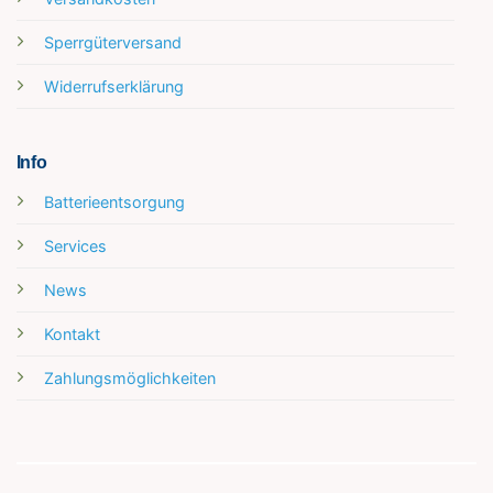
Sperrgüterversand
Widerrufserklärung
Info
Batterieentsorgung
Services
News
Kontakt
Zahlungsmöglichkeiten