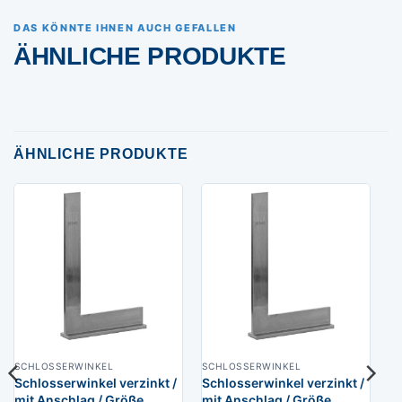
DAS KÖNNTE IHNEN AUCH GEFALLEN
ÄHNLICHE PRODUKTE
ÄHNLICHE PRODUKTE
SCHLOSSERWINKEL
SCHLOSSERWINKEL
Schlosserwinkel verzinkt /
Schlosserwinkel verzinkt /
mit Anschlag / Größe
mit Anschlag / Größe