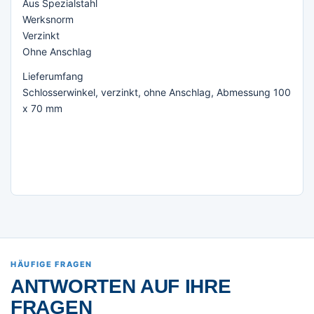
Aus Spezialstahl
Werksnorm
Verzinkt
Ohne Anschlag
Lieferumfang
Schlosserwinkel, verzinkt, ohne Anschlag, Abmessung 100
x 70 mm
HÄUFIGE FRAGEN
ANTWORTEN AUF IHRE
FRAGEN