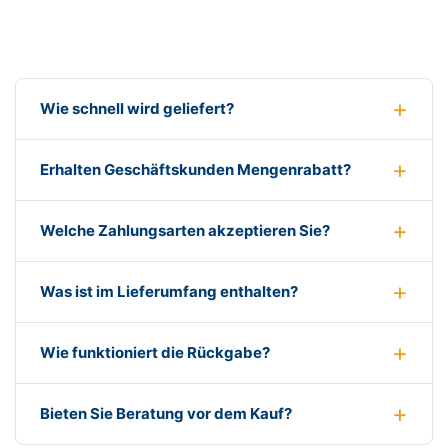
Wie schnell wird geliefert?
Erhalten Geschäftskunden Mengenrabatt?
Welche Zahlungsarten akzeptieren Sie?
Was ist im Lieferumfang enthalten?
Wie funktioniert die Rückgabe?
Bieten Sie Beratung vor dem Kauf?