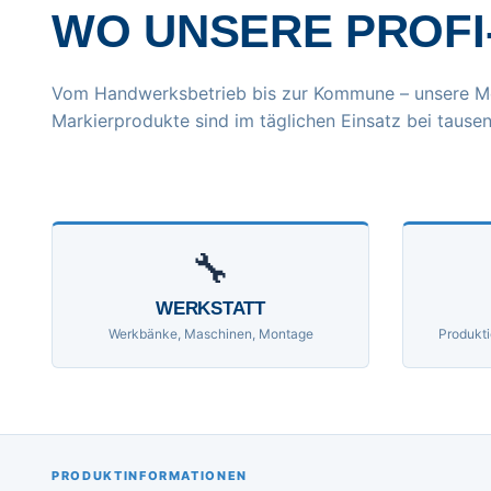
WO UNSERE PROFI
Vom Handwerksbetrieb bis zur Kommune – unsere M
Markierprodukte sind im täglichen Einsatz bei tausen
🔧
WERKSTATT
Werkbänke, Maschinen, Montage
Produkti
PRODUKTINFORMATIONEN