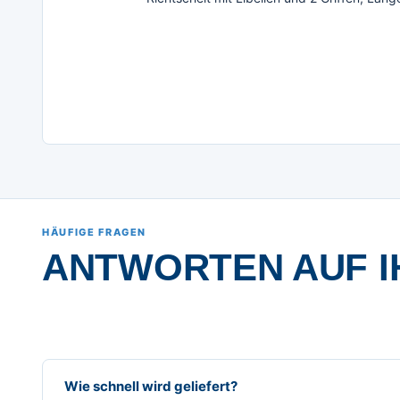
HÄUFIGE FRAGEN
ANTWORTEN AUF I
Wie schnell wird geliefert?