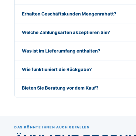
Erhalten Geschäftskunden Mengenrabatt?
Welche Zahlungsarten akzeptieren Sie?
Was ist im Lieferumfang enthalten?
Wie funktioniert die Rückgabe?
Bieten Sie Beratung vor dem Kauf?
DAS KÖNNTE IHNEN AUCH GEFALLEN