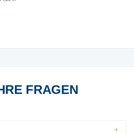
HRE FRAGEN