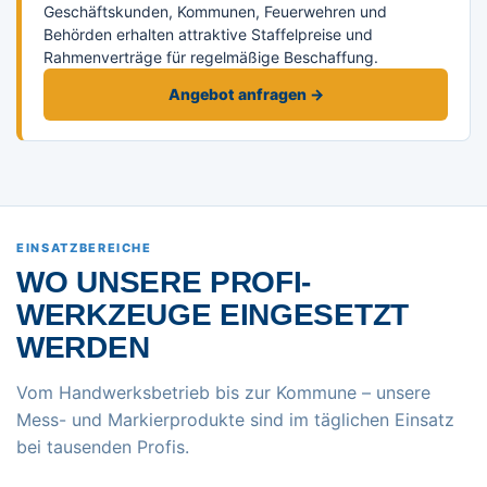
Geschäftskunden, Kommunen, Feuerwehren und
Behörden erhalten attraktive Staffelpreise und
Rahmenverträge für regelmäßige Beschaffung.
Angebot anfragen →
EINSATZBEREICHE
WO UNSERE PROFI-
WERKZEUGE EINGESETZT
WERDEN
Vom Handwerksbetrieb bis zur Kommune – unsere
Mess- und Markierprodukte sind im täglichen Einsatz
bei tausenden Profis.