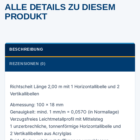
ALLE DETAILS ZU DIESEM
PRODUKT
BESCHREIBUNG
REZENSIONEN (0)
Richtscheit Länge 2,00 m mit 1 Horizontallibelle und 2
Vertikallibellen
Abmessung: 100 x 18 mm
Genauigkeit: mind. 1 mm/m = 0,057O (in Normallage)
Verzugsfreies Leichtmetallprofil mit Mittelsteg
1 unzerbrechliche, tonnenförmige Horizontallibelle und
2 Vertikallibellen aus Acrylglas