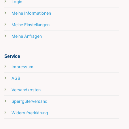
Login
Meine Informationen
Meine Einstellungen
Meine Anfragen
Service
Impressum
AGB
Versandkosten
Sperrgüterversand
Widerrufserklärung