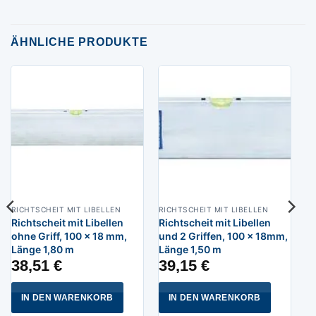
ÄHNLICHE PRODUKTE
RICHTSCHEIT MIT LIBELLEN
RICHTSCHEIT MIT LIBELLEN
Richtscheit mit Libellen
Richtscheit mit Libellen
ohne Griff, 100 x 18 mm,
und 2 Griffen, 100 x 18mm,
Länge 1,80 m
Länge 1,50 m
38,51
€
39,15
€
IN DEN WARENKORB
IN DEN WARENKORB