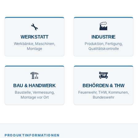
🔧
🏭
WERKSTATT
INDUSTRIE
Werkbänke, Maschinen,
Produktion, Fertigung,
Montage
Qualitätskontrolle
🏗
🚒
BAU & HANDWERK
BEHÖRDEN & THW
Baustelle, Vermessung,
Feuerwehr, THW, Kommunen,
Montage vor Ort
Bundeswehr
PRODUKTINFORMATIONEN