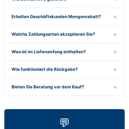
Erhalten Geschäftskunden Mengenrabatt?
Welche Zahlungsarten akzeptieren Sie?
Was ist im Lieferumfang enthalten?
Wie funktioniert die Rückgabe?
Bieten Sie Beratung vor dem Kauf?
💬