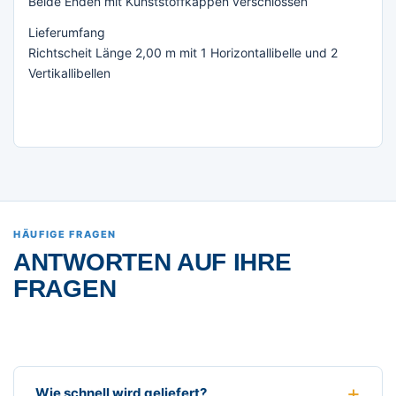
Beide Enden mit Kunststoffkappen verschlossen
Lieferumfang
Richtscheit Länge 2,00 m mit 1 Horizontallibelle und 2
Vertikallibellen
HÄUFIGE FRAGEN
ANTWORTEN AUF IHRE
FRAGEN
Wie schnell wird geliefert?