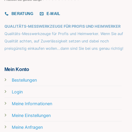
BERATUNG
E-MAIL
QUALITÄTS-MESSWERKZEUGE FÜR PROFIS UND HEIMWERKER
Qualitäts-Messwerkzeuge für Profis und Heimwerker. Wenn Sie auf
Qualität achten, auf Zuverlässigkeit setzen und dabei noch
preisgünstig einkaufen wollen...dann sind Sie bei uns genau richtig!
Mein Konto
Bestellungen
Login
Meine Informationen
Meine Einstellungen
Meine Anfragen