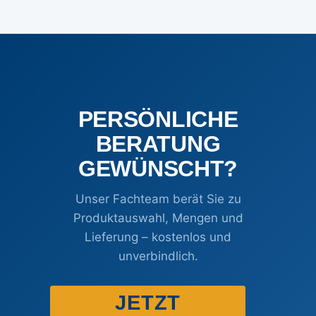
PERSÖNLICHE
BERATUNG
GEWÜNSCHT?
Unser Fachteam berät Sie zu
Produktauswahl, Mengen und
Lieferung – kostenlos und
unverbindlich.
JETZT