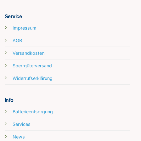
Service
Impressum
AGB
Versandkosten
Sperrgüterversand
Widerrufserklärung
Info
Batterieentsorgung
Services
News