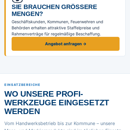
SIE BRAUCHEN GRÖSSERE M
ENGEN?
Geschäftskunden, Kommunen, Feuerwehren und
Behörden erhalten attraktive Staffelpreise und
Rahmenverträge für regelmäßige Beschaffung.
Angebot anfragen →
EINSATZBEREICHE
WO UNSERE PROFI-
WERKZEUGE EINGESETZT
WERDEN
Vom Handwerksbetrieb bis zur Kommune – unsere