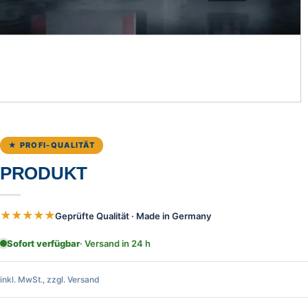
★ PROFI-QUALITÄT
PRODUKT
★★★★★
Geprüfte Qualität · Made in Germany
Sofort verfügbar
· Versand in 24 h
inkl. MwSt., zzgl. Versand