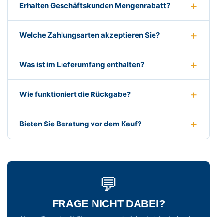
Erhalten Geschäftskunden Mengenrabatt?
Welche Zahlungsarten akzeptieren Sie?
Was ist im Lieferumfang enthalten?
Wie funktioniert die Rückgabe?
Bieten Sie Beratung vor dem Kauf?
💬
FRAGE NICHT DABEI?