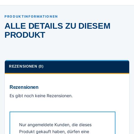
PRODUKTINFORMATIONEN
ALLE DETAILS ZU DIESEM
PRODUKT
REZENSIONEN (0)
Rezensionen
Es gibt noch keine Rezensionen.
Nur angemeldete Kunden, die dieses
Produkt gekauft haben, dürfen eine