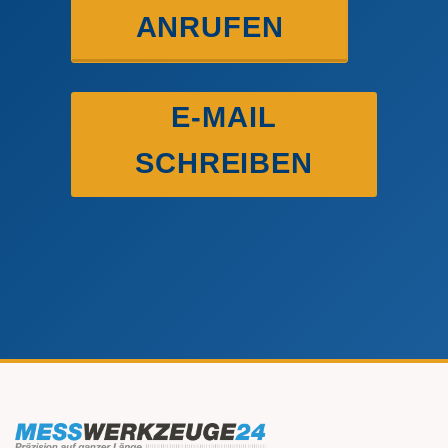
ANRUFEN
E-MAIL
SCHREIBEN