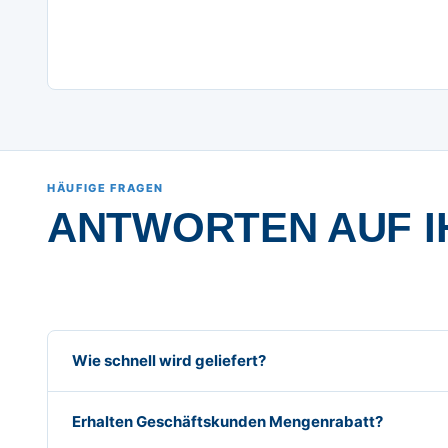
HÄUFIGE FRAGEN
ANTWORTEN AUF I
Wie schnell wird geliefert?
Erhalten Geschäftskunden Mengenrabatt?