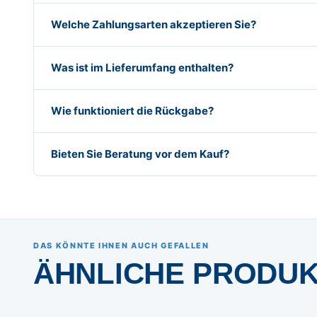
Welche Zahlungsarten akzeptieren Sie?
Was ist im Lieferumfang enthalten?
Wie funktioniert die Rückgabe?
Bieten Sie Beratung vor dem Kauf?
DAS KÖNNTE IHNEN AUCH GEFALLEN
ÄHNLICHE PRODU