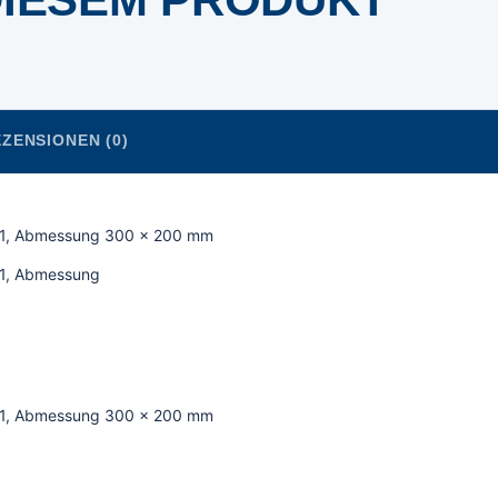
ZENSIONEN (0)
875/1, Abmessung 300 x 200 mm
5/1, Abmessung
875/1, Abmessung 300 x 200 mm