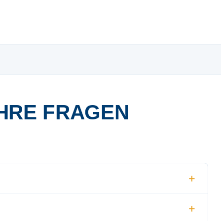
HRE FRAGEN