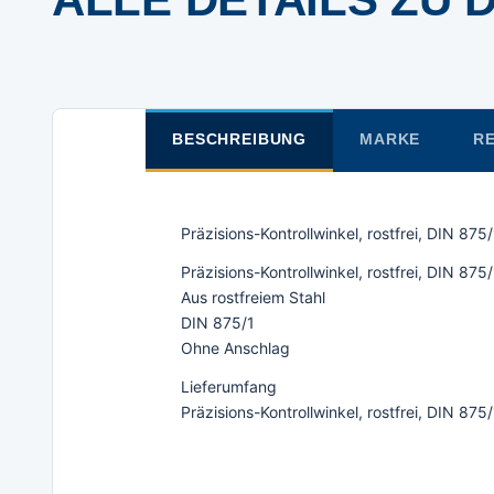
BESCHREIBUNG
MARKE
RE
Präzisions-Kontrollwinkel, rostfrei, DIN 
Präzisions-Kontrollwinkel, rostfrei, DIN 87
Aus rostfreiem Stahl
DIN 875/1
Ohne Anschlag
Lieferumfang
Präzisions-Kontrollwinkel, rostfrei, DIN 