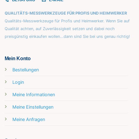
QUALITÄTS-MESSWERKZEUGE FÜR PROFIS UND HEIMWERKER
Qualitäts-Messwerkzeuge für Profis und Heimwerker. Wenn Sie auf
Qualität achten, auf Zuverlässigkeit setzen und dabei noch
preisgünstig einkaufen wollen...dann sind Sie bei uns genau richtig!
Mein Konto
Bestellungen
Login
Meine Informationen
Meine Einstellungen
Meine Anfragen