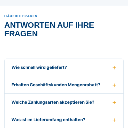
HÄUFIGE FRAGEN
ANTWORTEN AUF IHRE
FRAGEN
Wie schnell wird geliefert?
Erhalten Geschäftskunden Mengenrabatt?
Welche Zahlungsarten akzeptieren Sie?
Was ist im Lieferumfang enthalten?