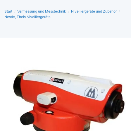
Start
/
Vermessung und Messtechnik
/
Nivelliergeräte und Zubehör
/
Nestle, Theis Nivelliergeräte