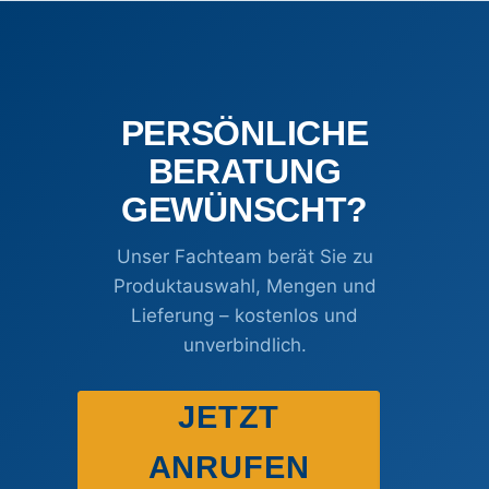
PERSÖNLICHE
BERATUNG
GEWÜNSCHT?
Unser Fachteam berät Sie zu
Produktauswahl, Mengen und
Lieferung – kostenlos und
unverbindlich.
JETZT
ANRUFEN