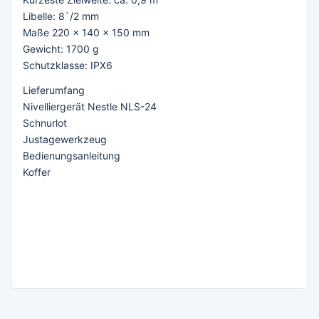
Libelle: 8`/2 mm
Maße 220 x 140 x 150 mm
Gewicht: 1700 g
Schutzklasse: IPX6
Lieferumfang
Nivelliergerät Nestle NLS-24
Schnurlot
Justagewerkzeug
Bedienungsanleitung
Koffer