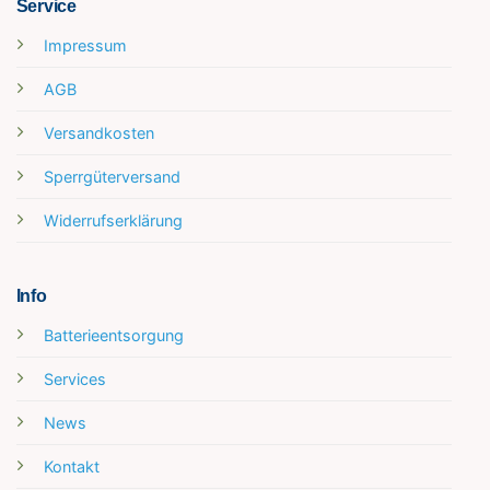
Service
Impressum
AGB
Versandkosten
Sperrgüterversand
Widerrufserklärung
Info
Batterieentsorgung
Services
News
Kontakt