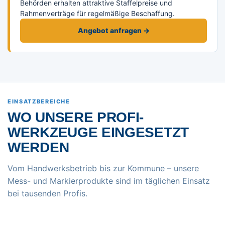
Behörden erhalten attraktive Staffelpreise und
Rahmenverträge für regelmäßige Beschaffung.
Angebot anfragen →
EINSATZBEREICHE
WO UNSERE PROFI-
WERKZEUGE EINGESETZT
WERDEN
Vom Handwerksbetrieb bis zur Kommune – unsere
Mess- und Markierprodukte sind im täglichen Einsatz
bei tausenden Profis.