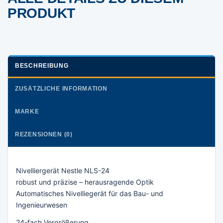
PRODUKT
BESCHREIBUNG
ZUSÄTZLICHE INFORMATION
MARKE
REZENSIONEN (0)
Nivelliergerät Nestle NLS-24
robust und präzise – herausragende Optik
Automatisches Nivelliegerät für das Bau- und
Ingenieurwesen
24-fach Vergrößerung