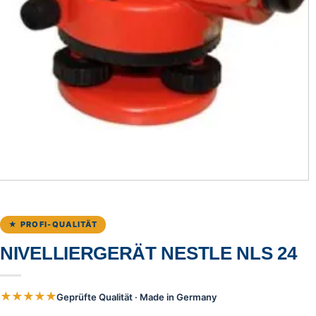
★ PROFI-QUALITÄT
NIVELLIERGERÄT NESTLE NLS 24
★★★★★
Geprüfte Qualität · Made in Germany