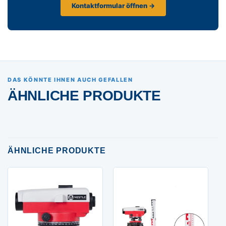
Kontaktformular öffnen →
DAS KÖNNTE IHNEN AUCH GEFALLEN
ÄHNLICHE PRODUKTE
ÄHNLICHE PRODUKTE