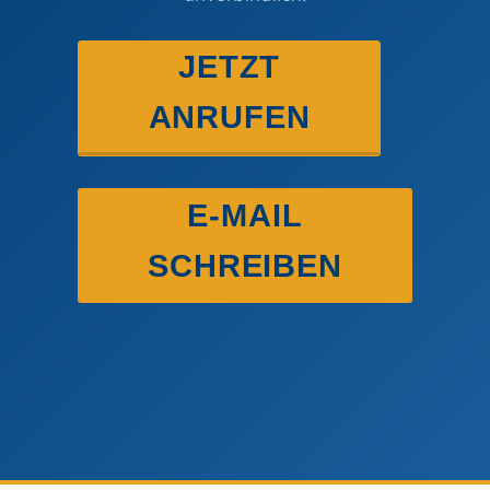
JETZT
ANRUFEN
E-MAIL
SCHREIBEN