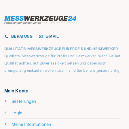
BERATUNG
E-MAIL
QUALITÄTS-MESSWERKZEUGE FÜR PROFIS UND HEIMWERKER
Qualitäts-Messwerkzeuge für Profis und Heimwerker. Wenn Sie auf
Qualität achten, auf Zuverlässigkeit setzen und dabei noch
preisgünstig einkaufen wollen...dann sind Sie bei uns genau richtig!
Mein Konto
Bestellungen
Login
Meine Informationen