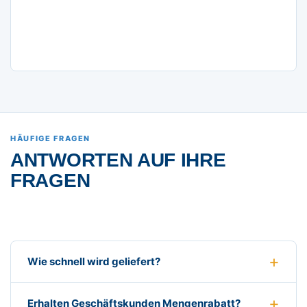
HÄUFIGE FRAGEN
ANTWORTEN AUF IHRE
FRAGEN
Wie schnell wird geliefert?
Erhalten Geschäftskunden Mengenrabatt?