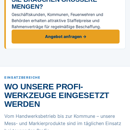
ENGEN?
Geschäftskunden, Kommunen, Feuerwehren und
Behörden erhalten attraktive Staffelpreise und
Rahmenverträge für regelmäßige Beschaffung.
Angebot anfragen →
EINSATZBEREICHE
WO UNSERE PROFI-
WERKZEUGE EINGESETZT
WERDEN
Vom Handwerksbetrieb bis zur Kommune – unsere
Mess- und Markierprodukte sind im täglichen Einsatz