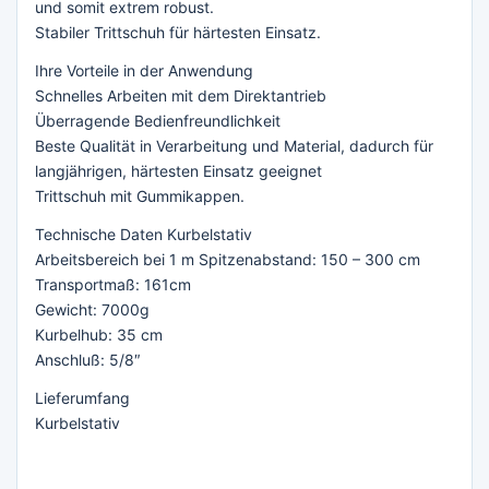
und somit extrem robust.
Stabiler Trittschuh für härtesten Einsatz.
Ihre Vorteile in der Anwendung
Schnelles Arbeiten mit dem Direktantrieb
Überragende Bedienfreundlichkeit
Beste Qualität in Verarbeitung und Material, dadurch für
langjährigen, härtesten Einsatz geeignet
Trittschuh mit Gummikappen.
Technische Daten Kurbelstativ
Arbeitsbereich bei 1 m Spitzenabstand: 150 – 300 cm
Transportmaß: 161cm
Gewicht: 7000g
Kurbelhub: 35 cm
Anschluß: 5/8″
Lieferumfang
Kurbelstativ