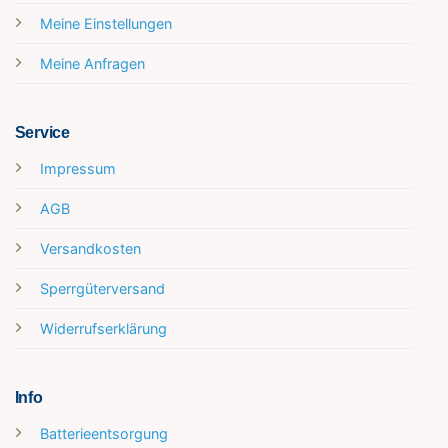
Meine Einstellungen
Meine Anfragen
Service
Impressum
AGB
Versandkosten
Sperrgüterversand
Widerrufserklärung
Info
Batterieentsorgung