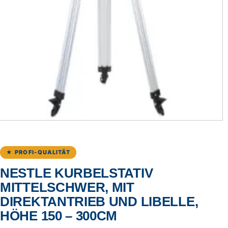
★ PROFI-QUALITÄT
NESTLE KURBELSTATIV
MITTELSCHWER, MIT
DIREKTANTRIEB UND LIBELLE,
HÖHE 150 – 300CM