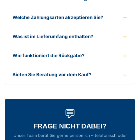
Welche Zahlungsarten akzeptieren Sie?
Was ist im Lieferumfang enthalten?
Wie funktioniert die Rückgabe?
Bieten Sie Beratung vor dem Kauf?
💬
FRAGE NICHT DABEI?
Unser Team berät Sie gerne persönlich – telefonisch oder