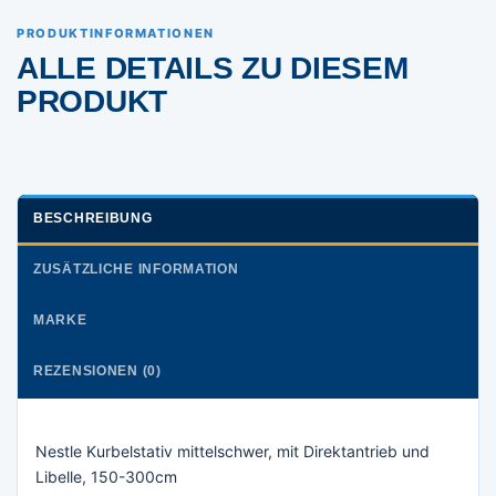
PRODUKTINFORMATIONEN
ALLE DETAILS ZU DIESEM
PRODUKT
BESCHREIBUNG
ZUSÄTZLICHE INFORMATION
MARKE
REZENSIONEN (0)
Nestle Kurbelstativ mittelschwer, mit Direktantrieb und
Libelle, 150-300cm