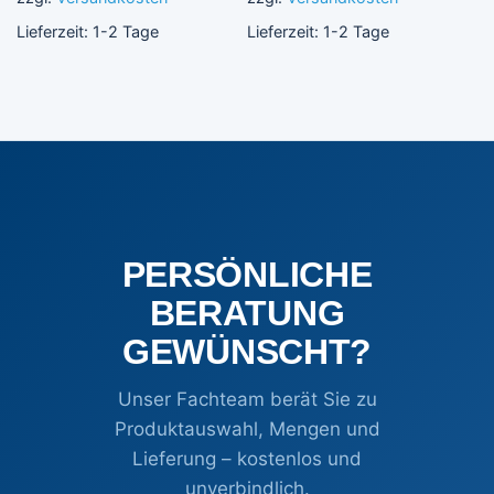
Lieferzeit:
1-2 Tage
Lieferzeit:
1-2 Tage
PERSÖNLICHE
BERATUNG
GEWÜNSCHT?
Unser Fachteam berät Sie zu
Produktauswahl, Mengen und
Lieferung – kostenlos und
unverbindlich.