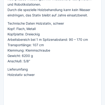
und Robotikstationen.
Durch die spezielle Holzbehandlung kann kein Wasser
eindringen, das Stativ bleibt auf Jahre einsatzbereit.
Technische Daten Holzstativ, schwer
Kopf: Flach, Metall
Kopfplatte: Dreieckig
Arbeitsbereich bei 1 m Spitzenabstand: 90 – 170 cm
Transportlänge: 107 cm
Klemmung: Klemmschraube
Gewicht: 6200 g
Anschluß: 5/8″
Lieferumfang
Holzstativ schwer