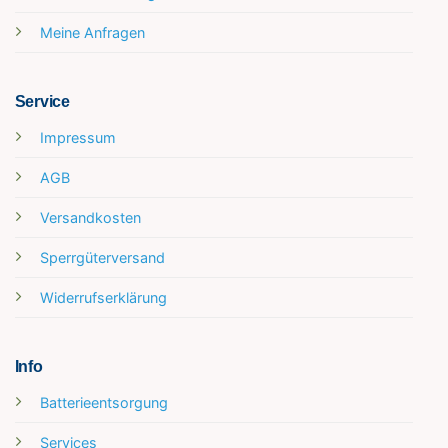
Meine Anfragen
Service
Impressum
AGB
Versandkosten
Sperrgüterversand
Widerrufserklärung
Info
Batterieentsorgung
Services