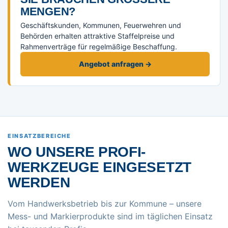
ENGEN?
Geschäftskunden, Kommunen, Feuerwehren und
Behörden erhalten attraktive Staffelpreise und
Rahmenverträge für regelmäßige Beschaffung.
Angebot anfragen →
EINSATZBEREICHE
WO UNSERE PROFI-
WERKZEUGE EINGESETZT
WERDEN
Vom Handwerksbetrieb bis zur Kommune – unsere
Mess- und Markierprodukte sind im täglichen Einsatz