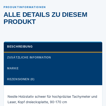
PRODUKTINFORMATIONEN
ALLE DETAILS ZU DIESEM
PRODUKT
BESCHREIBUNG
ZUSÄTZLICHE INFORMATION
MARKE
REZENSIONEN (0)
Nestle Holzstativ schwer für hochpräzise Tachymeter und
Laser, Kopf dreiecksplatte, 90-170 cm