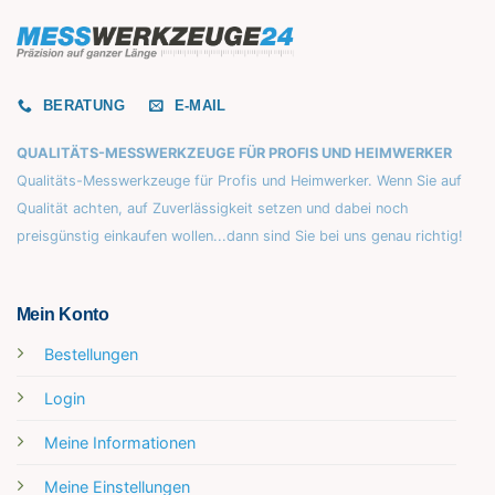
BERATUNG
E-MAIL
QUALITÄTS-MESSWERKZEUGE FÜR PROFIS UND HEIMWERKER
Qualitäts-Messwerkzeuge für Profis und Heimwerker. Wenn Sie auf
Qualität achten, auf Zuverlässigkeit setzen und dabei noch
preisgünstig einkaufen wollen...dann sind Sie bei uns genau richtig!
Mein Konto
Bestellungen
Login
Meine Informationen
Meine Einstellungen