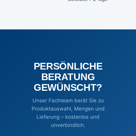
PERSÖNLICHE
BERATUNG
GEWÜNSCHT?
Unser Fachteam berät Sie zu
Produktauswahl, Mengen und
Lieferung – kostenlos und
unverbindlich.