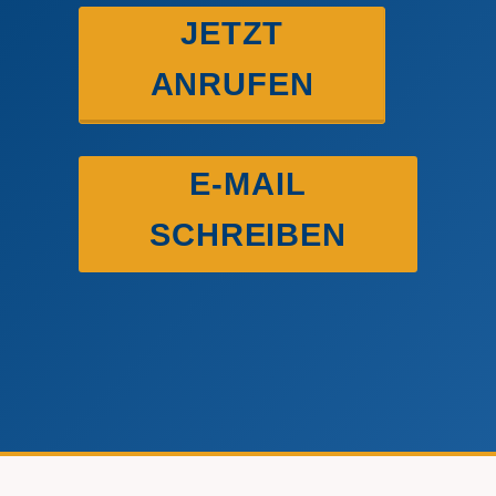
JETZT
ANRUFEN
E-MAIL
SCHREIBEN