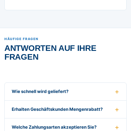
HÄUFIGE FRAGEN
ANTWORTEN AUF IHRE
FRAGEN
Wie schnell wird geliefert?
Erhalten Geschäftskunden Mengenrabatt?
Welche Zahlungsarten akzeptieren Sie?