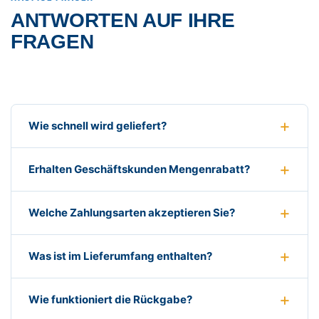
ANTWORTEN AUF IHRE
FRAGEN
Wie schnell wird geliefert?
Erhalten Geschäftskunden Mengenrabatt?
Welche Zahlungsarten akzeptieren Sie?
Was ist im Lieferumfang enthalten?
Wie funktioniert die Rückgabe?