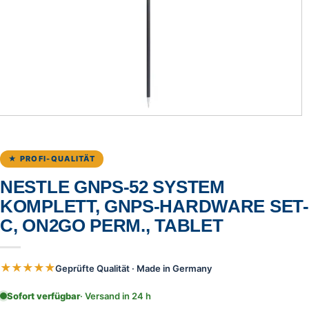
★ PROFI-QUALITÄT
NESTLE GNPS-52 SYSTEM
KOMPLETT, GNPS-HARDWARE SET-
C, ON2GO PERM., TABLET
★★★★★
Geprüfte Qualität · Made in Germany
Sofort verfügbar
· Versand in 24 h