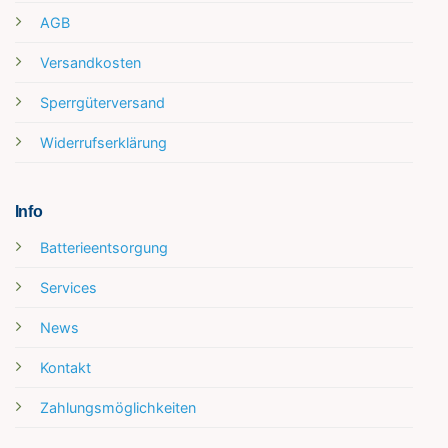
AGB
Versandkosten
Sperrgüterversand
Widerrufserklärung
Info
Batterieentsorgung
Services
News
Kontakt
Zahlungsmöglichkeiten