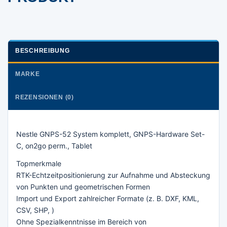
BESCHREIBUNG
MARKE
REZENSIONEN (0)
Nestle GNPS-52 System komplett, GNPS-Hardware Set-
C, on2go perm., Tablet
Topmerkmale
RTK-Echtzeitpositionierung zur Aufnahme und Absteckung
von Punkten und geometrischen Formen
Import und Export zahlreicher Formate (z. B. DXF, KML,
CSV, SHP, )
Ohne Spezialkenntnisse im Bereich von