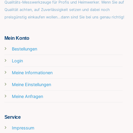
Qualitäts-Messwerkzeuge für Profis und Heimwerker. Wenn Sie auf
Qualität achten, auf Zuverlässigkeit setzen und dabei noch
preisgünstig einkaufen wollen...dann sind Sie bei uns genau richtig!
Mein Konto
Bestellungen
Login
Meine Informationen
Meine Einstellungen
Meine Anfragen
Service
Impressum