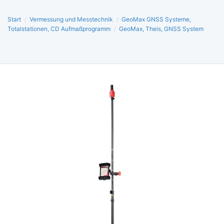
Start
/
Vermessung und Messtechnik
/
GeoMax GNSS Systeme,
Totalstationen, CD Aufmaßprogramm
/
GeoMax, Theis, GNSS System