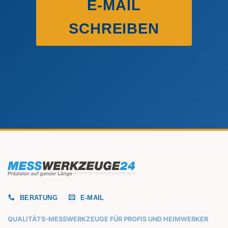
E-MAIL
SCHREIBEN
BERATUNG
E-MAIL
QUALITÄTS-MESSWERKZEUGE FÜR PROFIS UND HEIMWERKER