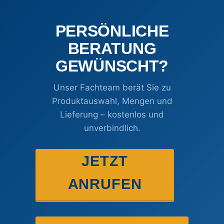
PERSÖNLICHE
BERATUNG
GEWÜNSCHT?
Unser Fachteam berät Sie zu
Produktauswahl, Mengen und
Lieferung – kostenlos und
unverbindlich.
JETZT
ANRUFEN