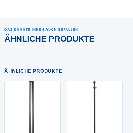
DAS KÖNNTE IHNEN AUCH GEFALLEN
ÄHNLICHE PRODUKTE
ÄHNLICHE PRODUKTE