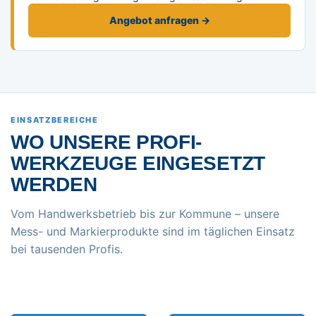
Angebot anfragen →
EINSATZBEREICHE
WO UNSERE PROFI-
WERKZEUGE EINGESETZT
WERDEN
Vom Handwerksbetrieb bis zur Kommune – unsere
Mess- und Markierprodukte sind im täglichen Einsatz
bei tausenden Profis.