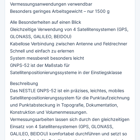
Vermessungsanwendungen verwendbar
Besonders geringes Arbeitsgewicht – nur 1500 g
Alle Besonderheiten auf einen Blick
Gleichzeitige Verwendung von 4 Satellitensystemen (GPS,
GLONASS, GALILEO, BEIDOU)
Kabellose Verbindung zwischen Antenne und Feldrechner
Schnell und einfach zu erlernen
System messbereit besonders leicht
GNPS-52 ist der Maßstab für
Satellitenpositionierungssysteme in der Einstiegsklasse
Beschreibung
Das NESTLE GNPS-52 ist ein präzises, leichtes, mobiles
Satellitenpositionierungssystem für die Punktaufzeichnung
und Punktabsteckung in Topografie, Dokumentation,
Konstruktion und Volumenmessungen.
Vermessungsarbeiten lassen sich durch den gleichzeitigen
Einsatz von 4 Satellitensystemen (GPS, GLONASS,
GALILEO, BEIDOU) komfortabel durchführen und setzt so