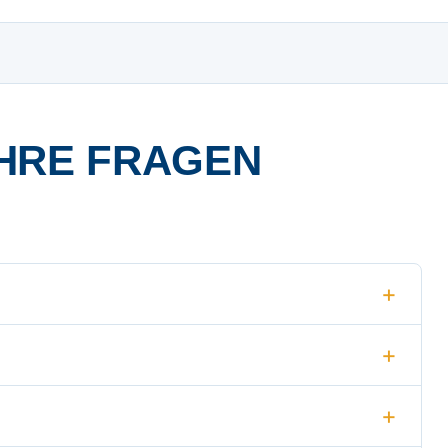
HRE FRAGEN