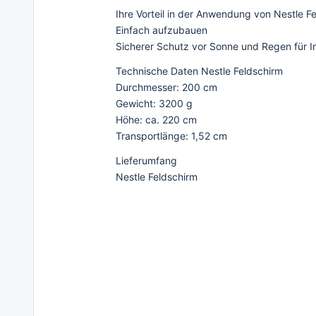
Ihre Vorteil in der Anwendung von Nestle F
Einfach aufzubauen
Sicherer Schutz vor Sonne und Regen für 
Technische Daten Nestle Feldschirm
Durchmesser: 200 cm
Gewicht: 3200 g
Höhe: ca. 220 cm
Transportlänge: 1,52 cm
Lieferumfang
Nestle Feldschirm