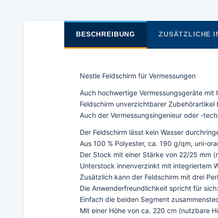
BESCHREIBUNG
ZUSÄTZLICHE 
Nestle Feldschirm für Vermessungen
Auch hochwertige Vermessungsgeräte mit ho
Feldschirm unverzichtbarer Zubehörartikel 
Auch der Vermessungsingenieur oder -techn
Der Feldschirm lässt kein Wasser durchring
Aus 100 % Polyester, ca. 190 g/qm, uni-ora
Der Stock mit einer Stärke von 22/25 mm (
Unterstock innenverzinkt mit integriertem 
Zusätzlich kann der Feldschirm mit drei P
Die Anwenderfreundlichkeit spricht für sich:
Einfach die beiden Segment zusammenstec
Mit einer Höhe von ca. 220 cm (nutzbare 