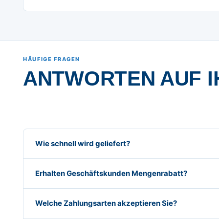
HÄUFIGE FRAGEN
ANTWORTEN AUF I
Wie schnell wird geliefert?
Erhalten Geschäftskunden Mengenrabatt?
Welche Zahlungsarten akzeptieren Sie?