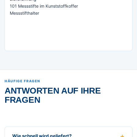
101 Messstifte im Kunststoffkoffer
Messstifthalter
HÄUFIGE FRAGEN
ANTWORTEN AUF IHRE
FRAGEN
Wie schnell wird geliefert?