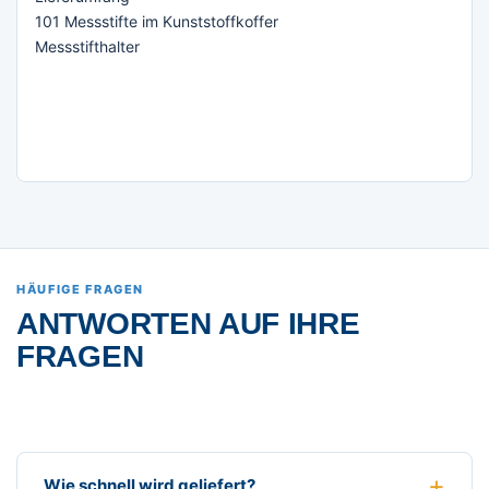
101 Messstifte im Kunststoffkoffer
Messstifthalter
HÄUFIGE FRAGEN
ANTWORTEN AUF IHRE
FRAGEN
Wie schnell wird geliefert?