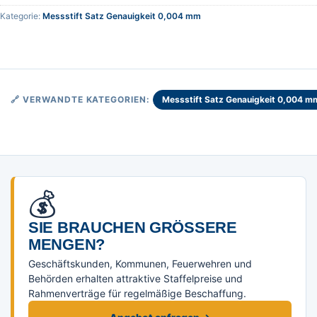
Kategorie:
Messstift Satz Genauigkeit 0,004 mm
Messstift Satz Genauigkeit 0,004 m
🔗 VERWANDTE KATEGORIEN:
💰
SIE BRAUCHEN GRÖSSERE M
ENGEN?
Geschäftskunden, Kommunen, Feuerwehren und
Behörden erhalten attraktive Staffelpreise und
Rahmenverträge für regelmäßige Beschaffung.