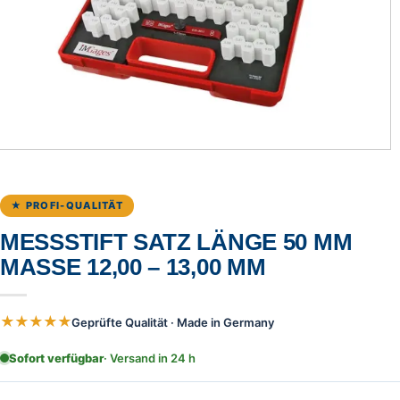
★ PROFI-QUALITÄT
MESSSTIFT SATZ LÄNGE 50 MM
MASSE 12,00 – 13,00 MM
★★★★★
Geprüfte Qualität · Made in Germany
Sofort verfügbar
· Versand in 24 h