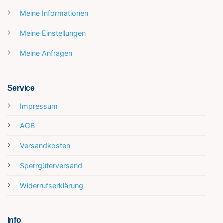
Meine Informationen
Meine Einstellungen
Meine Anfragen
Service
Impressum
AGB
Versandkosten
Sperrgüterversand
Widerrufserklärung
Info