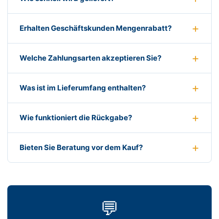
Erhalten Geschäftskunden Mengenrabatt?
Welche Zahlungsarten akzeptieren Sie?
Was ist im Lieferumfang enthalten?
Wie funktioniert die Rückgabe?
Bieten Sie Beratung vor dem Kauf?
💬