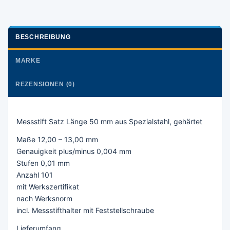
BESCHREIBUNG
MARKE
REZENSIONEN (0)
Messstift Satz Länge 50 mm aus Spezialstahl, gehärtet
Maße 12,00 – 13,00 mm
Genauigkeit plus/minus 0,004 mm
Stufen 0,01 mm
Anzahl 101
mit Werkszertifikat
nach Werksnorm
incl. Messstifthalter mit Feststellschraube
Lieferumfang