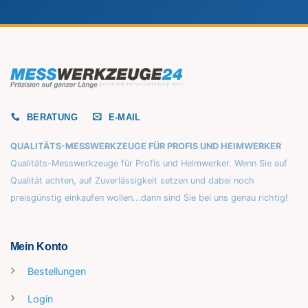
BERATUNG
E-MAIL
QUALITÄTS-MESSWERKZEUGE FÜR PROFIS UND HEIMWERKER
Qualitäts-Messwerkzeuge für Profis und Heimwerker. Wenn Sie auf
Qualität achten, auf Zuverlässigkeit setzen und dabei noch
preisgünstig einkaufen wollen...dann sind Sie bei uns genau richtig!
Mein Konto
Bestellungen
Login