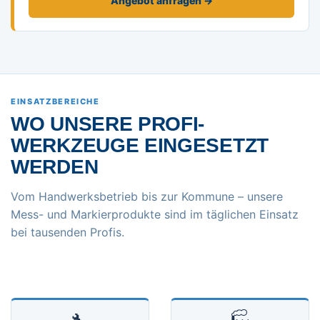
Angebot anfragen →
EINSATZBEREICHE
WO UNSERE PROFI-
WERKZEUGE EINGESETZT
WERDEN
Vom Handwerksbetrieb bis zur Kommune – unsere
Mess- und Markierprodukte sind im täglichen Einsatz
bei tausenden Profis.