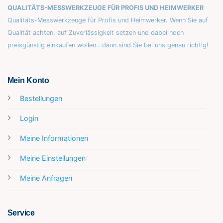
QUALITÄTS-MESSWERKZEUGE FÜR PROFIS UND HEIMWERKER
Qualitäts-Messwerkzeuge für Profis und Heimwerker. Wenn Sie auf
Qualität achten, auf Zuverlässigkeit setzen und dabei noch
preisgünstig einkaufen wollen...dann sind Sie bei uns genau richtig!
Mein Konto
Bestellungen
Login
Meine Informationen
Meine Einstellungen
Meine Anfragen
Service