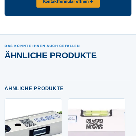
Kontaktformular öffnen →
DAS KÖNNTE IHNEN AUCH GEFALLEN
ÄHNLICHE PRODUKTE
ÄHNLICHE PRODUKTE