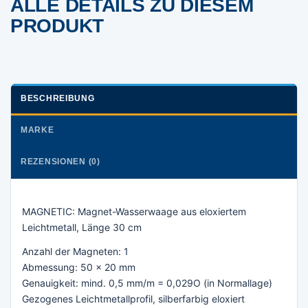
ALLE DETAILS ZU DIESEM
PRODUKT
BESCHREIBUNG
MARKE
REZENSIONEN (0)
MAGNETIC: Magnet-Wasserwaage aus eloxiertem
Leichtmetall, Länge 30 cm
Anzahl der Magneten: 1
Abmessung: 50 x 20 mm
Genauigkeit: mind. 0,5 mm/m = 0,029O (in Normallage)
Gezogenes Leichtmetallprofil, silberfarbig eloxiert