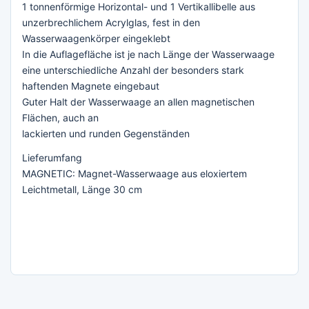
1 tonnenförmige Horizontal- und 1 Vertikallibelle aus
unzerbrechlichem Acrylglas, fest in den
Wasserwaagenkörper eingeklebt
In die Auflagefläche ist je nach Länge der Wasserwaage
eine unterschiedliche Anzahl der besonders stark
haftenden Magnete eingebaut
Guter Halt der Wasserwaage an allen magnetischen
Flächen, auch an
lackierten und runden Gegenständen
Lieferumfang
MAGNETIC: Magnet-Wasserwaage aus eloxiertem
Leichtmetall, Länge 30 cm