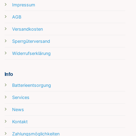
Impressum
AGB
Versandkosten
Sperrgüterversand
Widerrufserklärung
Info
Batterieentsorgung
Services
News
Kontakt
Zahlungsmöglichkeiten