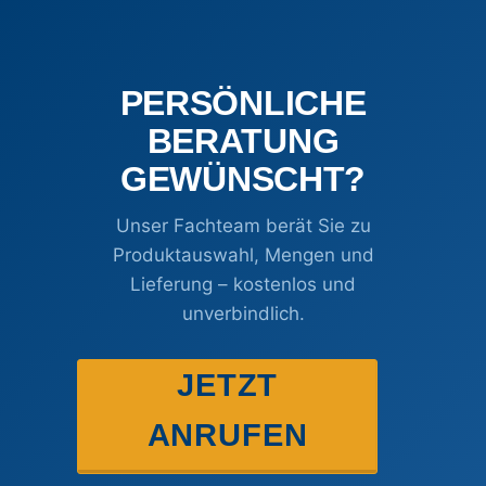
PERSÖNLICHE
BERATUNG
GEWÜNSCHT?
Unser Fachteam berät Sie zu
Produktauswahl, Mengen und
Lieferung – kostenlos und
unverbindlich.
JETZT
ANRUFEN