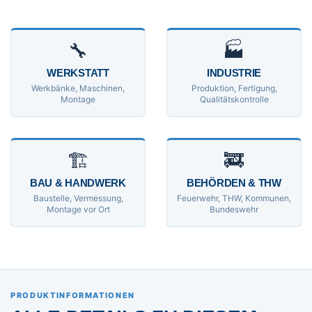
🔧
🏭
WERKSTATT
INDUSTRIE
Werkbänke, Maschinen,
Produktion, Fertigung,
Montage
Qualitätskontrolle
🏗
🚒
BAU & HANDWERK
BEHÖRDEN & THW
Baustelle, Vermessung,
Feuerwehr, THW, Kommunen,
Montage vor Ort
Bundeswehr
PRODUKTINFORMATIONEN