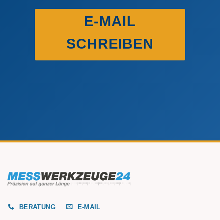
E-MAIL
SCHREIBEN
BERATUNG
E-MAIL