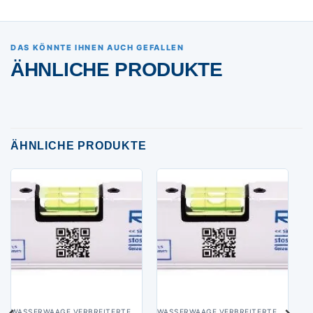
DAS KÖNNTE IHNEN AUCH GEFALLEN
ÄHNLICHE PRODUKTE
ÄHNLICHE PRODUKTE
WASSERWAAGE VERBREITERTE AUFLAGE
WASSERWAAGE VERBREITERTE AUFLAGE