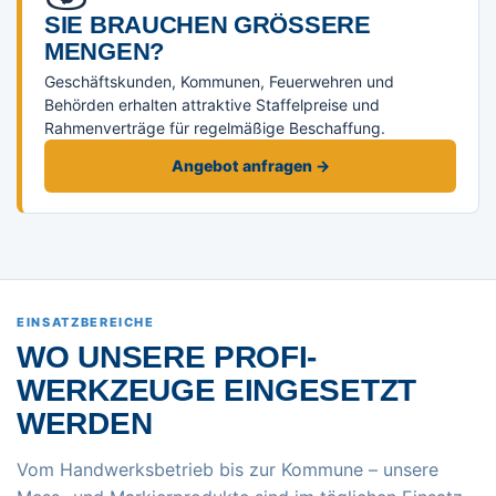
SIE BRAUCHEN GRÖSSERE M
ENGEN?
Geschäftskunden, Kommunen, Feuerwehren und
Behörden erhalten attraktive Staffelpreise und
Rahmenverträge für regelmäßige Beschaffung.
Angebot anfragen →
EINSATZBEREICHE
WO UNSERE PROFI-
WERKZEUGE EINGESETZT
WERDEN
Vom Handwerksbetrieb bis zur Kommune – unsere