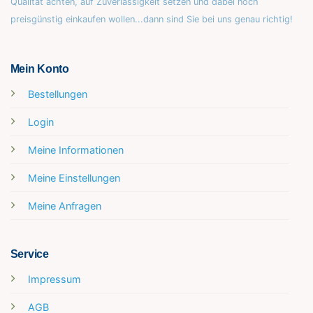
Qualität achten, auf Zuverlässigkeit setzen und dabei noch
preisgünstig einkaufen wollen...dann sind Sie bei uns genau richtig!
Mein Konto
Bestellungen
Login
Meine Informationen
Meine Einstellungen
Meine Anfragen
Service
Impressum
AGB