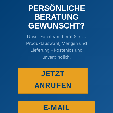
PERSÖNLICHE
BERATUNG
GEWÜNSCHT?
Unser Fachteam berät Sie zu
Produktauswahl, Mengen und
Lieferung – kostenlos und
unverbindlich.
JETZT
ANRUFEN
E-MAIL