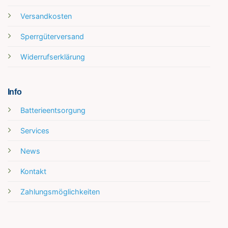
Versandkosten
Sperrgüterversand
Widerrufserklärung
Info
Batterieentsorgung
Services
News
Kontakt
Zahlungsmöglichkeiten