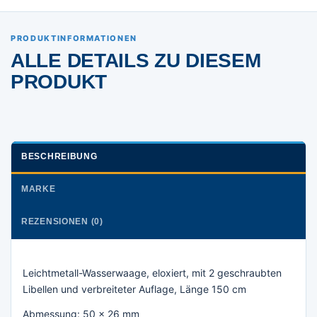
PRODUKTINFORMATIONEN
ALLE DETAILS ZU DIESEM
PRODUKT
BESCHREIBUNG
MARKE
REZENSIONEN (0)
Leichtmetall-Wasserwaage, eloxiert, mit 2 geschraubten
Libellen und verbreiteter Auflage, Länge 150 cm
Abmessung: 50 x 26 mm