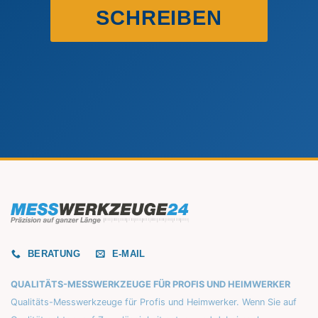
SCHREIBEN
BERATUNG
E-MAIL
QUALITÄTS-MESSWERKZEUGE FÜR PROFIS UND HEIMWERKER
Qualitäts-Messwerkzeuge für Profis und Heimwerker. Wenn Sie auf