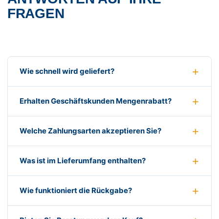
FRAGEN
Wie schnell wird geliefert?
Erhalten Geschäftskunden Mengenrabatt?
Welche Zahlungsarten akzeptieren Sie?
Was ist im Lieferumfang enthalten?
Wie funktioniert die Rückgabe?